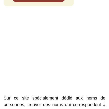
Sur ce site spécialement dédié aux noms de
personnes, trouver des noms qui correspondent à