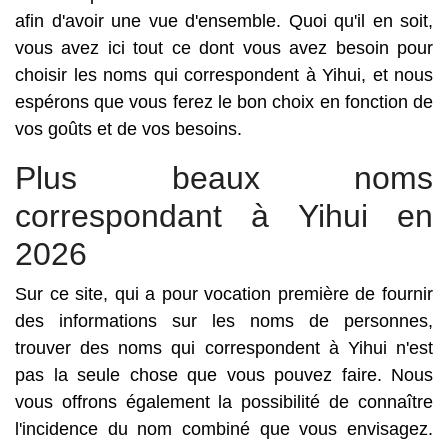
afin d'avoir une vue d'ensemble. Quoi qu'il en soit,
vous avez ici tout ce dont vous avez besoin pour
choisir les noms qui correspondent à Yihui, et nous
espérons que vous ferez le bon choix en fonction de
vos goûts et de vos besoins.
Plus beaux noms
correspondant à Yihui en
2026
Sur ce site, qui a pour vocation première de fournir
des informations sur les noms de personnes,
trouver des noms qui correspondent à Yihui n'est
pas la seule chose que vous pouvez faire. Nous
vous offrons également la possibilité de connaître
l'incidence du nom combiné que vous envisagez.