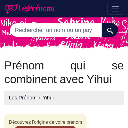
Prénom qui se
combinent avec Yihui
Les Prénom
Yihui
Découvrez l'origine de votre prénom