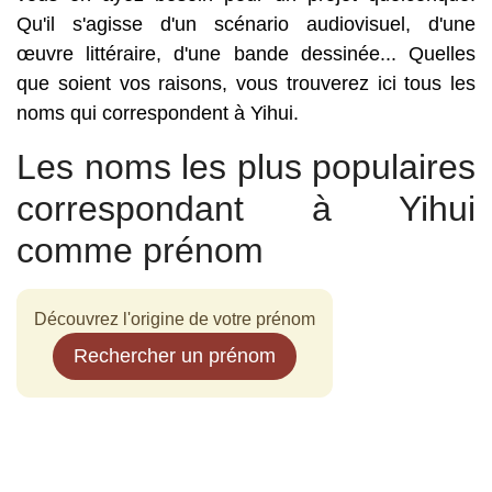
Qu'il s'agisse d'un scénario audiovisuel, d'une
œuvre littéraire, d'une bande dessinée... Quelles
que soient vos raisons, vous trouverez ici tous les
noms qui correspondent à Yihui.
Les noms les plus populaires
correspondant à Yihui
comme prénom
Découvrez l'origine de votre prénom
Rechercher un prénom