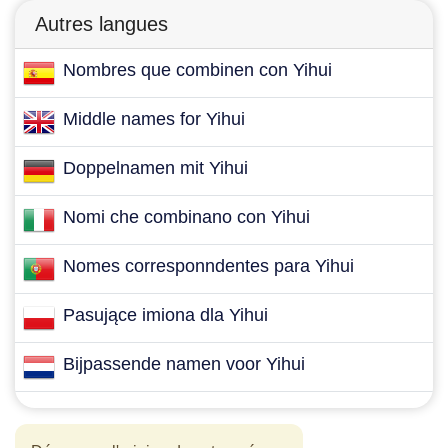
Autres langues
Nombres que combinen con Yihui
Middle names for Yihui
Doppelnamen mit Yihui
Nomi che combinano con Yihui
Nomes corresponndentes para Yihui
Pasujące imiona dla Yihui
Bijpassende namen voor Yihui