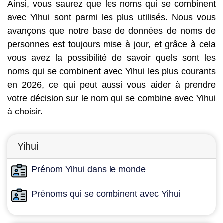
Ainsi, vous saurez que les noms qui se combinent
avec Yihui sont parmi les plus utilisés. Nous vous
avançons que notre base de données de noms de
personnes est toujours mise à jour, et grâce à cela
vous avez la possibilité de savoir quels sont les
noms qui se combinent avec Yihui les plus courants
en 2026, ce qui peut aussi vous aider à prendre
votre décision sur le nom qui se combine avec Yihui
à choisir.
Yihui
Prénom Yihui dans le monde
Prénoms qui se combinent avec Yihui