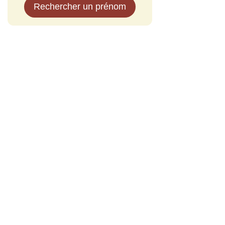
Rechercher un prénom