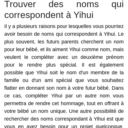
Trouver des noms qui
correspondent à Yihui
Il y a plusieurs raisons pour lesquelles vous pourriez
avoir besoin de noms qui correspondent à Yihui. Le
plus souvent, les futurs parents cherchent un nom
pour leur bébé, et ils aiment Yihui comme nom, mais
veulent le compléter avec un deuxième prénom
pour le rendre plus spécial. Il est également
possible que Yihui soit le nom d'un membre de la
famille ou d'un ami spécial que vous souhaitez
flatter en donnant son nom à votre futur bébé. Dans
ce cas, compléter Yihui par un autre nom vous
permettra de rendre cet hommage, tout en offrant à
votre bébé un nom unique. Une autre possibilité de
rechercher des noms correspondant à Yihui est que
vous en ayez besoin pour un projet quelconque.