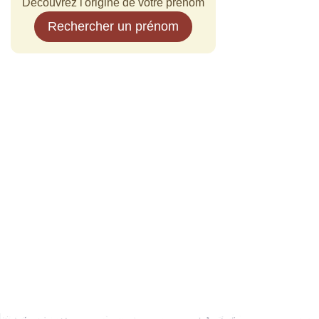
Découvrez l'origine de votre prénom
Rechercher un prénom