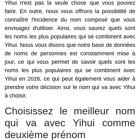
Yihui n'est pas la seule chose que vous pouvez
faire. En outre, nous vous offrons la possibilité de
connaître l'incidence du nom composé que vous
envisagez d'utiliser. Ainsi, vous saurez quels sont
les noms les plus populaires qui se combinent avec
Yihui. Nous vous disons que notre base de données
de noms de personnes est constamment mise à
jour, ce qui vous permet de savoir quels sont les
noms les plus populaires qui se combinent avec
Yihui en 2026, ce qui peut également vous aider à
prendre votre décision sur le nom qui va avec Yihui
à choisir.
Choisissez le meilleur nom
qui va avec Yihui comme
deuxième prénom