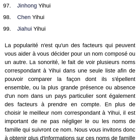
Jinhong
Yihui
Chen
Yihui
Jiahui
Yihui
La popularité n'est qu'un des facteurs qui peuvent
vous aider à vous décider pour un nom composé ou
un autre. La sonorité, le fait de voir plusieurs noms
correspondant à Yihui dans une seule liste afin de
pouvoir comparer la façon dont ils s'épellent
ensemble, ou la plus grande présence ou absence
d'un nom dans un pays particulier sont également
des facteurs à prendre en compte. En plus de
choisir le meilleur nom correspondant à Yihui, il est
important de ne pas négliger le ou les noms de
famille qui suivront ce nom. Nous vous invitons donc
à obtenir plus d'informations sur ces noms de famille