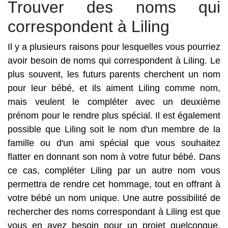
Trouver des noms qui
correspondent à Liling
Il y a plusieurs raisons pour lesquelles vous pourriez
avoir besoin de noms qui correspondent à Liling. Le
plus souvent, les futurs parents cherchent un nom
pour leur bébé, et ils aiment Liling comme nom,
mais veulent le compléter avec un deuxième
prénom pour le rendre plus spécial. Il est également
possible que Liling soit le nom d'un membre de la
famille ou d'un ami spécial que vous souhaitez
flatter en donnant son nom à votre futur bébé. Dans
ce cas, compléter Liling par un autre nom vous
permettra de rendre cet hommage, tout en offrant à
votre bébé un nom unique. Une autre possibilité de
rechercher des noms correspondant à Liling est que
vous en ayez besoin pour un projet quelconque.