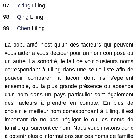
Yiting
Liling
Qing
Liling
Chen
Liling
La popularité n'est qu'un des facteurs qui peuvent
vous aider à vous décider pour un nom composé ou
un autre. La sonorité, le fait de voir plusieurs noms
correspondant à Liling dans une seule liste afin de
pouvoir comparer la façon dont ils s'épellent
ensemble, ou la plus grande présence ou absence
d'un nom dans un pays particulier sont également
des facteurs à prendre en compte. En plus de
choisir le meilleur nom correspondant à Liling, il est
important de ne pas négliger le ou les noms de
famille qui suivront ce nom. Nous vous invitons donc
à obtenir plus d'informations sur ces noms de famille