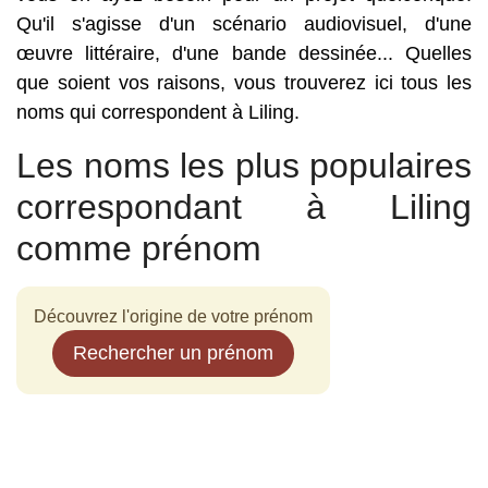
Qu'il s'agisse d'un scénario audiovisuel, d'une
œuvre littéraire, d'une bande dessinée... Quelles
que soient vos raisons, vous trouverez ici tous les
noms qui correspondent à Liling.
Les noms les plus populaires
correspondant à Liling
comme prénom
Découvrez l'origine de votre prénom
Rechercher un prénom