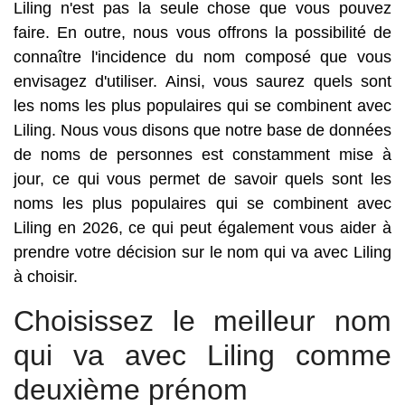
Liling n'est pas la seule chose que vous pouvez
faire. En outre, nous vous offrons la possibilité de
connaître l'incidence du nom composé que vous
envisagez d'utiliser. Ainsi, vous saurez quels sont
les noms les plus populaires qui se combinent avec
Liling. Nous vous disons que notre base de données
de noms de personnes est constamment mise à
jour, ce qui vous permet de savoir quels sont les
noms les plus populaires qui se combinent avec
Liling en 2026, ce qui peut également vous aider à
prendre votre décision sur le nom qui va avec Liling
à choisir.
Choisissez le meilleur nom
qui va avec Liling comme
deuxième prénom