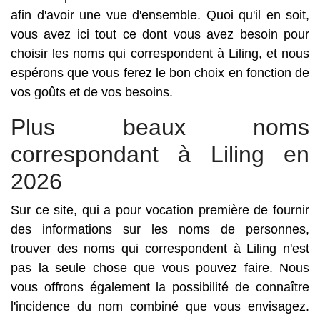
afin d'avoir une vue d'ensemble. Quoi qu'il en soit,
vous avez ici tout ce dont vous avez besoin pour
choisir les noms qui correspondent à Liling, et nous
espérons que vous ferez le bon choix en fonction de
vos goûts et de vos besoins.
Plus beaux noms
correspondant à Liling en
2026
Sur ce site, qui a pour vocation première de fournir
des informations sur les noms de personnes,
trouver des noms qui correspondent à Liling n'est
pas la seule chose que vous pouvez faire. Nous
vous offrons également la possibilité de connaître
l'incidence du nom combiné que vous envisagez.