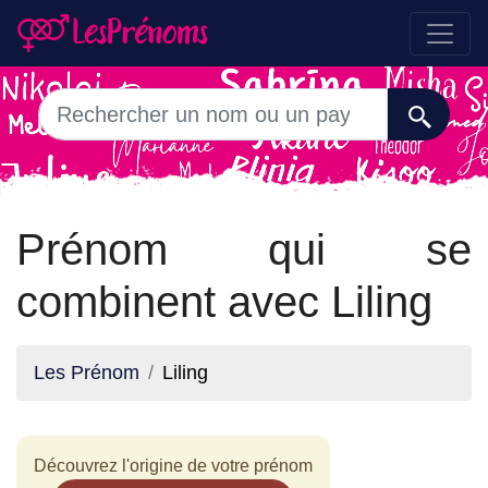
Prénom qui se
combinent avec Liling
Les Prénom
Liling
Découvrez l'origine de votre prénom