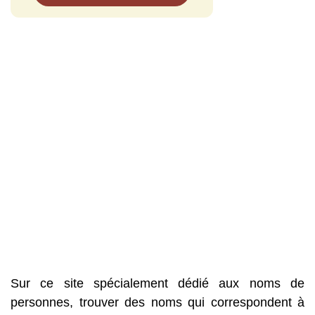
Sur ce site spécialement dédié aux noms de
personnes, trouver des noms qui correspondent à