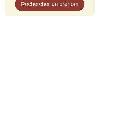
Rechercher un prénom