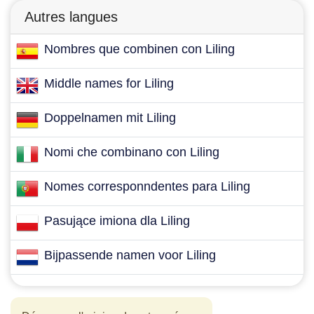
Autres langues
Nombres que combinen con Liling
Middle names for Liling
Doppelnamen mit Liling
Nomi che combinano con Liling
Nomes corresponndentes para Liling
Pasujące imiona dla Liling
Bijpassende namen voor Liling