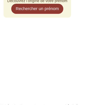
Découvrez l'origine de votre prénom
Rechercher un prénom