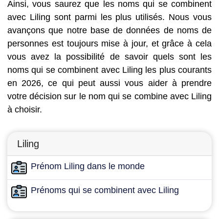
Ainsi, vous saurez que les noms qui se combinent
avec Liling sont parmi les plus utilisés. Nous vous
avançons que notre base de données de noms de
personnes est toujours mise à jour, et grâce à cela
vous avez la possibilité de savoir quels sont les
noms qui se combinent avec Liling les plus courants
en 2026, ce qui peut aussi vous aider à prendre
votre décision sur le nom qui se combine avec Liling
à choisir.
Liling
Prénom Liling dans le monde
Prénoms qui se combinent avec Liling