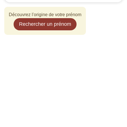
Découvrez l'origine de votre prénom
Rechercher un prénom