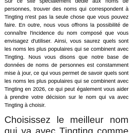
Sur ce site spécialement dédié aux noms de
personnes, trouver des noms qui correspondent à
Tingting n'est pas la seule chose que vous pouvez
faire. En outre, nous vous offrons la possibilité de
connaître l'incidence du nom composé que vous
envisagez d'utiliser. Ainsi, vous saurez quels sont
les noms les plus populaires qui se combinent avec
Tingting. Nous vous disons que notre base de
données de noms de personnes est constamment
mise à jour, ce qui vous permet de savoir quels sont
les noms les plus populaires qui se combinent avec
Tingting en 2026, ce qui peut également vous aider
à prendre votre décision sur le nom qui va avec
Tingting à choisir.
Choisissez le meilleur nom
qui va avec Tingting comme