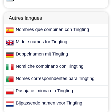
Autres langues
Nombres que combinen con Tingting
Middle names for Tingting
Doppelnamen mit Tingting
Nomi che combinano con Tingting
Nomes corresponndentes para Tingting
Pasujące imiona dla Tingting
Bijpassende namen voor Tingting