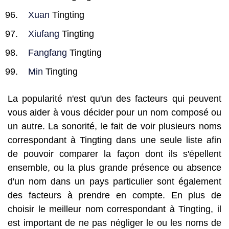
Xuan
Tingting
Xiufang
Tingting
Fangfang
Tingting
Min
Tingting
La popularité n'est qu'un des facteurs qui peuvent
vous aider à vous décider pour un nom composé ou
un autre. La sonorité, le fait de voir plusieurs noms
correspondant à Tingting dans une seule liste afin
de pouvoir comparer la façon dont ils s'épellent
ensemble, ou la plus grande présence ou absence
d'un nom dans un pays particulier sont également
des facteurs à prendre en compte. En plus de
choisir le meilleur nom correspondant à Tingting, il
est important de ne pas négliger le ou les noms de