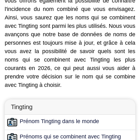
vous offrons également la possibilité de connaître
l'incidence du nom combiné que vous envisagez.
Ainsi, vous saurez que les noms qui se combinent
avec Tingting sont parmi les plus utilisés. Nous vous
avançons que notre base de données de noms de
personnes est toujours mise à jour, et grâce à cela
vous avez la possibilité de savoir quels sont les
noms qui se combinent avec Tingting les plus
courants en 2026, ce qui peut aussi vous aider à
prendre votre décision sur le nom qui se combine
avec Tingting à choisir.
Tingting
Prénom Tingting dans le monde
Prénoms qui se combinent avec Tingting