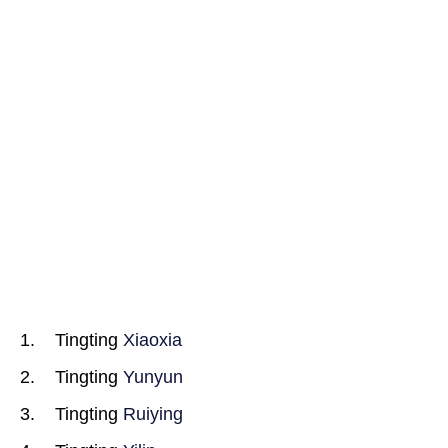
Tingting
Xiaoxia
Tingting
Yunyun
Tingting
Ruiying