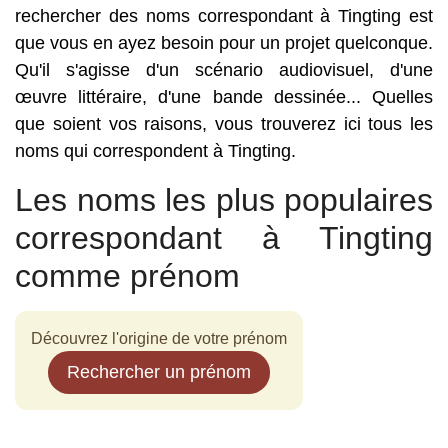
rechercher des noms correspondant à Tingting est
que vous en ayez besoin pour un projet quelconque.
Qu'il s'agisse d'un scénario audiovisuel, d'une
œuvre littéraire, d'une bande dessinée... Quelles
que soient vos raisons, vous trouverez ici tous les
noms qui correspondent à Tingting.
Les noms les plus populaires
correspondant à Tingting
comme prénom
Découvrez l'origine de votre prénom
Rechercher un prénom