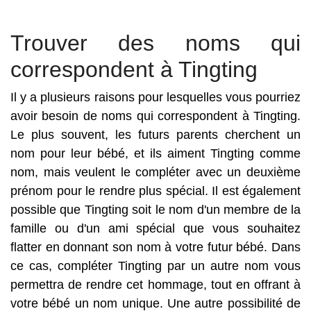
Trouver des noms qui
correspondent à Tingting
Il y a plusieurs raisons pour lesquelles vous pourriez
avoir besoin de noms qui correspondent à Tingting.
Le plus souvent, les futurs parents cherchent un
nom pour leur bébé, et ils aiment Tingting comme
nom, mais veulent le compléter avec un deuxième
prénom pour le rendre plus spécial. Il est également
possible que Tingting soit le nom d'un membre de la
famille ou d'un ami spécial que vous souhaitez
flatter en donnant son nom à votre futur bébé. Dans
ce cas, compléter Tingting par un autre nom vous
permettra de rendre cet hommage, tout en offrant à
votre bébé un nom unique. Une autre possibilité de