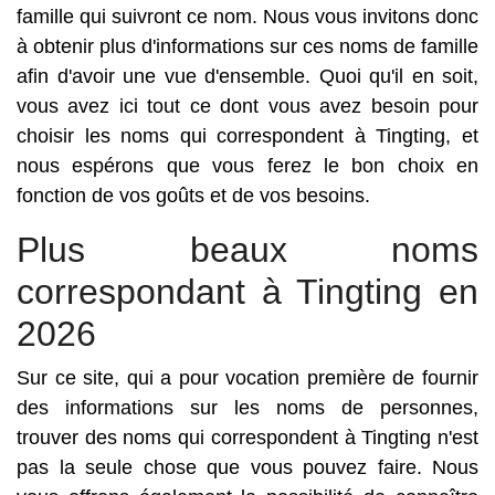
famille qui suivront ce nom. Nous vous invitons donc
à obtenir plus d'informations sur ces noms de famille
afin d'avoir une vue d'ensemble. Quoi qu'il en soit,
vous avez ici tout ce dont vous avez besoin pour
choisir les noms qui correspondent à Tingting, et
nous espérons que vous ferez le bon choix en
fonction de vos goûts et de vos besoins.
Plus beaux noms
correspondant à Tingting en
2026
Sur ce site, qui a pour vocation première de fournir
des informations sur les noms de personnes,
trouver des noms qui correspondent à Tingting n'est
pas la seule chose que vous pouvez faire. Nous