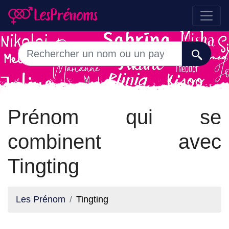
Prénom qui se
combinent avec
Tingting
Les Prénom
Tingting