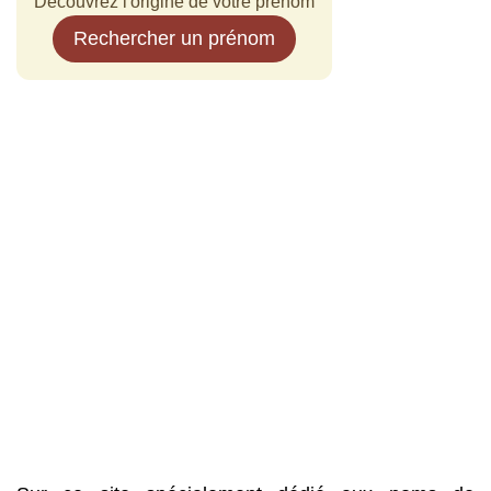
Découvrez l'origine de votre prénom
Rechercher un prénom