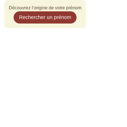
Découvrez l'origine de votre prénom
Rechercher un prénom