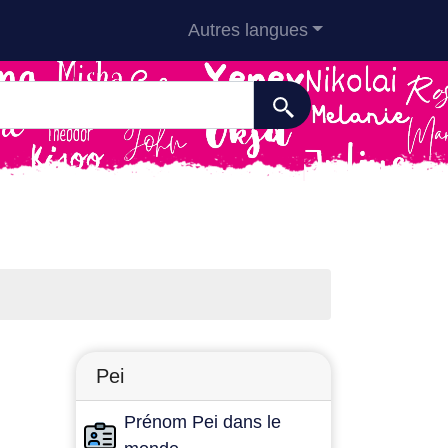
Autres langues
Pei
Prénom Pei dans le