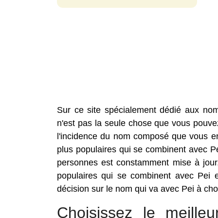
Sur ce site spécialement dédié aux no
n'est pas la seule chose que vous pouvez 
l'incidence du nom composé que vous envi
plus populaires qui se combinent avec 
personnes est constamment mise à jour,
populaires qui se combinent avec Pei 
décision sur le nom qui va avec Pei à choi
Choisissez le meill