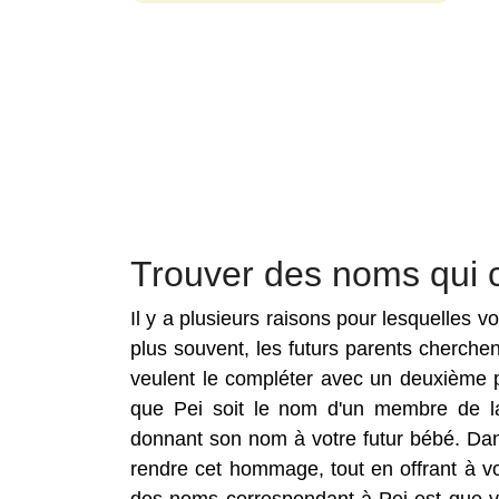
Trouver des noms qui 
Il y a plusieurs raisons pour lesquelles 
plus souvent, les futurs parents cherch
veulent le compléter avec un deuxième p
que Pei soit le nom d'un membre de la 
donnant son nom à votre futur bébé. Da
rendre cet hommage, tout en offrant à v