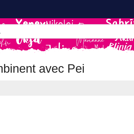
binent avec Pei