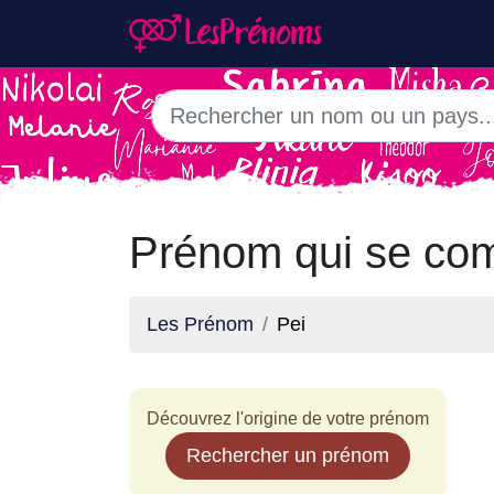
Prénom qui se com
Les Prénom
Pei
Découvrez l'origine de votre prénom
Rechercher un prénom