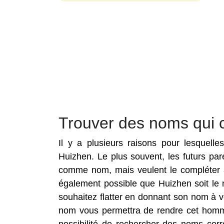
Trouver des noms qui 
Il y a plusieurs raisons pour lesquell
Huizhen. Le plus souvent, les futurs pa
comme nom, mais veulent le compléter a
également possible que Huizhen soit le
souhaitez flatter en donnant son nom à v
nom vous permettra de rendre cet homma