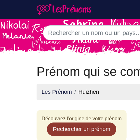
Prénom qui se co
Les Prénom
Huizhen
Découvrez l'origine de votre prénom
Rechercher un prénom