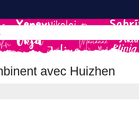
mbinent avec Huizhen