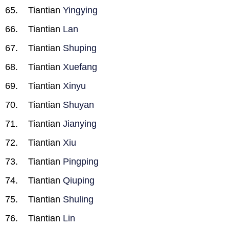
Tiantian
Yingying
Tiantian
Lan
Tiantian
Shuping
Tiantian
Xuefang
Tiantian
Xinyu
Tiantian
Shuyan
Tiantian
Jianying
Tiantian
Xiu
Tiantian
Pingping
Tiantian
Qiuping
Tiantian
Shuling
Tiantian
Lin