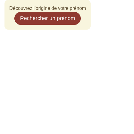
Découvrez l'origine de votre prénom
Rechercher un prénom