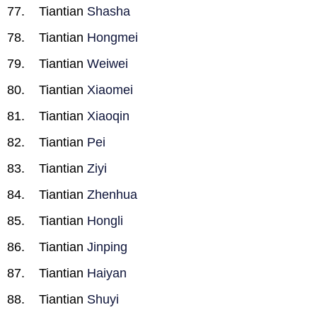
Tiantian
Shasha
Tiantian
Hongmei
Tiantian
Weiwei
Tiantian
Xiaomei
Tiantian
Xiaoqin
Tiantian
Pei
Tiantian
Ziyi
Tiantian
Zhenhua
Tiantian
Hongli
Tiantian
Jinping
Tiantian
Haiyan
Tiantian
Shuyi