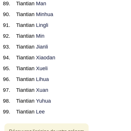
Tiantian
Man
Tiantian
Minhua
Tiantian
Lingli
Tiantian
Min
Tiantian
Jianli
Tiantian
Xiaodan
Tiantian
Xueli
Tiantian
Lihua
Tiantian
Xuan
Tiantian
Yuhua
Tiantian
Lee