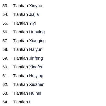
Tiantian
Xinyue
Tiantian
Jiajia
Tiantian
Yiyi
Tiantian
Huaying
Tiantian
Xiaoqing
Tiantian
Haiyun
Tiantian
Jinfeng
Tiantian
Xiaofen
Tiantian
Huiying
Tiantian
Xiuzhen
Tiantian
Huihui
Tiantian
Li