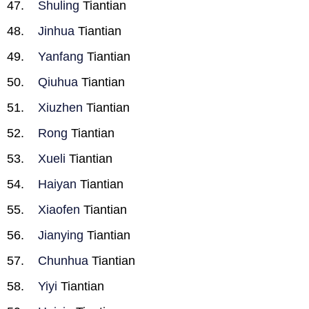
Shuling
Tiantian
Jinhua
Tiantian
Yanfang
Tiantian
Qiuhua
Tiantian
Xiuzhen
Tiantian
Rong
Tiantian
Xueli
Tiantian
Haiyan
Tiantian
Xiaofen
Tiantian
Jianying
Tiantian
Chunhua
Tiantian
Yiyi
Tiantian