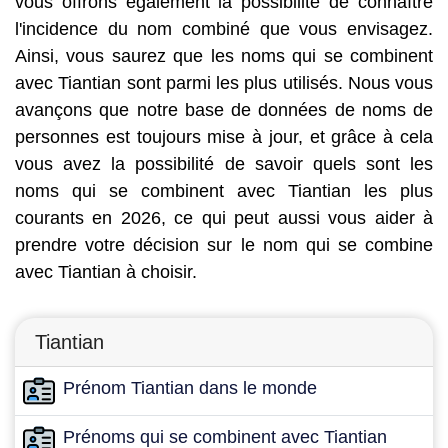
vous offrons également la possibilité de connaître
l'incidence du nom combiné que vous envisagez.
Ainsi, vous saurez que les noms qui se combinent
avec Tiantian sont parmi les plus utilisés. Nous vous
avançons que notre base de données de noms de
personnes est toujours mise à jour, et grâce à cela
vous avez la possibilité de savoir quels sont les
noms qui se combinent avec Tiantian les plus
courants en 2026, ce qui peut aussi vous aider à
prendre votre décision sur le nom qui se combine
avec Tiantian à choisir.
Tiantian
Prénom Tiantian dans le monde
Prénoms qui se combinent avec Tiantian