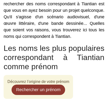
rechercher des noms correspondant à Tiantian est
que vous en ayez besoin pour un projet quelconque.
Qu'il s'agisse d'un scénario audiovisuel, d'une
œuvre littéraire, d'une bande dessinée... Quelles
que soient vos raisons, vous trouverez ici tous les
noms qui correspondent à Tiantian.
Les noms les plus populaires
correspondant à Tiantian
comme prénom
Découvrez l'origine de votre prénom
Rechercher un prénom