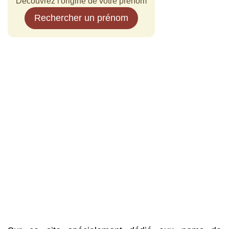
Découvrez l'origine de votre prénom
Rechercher un prénom