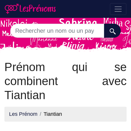
Prénom qui se
combinent avec
Tiantian
Les Prénom
Tiantian