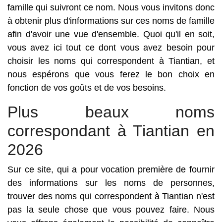
famille qui suivront ce nom. Nous vous invitons donc
à obtenir plus d'informations sur ces noms de famille
afin d'avoir une vue d'ensemble. Quoi qu'il en soit,
vous avez ici tout ce dont vous avez besoin pour
choisir les noms qui correspondent à Tiantian, et
nous espérons que vous ferez le bon choix en
fonction de vos goûts et de vos besoins.
Plus beaux noms
correspondant à Tiantian en
2026
Sur ce site, qui a pour vocation première de fournir
des informations sur les noms de personnes,
trouver des noms qui correspondent à Tiantian n'est
pas la seule chose que vous pouvez faire. Nous