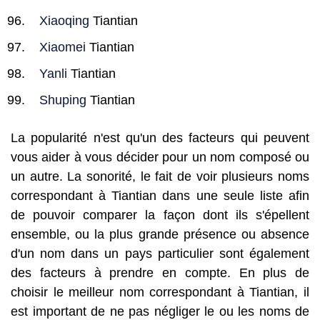
Xiaoqing
Tiantian
Xiaomei
Tiantian
Yanli
Tiantian
Shuping
Tiantian
La popularité n'est qu'un des facteurs qui peuvent
vous aider à vous décider pour un nom composé ou
un autre. La sonorité, le fait de voir plusieurs noms
correspondant à Tiantian dans une seule liste afin
de pouvoir comparer la façon dont ils s'épellent
ensemble, ou la plus grande présence ou absence
d'un nom dans un pays particulier sont également
des facteurs à prendre en compte. En plus de
choisir le meilleur nom correspondant à Tiantian, il
est important de ne pas négliger le ou les noms de