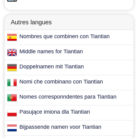
Autres langues
Nombres que combinen con Tiantian
Middle names for Tiantian
Doppelnamen mit Tiantian
Nomi che combinano con Tiantian
Nomes corresponndentes para Tiantian
Pasujące imiona dla Tiantian
Bijpassende namen voor Tiantian