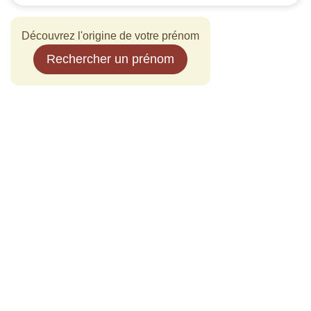
Découvrez l'origine de votre prénom
Rechercher un prénom