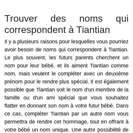
Trouver des noms qui
correspondent à Tiantian
Il y a plusieurs raisons pour lesquelles vous pourriez
avoir besoin de noms qui correspondent à Tiantian.
Le plus souvent, les futurs parents cherchent un
nom pour leur bébé, et ils aiment Tiantian comme
nom, mais veulent le compléter avec un deuxième
prénom pour le rendre plus spécial. Il est également
possible que Tiantian soit le nom d'un membre de la
famille ou d'un ami spécial que vous souhaitez
flatter en donnant son nom à votre futur bébé. Dans
ce cas, compléter Tiantian par un autre nom vous
permettra de rendre cet hommage, tout en offrant à
votre bébé un nom unique. Une autre possibilité de