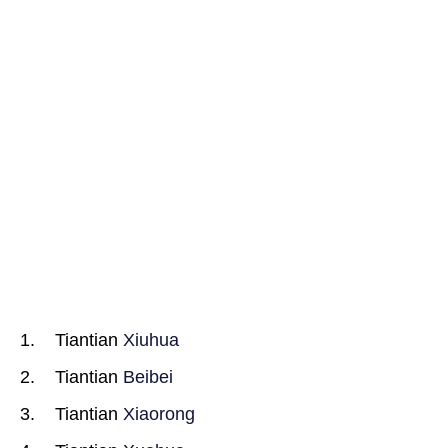
Tiantian
Xiuhua
Tiantian
Beibei
Tiantian
Xiaorong