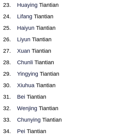
Huaying
Tiantian
Lifang
Tiantian
Haiyun
Tiantian
Liyun
Tiantian
Xuan
Tiantian
Chunli
Tiantian
Yingying
Tiantian
Xiuhua
Tiantian
Bei
Tiantian
Wenjing
Tiantian
Chunying
Tiantian
Pei
Tiantian