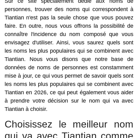
Sur ce site spécialement dédié aux noms de
personnes, trouver des noms qui correspondent à
Tiantian n'est pas la seule chose que vous pouvez
faire. En outre, nous vous offrons la possibilité de
connaître l'incidence du nom composé que vous
envisagez d'utiliser. Ainsi, vous saurez quels sont
les noms les plus populaires qui se combinent avec
Tiantian. Nous vous disons que notre base de
données de noms de personnes est constamment
mise à jour, ce qui vous permet de savoir quels sont
les noms les plus populaires qui se combinent avec
Tiantian en 2026, ce qui peut également vous aider
à prendre votre décision sur le nom qui va avec
Tiantian à choisir.
Choisissez le meilleur nom
qui va avec Tiantian comme