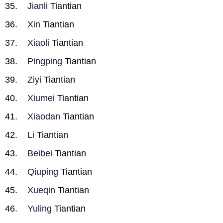
Jianli
Tiantian
Xin
Tiantian
Xiaoli
Tiantian
Pingping
Tiantian
Ziyi
Tiantian
Xiumei
Tiantian
Xiaodan
Tiantian
Li
Tiantian
Beibei
Tiantian
Qiuping
Tiantian
Xueqin
Tiantian
Yuling
Tiantian