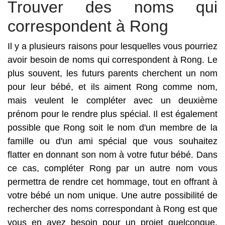
Trouver des noms qui
correspondent à Rong
Il y a plusieurs raisons pour lesquelles vous pourriez
avoir besoin de noms qui correspondent à Rong. Le
plus souvent, les futurs parents cherchent un nom
pour leur bébé, et ils aiment Rong comme nom,
mais veulent le compléter avec un deuxième
prénom pour le rendre plus spécial. Il est également
possible que Rong soit le nom d'un membre de la
famille ou d'un ami spécial que vous souhaitez
flatter en donnant son nom à votre futur bébé. Dans
ce cas, compléter Rong par un autre nom vous
permettra de rendre cet hommage, tout en offrant à
votre bébé un nom unique. Une autre possibilité de
rechercher des noms correspondant à Rong est que
vous en ayez besoin pour un projet quelconque.