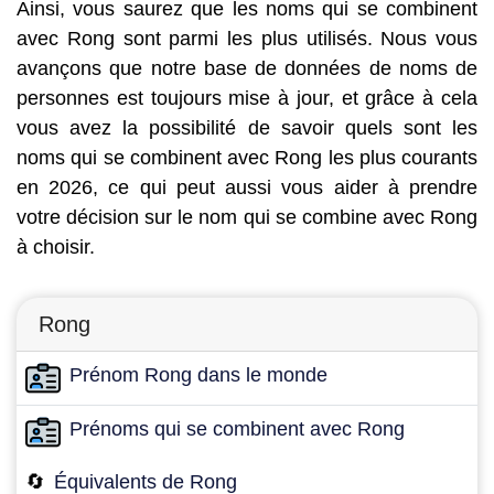
Ainsi, vous saurez que les noms qui se combinent
avec Rong sont parmi les plus utilisés. Nous vous
avançons que notre base de données de noms de
personnes est toujours mise à jour, et grâce à cela
vous avez la possibilité de savoir quels sont les
noms qui se combinent avec Rong les plus courants
en 2026, ce qui peut aussi vous aider à prendre
votre décision sur le nom qui se combine avec Rong
à choisir.
Rong
Prénom Rong dans le monde
Prénoms qui se combinent avec Rong
🔄
Équivalents de Rong