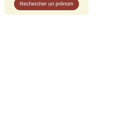
Rechercher un prénom