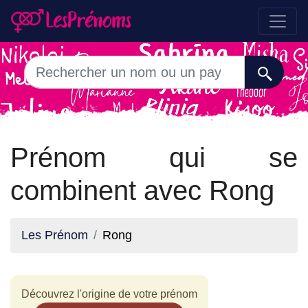
Prénom qui se
combinent avec Rong
Les Prénom
Rong
Découvrez l'origine de votre prénom