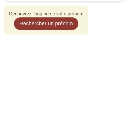
Découvrez l'origine de votre prénom
Rechercher un prénom