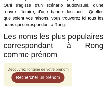
Qu'il s'agisse d'un scénario audiovisuel, d'une
œuvre littéraire, d'une bande dessinée... Quelles
que soient vos raisons, vous trouverez ici tous les
noms qui correspondent à Rong.
Les noms les plus populaires
correspondant à Rong
comme prénom
Découvrez l'origine de votre prénom
Rechercher un prénom