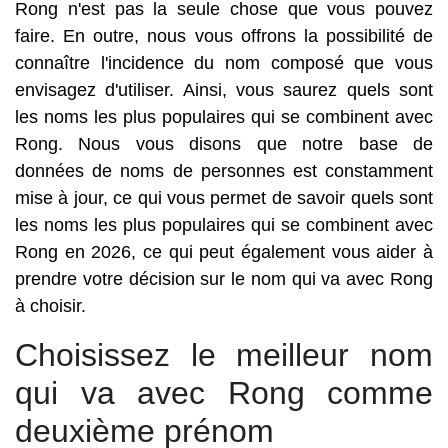
Rong n'est pas la seule chose que vous pouvez
faire. En outre, nous vous offrons la possibilité de
connaître l'incidence du nom composé que vous
envisagez d'utiliser. Ainsi, vous saurez quels sont
les noms les plus populaires qui se combinent avec
Rong. Nous vous disons que notre base de
données de noms de personnes est constamment
mise à jour, ce qui vous permet de savoir quels sont
les noms les plus populaires qui se combinent avec
Rong en 2026, ce qui peut également vous aider à
prendre votre décision sur le nom qui va avec Rong
à choisir.
Choisissez le meilleur nom
qui va avec Rong comme
deuxième prénom