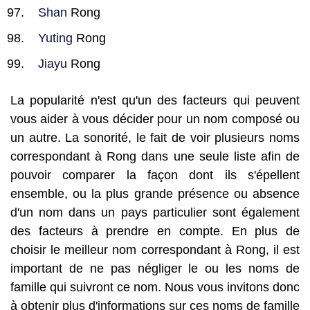
Shan
Rong
Yuting
Rong
Jiayu
Rong
La popularité n'est qu'un des facteurs qui peuvent
vous aider à vous décider pour un nom composé ou
un autre. La sonorité, le fait de voir plusieurs noms
correspondant à Rong dans une seule liste afin de
pouvoir comparer la façon dont ils s'épellent
ensemble, ou la plus grande présence ou absence
d'un nom dans un pays particulier sont également
des facteurs à prendre en compte. En plus de
choisir le meilleur nom correspondant à Rong, il est
important de ne pas négliger le ou les noms de
famille qui suivront ce nom. Nous vous invitons donc
à obtenir plus d'informations sur ces noms de famille