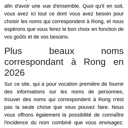
afin d'avoir une vue d'ensemble. Quoi qu'il en soit,
vous avez ici tout ce dont vous avez besoin pour
choisir les noms qui correspondent à Rong, et nous
espérons que vous ferez le bon choix en fonction de
vos goûts et de vos besoins.
Plus beaux noms
correspondant à Rong en
2026
Sur ce site, qui a pour vocation première de fournir
des informations sur les noms de personnes,
trouver des noms qui correspondent à Rong n'est
pas la seule chose que vous pouvez faire. Nous
vous offrons également la possibilité de connaître
l'incidence du nom combiné que vous envisagez.