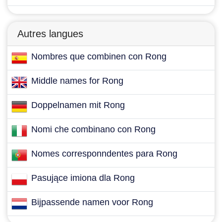
Autres langues
Nombres que combinen con Rong
Middle names for Rong
Doppelnamen mit Rong
Nomi che combinano con Rong
Nomes corresponndentes para Rong
Pasujące imiona dla Rong
Bijpassende namen voor Rong