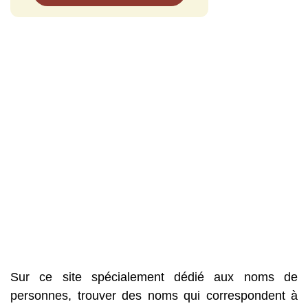
Sur ce site spécialement dédié aux noms de
personnes, trouver des noms qui correspondent à