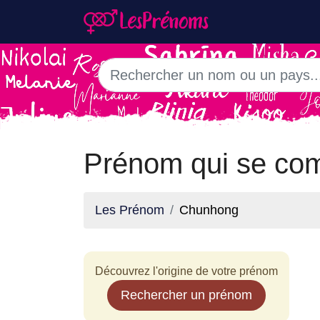
Prénom qui se co
Les Prénom
Chunhong
Découvrez l'origine de votre prénom
Rechercher un prénom