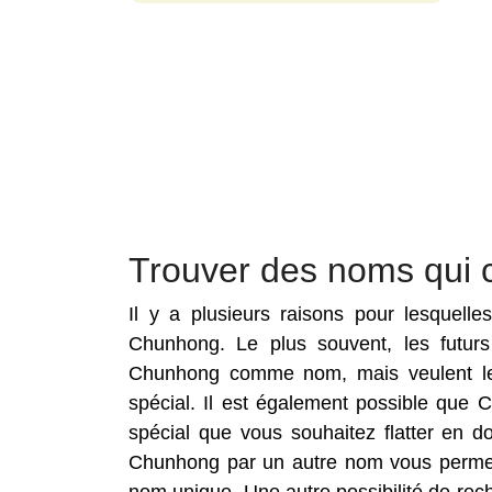
Trouver des noms qui
Il y a plusieurs raisons pour lesquell
Chunhong. Le plus souvent, les futur
Chunhong comme nom, mais veulent le
spécial. Il est également possible que
spécial que vous souhaitez flatter en 
Chunhong par un autre nom vous permett