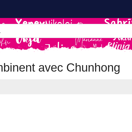
mbinent avec Chunhong