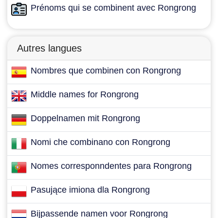
Prénoms qui se combinent avec Rongrong
Autres langues
Nombres que combinen con Rongrong
Middle names for Rongrong
Doppelnamen mit Rongrong
Nomi che combinano con Rongrong
Nomes corresponndentes para Rongrong
Pasujące imiona dla Rongrong
Bijpassende namen voor Rongrong