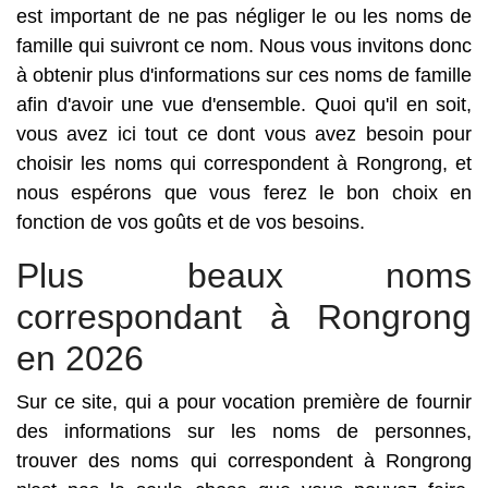
est important de ne pas négliger le ou les noms de
famille qui suivront ce nom. Nous vous invitons donc
à obtenir plus d'informations sur ces noms de famille
afin d'avoir une vue d'ensemble. Quoi qu'il en soit,
vous avez ici tout ce dont vous avez besoin pour
choisir les noms qui correspondent à Rongrong, et
nous espérons que vous ferez le bon choix en
fonction de vos goûts et de vos besoins.
Plus beaux noms
correspondant à Rongrong
en 2026
Sur ce site, qui a pour vocation première de fournir
des informations sur les noms de personnes,
trouver des noms qui correspondent à Rongrong