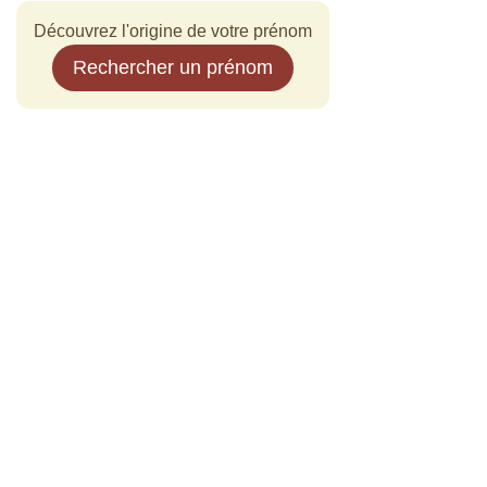
Découvrez l'origine de votre prénom
Rechercher un prénom