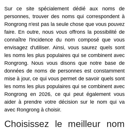
Sur ce site spécialement dédié aux noms de
personnes, trouver des noms qui correspondent à
Rongrong n'est pas la seule chose que vous pouvez
faire. En outre, nous vous offrons la possibilité de
connaître l'incidence du nom composé que vous
envisagez d'utiliser. Ainsi, vous saurez quels sont
les noms les plus populaires qui se combinent avec
Rongrong. Nous vous disons que notre base de
données de noms de personnes est constamment
mise à jour, ce qui vous permet de savoir quels sont
les noms les plus populaires qui se combinent avec
Rongrong en 2026, ce qui peut également vous
aider à prendre votre décision sur le nom qui va
avec Rongrong à choisir.
Choisissez le meilleur nom