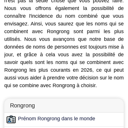
n'est pas la seule chose que vous pouvez faire.
Nous vous offrons également la possibilité de
connaître l'incidence du nom combiné que vous
envisagez. Ainsi, vous saurez que les noms qui se
combinent avec Rongrong sont parmi les plus
utilisés. Nous vous avançons que notre base de
données de noms de personnes est toujours mise à
jour, et grâce à cela vous avez la possibilité de
savoir quels sont les noms qui se combinent avec
Rongrong les plus courants en 2026, ce qui peut
aussi vous aider à prendre votre décision sur le nom
qui se combine avec Rongrong à choisir.
Rongrong
Prénom Rongrong dans le monde