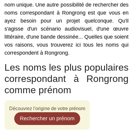
nom unique. Une autre possibilité de rechercher des
noms correspondant à Rongrong est que vous en
ayez besoin pour un projet quelconque. Qu'il
s'agisse d'un scénario audiovisuel, d'une œuvre
littéraire, d'une bande dessinée... Quelles que soient
vos raisons, vous trouverez ici tous les noms qui
correspondent à Rongrong.
Les noms les plus populaires
correspondant à Rongrong
comme prénom
Découvrez l'origine de votre prénom
Rechercher un prénom