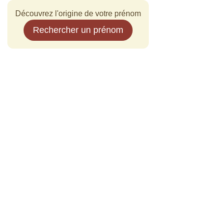
Découvrez l'origine de votre prénom
Rechercher un prénom