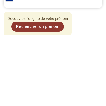
Découvrez l'origine de votre prénom
Rechercher un prénom