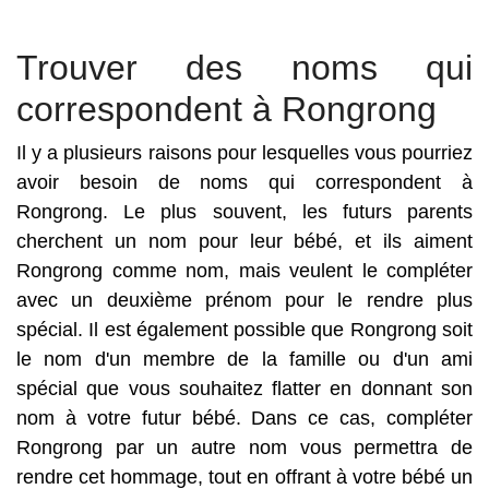
Trouver des noms qui
correspondent à Rongrong
Il y a plusieurs raisons pour lesquelles vous pourriez
avoir besoin de noms qui correspondent à
Rongrong. Le plus souvent, les futurs parents
cherchent un nom pour leur bébé, et ils aiment
Rongrong comme nom, mais veulent le compléter
avec un deuxième prénom pour le rendre plus
spécial. Il est également possible que Rongrong soit
le nom d'un membre de la famille ou d'un ami
spécial que vous souhaitez flatter en donnant son
nom à votre futur bébé. Dans ce cas, compléter
Rongrong par un autre nom vous permettra de
rendre cet hommage, tout en offrant à votre bébé un