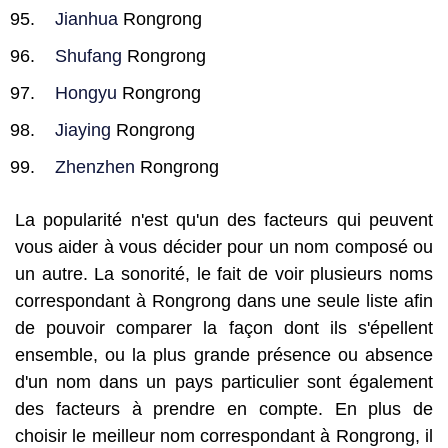
Jianhua
Rongrong
Shufang
Rongrong
Hongyu
Rongrong
Jiaying
Rongrong
Zhenzhen
Rongrong
La popularité n'est qu'un des facteurs qui peuvent
vous aider à vous décider pour un nom composé ou
un autre. La sonorité, le fait de voir plusieurs noms
correspondant à Rongrong dans une seule liste afin
de pouvoir comparer la façon dont ils s'épellent
ensemble, ou la plus grande présence ou absence
d'un nom dans un pays particulier sont également
des facteurs à prendre en compte. En plus de
choisir le meilleur nom correspondant à Rongrong, il