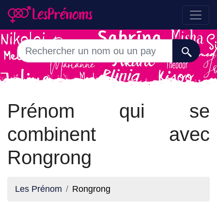
Prénom qui se
combinent avec
Rongrong
Les Prénom
Rongrong