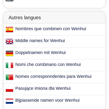
Autres langues
Nombres que combinen con Wenhui
Middle names for Wenhui
Doppelnamen mit Wenhui
Nomi che combinano con Wenhui
Nomes corresponndentes para Wenhui
Pasujące imiona dla Wenhui
Bijpassende namen voor Wenhui