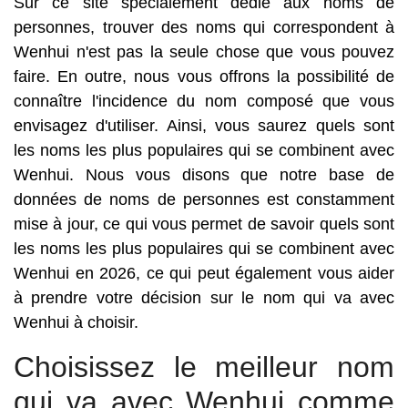
Sur ce site spécialement dédié aux noms de
personnes, trouver des noms qui correspondent à
Wenhui n'est pas la seule chose que vous pouvez
faire. En outre, nous vous offrons la possibilité de
connaître l'incidence du nom composé que vous
envisagez d'utiliser. Ainsi, vous saurez quels sont
les noms les plus populaires qui se combinent avec
Wenhui. Nous vous disons que notre base de
données de noms de personnes est constamment
mise à jour, ce qui vous permet de savoir quels sont
les noms les plus populaires qui se combinent avec
Wenhui en 2026, ce qui peut également vous aider
à prendre votre décision sur le nom qui va avec
Wenhui à choisir.
Choisissez le meilleur nom
qui va avec Wenhui comme