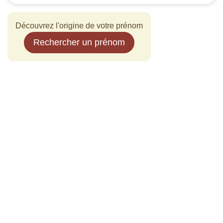
Découvrez l'origine de votre prénom
Rechercher un prénom