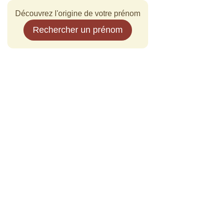
Découvrez l'origine de votre prénom
Rechercher un prénom