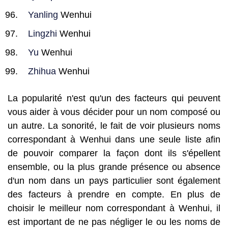
Yanling
Wenhui
Lingzhi
Wenhui
Yu
Wenhui
Zhihua
Wenhui
La popularité n'est qu'un des facteurs qui peuvent
vous aider à vous décider pour un nom composé ou
un autre. La sonorité, le fait de voir plusieurs noms
correspondant à Wenhui dans une seule liste afin
de pouvoir comparer la façon dont ils s'épellent
ensemble, ou la plus grande présence ou absence
d'un nom dans un pays particulier sont également
des facteurs à prendre en compte. En plus de
choisir le meilleur nom correspondant à Wenhui, il
est important de ne pas négliger le ou les noms de