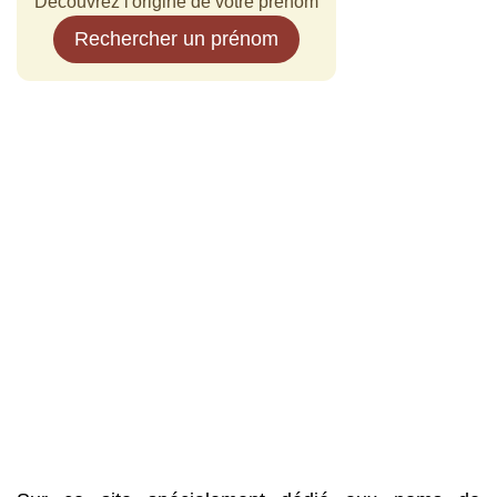
Découvrez l'origine de votre prénom
Rechercher un prénom