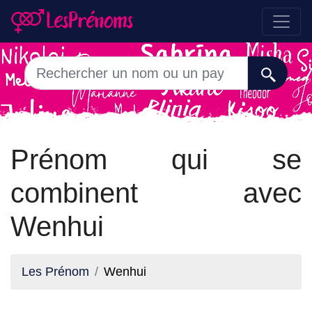
Prénom qui se
combinent avec
Wenhui
Les Prénom
Wenhui