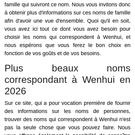
famille qui suivront ce nom. Nous vous invitons donc
à obtenir plus d'informations sur ces noms de famille
afin d'avoir une vue d'ensemble. Quoi qu'il en soit,
vous avez ici tout ce dont vous avez besoin pour
choisir les noms qui correspondent à Wenhui, et
nous espérons que vous ferez le bon choix en
fonction de vos goûts et de vos besoins.
Plus beaux noms
correspondant à Wenhui en
2026
Sur ce site, qui a pour vocation première de fournir
des informations sur les noms de personnes,
trouver des noms qui correspondent à Wenhui n'est
pas la seule chose que vous pouvez faire. Nous