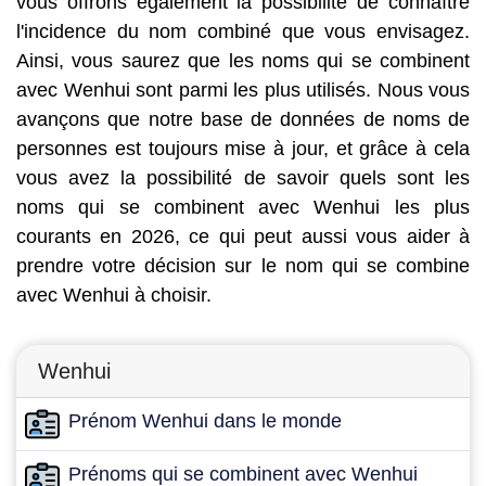
vous offrons également la possibilité de connaître
l'incidence du nom combiné que vous envisagez.
Ainsi, vous saurez que les noms qui se combinent
avec Wenhui sont parmi les plus utilisés. Nous vous
avançons que notre base de données de noms de
personnes est toujours mise à jour, et grâce à cela
vous avez la possibilité de savoir quels sont les
noms qui se combinent avec Wenhui les plus
courants en 2026, ce qui peut aussi vous aider à
prendre votre décision sur le nom qui se combine
avec Wenhui à choisir.
Wenhui
Prénom Wenhui dans le monde
Prénoms qui se combinent avec Wenhui