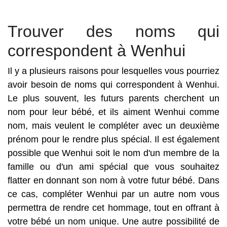
Trouver des noms qui
correspondent à Wenhui
Il y a plusieurs raisons pour lesquelles vous pourriez
avoir besoin de noms qui correspondent à Wenhui.
Le plus souvent, les futurs parents cherchent un
nom pour leur bébé, et ils aiment Wenhui comme
nom, mais veulent le compléter avec un deuxième
prénom pour le rendre plus spécial. Il est également
possible que Wenhui soit le nom d'un membre de la
famille ou d'un ami spécial que vous souhaitez
flatter en donnant son nom à votre futur bébé. Dans
ce cas, compléter Wenhui par un autre nom vous
permettra de rendre cet hommage, tout en offrant à
votre bébé un nom unique. Une autre possibilité de