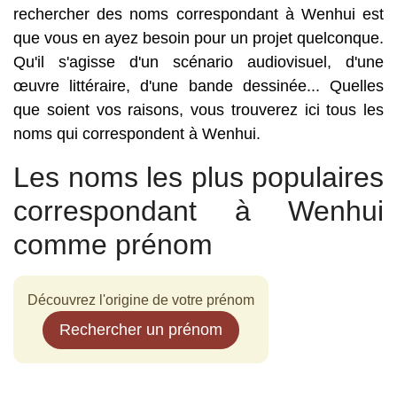
rechercher des noms correspondant à Wenhui est
que vous en ayez besoin pour un projet quelconque.
Qu'il s'agisse d'un scénario audiovisuel, d'une
œuvre littéraire, d'une bande dessinée... Quelles
que soient vos raisons, vous trouverez ici tous les
noms qui correspondent à Wenhui.
Les noms les plus populaires
correspondant à Wenhui
comme prénom
Découvrez l'origine de votre prénom
Rechercher un prénom