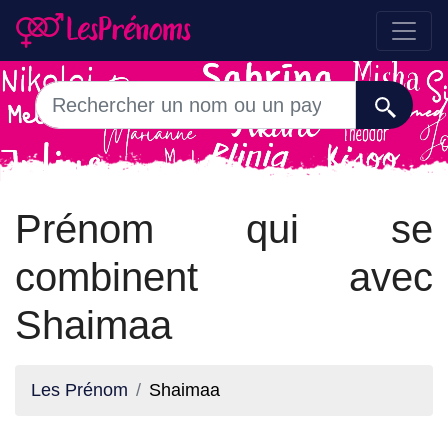
Prénom qui se
combinent avec
Shaimaa
Les Prénom
Shaimaa