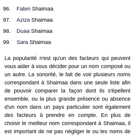
Faten
Shaimaa
Aziza
Shaimaa
Duaa
Shaimaa
Sara
Shaimaa
La popularité n'est qu'un des facteurs qui peuvent
vous aider à vous décider pour un nom composé ou
un autre. La sonorité, le fait de voir plusieurs noms
correspondant à Shaimaa dans une seule liste afin
de pouvoir comparer la façon dont ils s'épellent
ensemble, ou la plus grande présence ou absence
d'un nom dans un pays particulier sont également
des facteurs à prendre en compte. En plus de
choisir le meilleur nom correspondant à Shaimaa, il
est important de ne pas négliger le ou les noms de