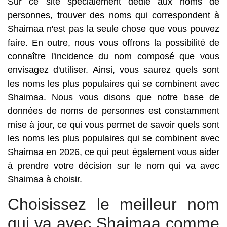
Sur ce site spécialement dédié aux noms de
personnes, trouver des noms qui correspondent à
Shaimaa n'est pas la seule chose que vous pouvez
faire. En outre, nous vous offrons la possibilité de
connaître l'incidence du nom composé que vous
envisagez d'utiliser. Ainsi, vous saurez quels sont
les noms les plus populaires qui se combinent avec
Shaimaa. Nous vous disons que notre base de
données de noms de personnes est constamment
mise à jour, ce qui vous permet de savoir quels sont
les noms les plus populaires qui se combinent avec
Shaimaa en 2026, ce qui peut également vous aider
à prendre votre décision sur le nom qui va avec
Shaimaa à choisir.
Choisissez le meilleur nom
qui va avec Shaimaa comme