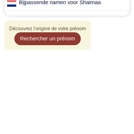
Bijpassende namen voor Shaimaa
Découvrez l'origine de votre prénom
Rechercher un prénom