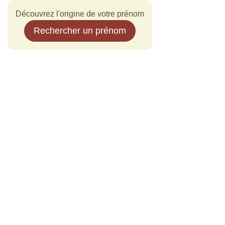
Découvrez l'origine de votre prénom
Rechercher un prénom