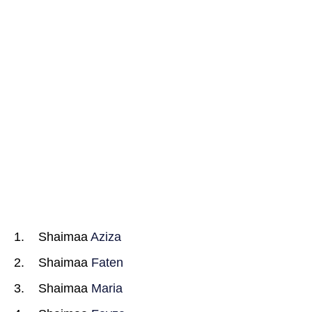
Shaimaa
Aziza
Shaimaa
Faten
Shaimaa
Maria