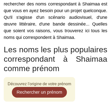
rechercher des noms correspondant à Shaimaa est
que vous en ayez besoin pour un projet quelconque.
Qu'il s'agisse d'un scénario audiovisuel, d'une
œuvre littéraire, d'une bande dessinée... Quelles
que soient vos raisons, vous trouverez ici tous les
noms qui correspondent à Shaimaa.
Les noms les plus populaires
correspondant à Shaimaa
comme prénom
Découvrez l'origine de votre prénom
Rechercher un prénom