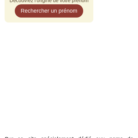
Découvrez l'origine de votre prénom
Rechercher un prénom