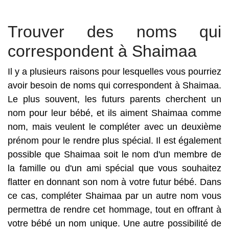
Trouver des noms qui
correspondent à Shaimaa
Il y a plusieurs raisons pour lesquelles vous pourriez
avoir besoin de noms qui correspondent à Shaimaa.
Le plus souvent, les futurs parents cherchent un
nom pour leur bébé, et ils aiment Shaimaa comme
nom, mais veulent le compléter avec un deuxième
prénom pour le rendre plus spécial. Il est également
possible que Shaimaa soit le nom d'un membre de
la famille ou d'un ami spécial que vous souhaitez
flatter en donnant son nom à votre futur bébé. Dans
ce cas, compléter Shaimaa par un autre nom vous
permettra de rendre cet hommage, tout en offrant à
votre bébé un nom unique. Une autre possibilité de