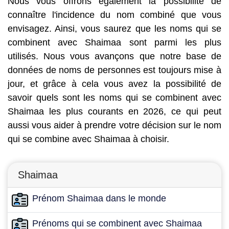
Nous vous offrons également la possibilité de
connaître l'incidence du nom combiné que vous
envisagez. Ainsi, vous saurez que les noms qui se
combinent avec Shaimaa sont parmi les plus
utilisés. Nous vous avançons que notre base de
données de noms de personnes est toujours mise à
jour, et grâce à cela vous avez la possibilité de
savoir quels sont les noms qui se combinent avec
Shaimaa les plus courants en 2026, ce qui peut
aussi vous aider à prendre votre décision sur le nom
qui se combine avec Shaimaa à choisir.
Shaimaa
Prénom Shaimaa dans le monde
Prénoms qui se combinent avec Shaimaa