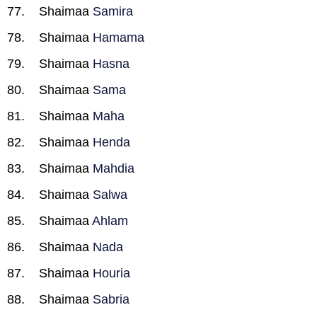
Shaimaa
Samira
Shaimaa
Hamama
Shaimaa
Hasna
Shaimaa
Sama
Shaimaa
Maha
Shaimaa
Henda
Shaimaa
Mahdia
Shaimaa
Salwa
Shaimaa
Ahlam
Shaimaa
Nada
Shaimaa
Houria
Shaimaa
Sabria