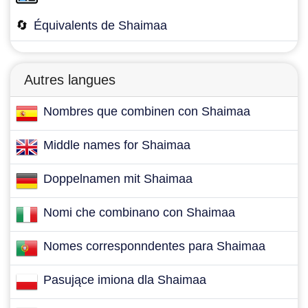
🔄
Équivalents de Shaimaa
Autres langues
Nombres que combinen con Shaimaa
Middle names for Shaimaa
Doppelnamen mit Shaimaa
Nomi che combinano con Shaimaa
Nomes corresponndentes para Shaimaa
Pasujące imiona dla Shaimaa