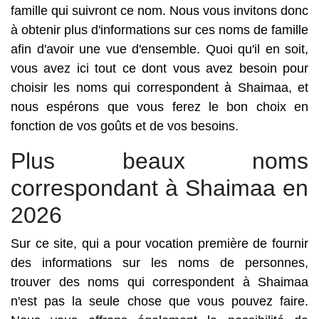
famille qui suivront ce nom. Nous vous invitons donc
à obtenir plus d'informations sur ces noms de famille
afin d'avoir une vue d'ensemble. Quoi qu'il en soit,
vous avez ici tout ce dont vous avez besoin pour
choisir les noms qui correspondent à Shaimaa, et
nous espérons que vous ferez le bon choix en
fonction de vos goûts et de vos besoins.
Plus beaux noms
correspondant à Shaimaa en
2026
Sur ce site, qui a pour vocation première de fournir
des informations sur les noms de personnes,
trouver des noms qui correspondent à Shaimaa
n'est pas la seule chose que vous pouvez faire.