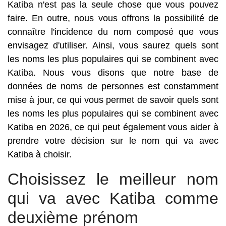
Katiba n'est pas la seule chose que vous pouvez
faire. En outre, nous vous offrons la possibilité de
connaître l'incidence du nom composé que vous
envisagez d'utiliser. Ainsi, vous saurez quels sont
les noms les plus populaires qui se combinent avec
Katiba. Nous vous disons que notre base de
données de noms de personnes est constamment
mise à jour, ce qui vous permet de savoir quels sont
les noms les plus populaires qui se combinent avec
Katiba en 2026, ce qui peut également vous aider à
prendre votre décision sur le nom qui va avec
Katiba à choisir.
Choisissez le meilleur nom
qui va avec Katiba comme
deuxième prénom