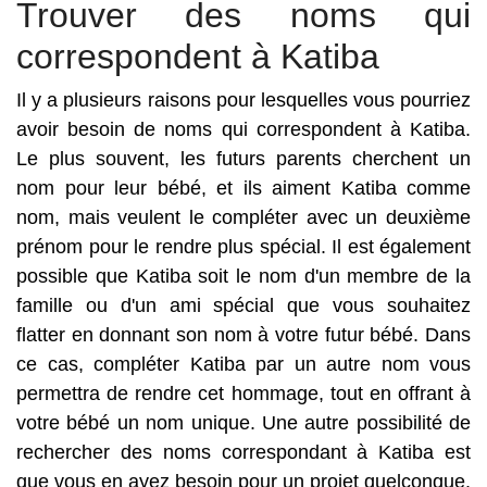
Trouver des noms qui
correspondent à Katiba
Il y a plusieurs raisons pour lesquelles vous pourriez
avoir besoin de noms qui correspondent à Katiba.
Le plus souvent, les futurs parents cherchent un
nom pour leur bébé, et ils aiment Katiba comme
nom, mais veulent le compléter avec un deuxième
prénom pour le rendre plus spécial. Il est également
possible que Katiba soit le nom d'un membre de la
famille ou d'un ami spécial que vous souhaitez
flatter en donnant son nom à votre futur bébé. Dans
ce cas, compléter Katiba par un autre nom vous
permettra de rendre cet hommage, tout en offrant à
votre bébé un nom unique. Une autre possibilité de
rechercher des noms correspondant à Katiba est
que vous en ayez besoin pour un projet quelconque.