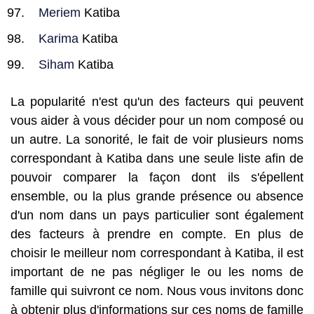
Meriem
Katiba
Karima
Katiba
Siham
Katiba
La popularité n'est qu'un des facteurs qui peuvent
vous aider à vous décider pour un nom composé ou
un autre. La sonorité, le fait de voir plusieurs noms
correspondant à Katiba dans une seule liste afin de
pouvoir comparer la façon dont ils s'épellent
ensemble, ou la plus grande présence ou absence
d'un nom dans un pays particulier sont également
des facteurs à prendre en compte. En plus de
choisir le meilleur nom correspondant à Katiba, il est
important de ne pas négliger le ou les noms de
famille qui suivront ce nom. Nous vous invitons donc
à obtenir plus d'informations sur ces noms de famille