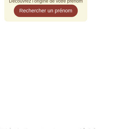
Découvrez l'origine de votre prénom
Rechercher un prénom