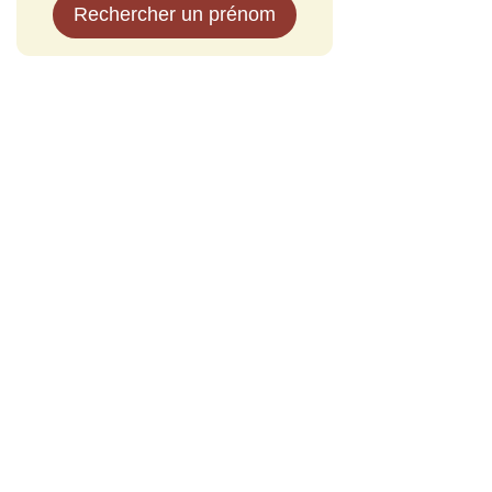
Rechercher un prénom