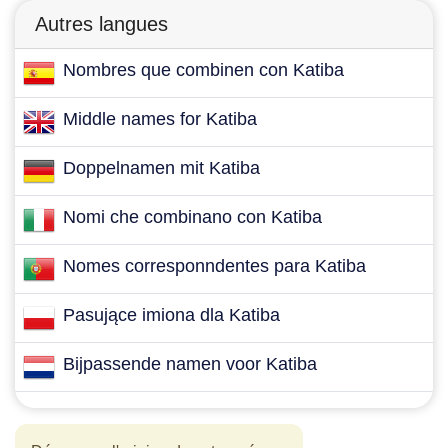
Autres langues
Nombres que combinen con Katiba
Middle names for Katiba
Doppelnamen mit Katiba
Nomi che combinano con Katiba
Nomes corresponndentes para Katiba
Pasujące imiona dla Katiba
Bijpassende namen voor Katiba