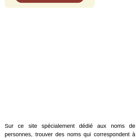
Sur ce site spécialement dédié aux noms de
personnes, trouver des noms qui correspondent à