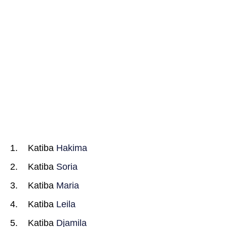
Katiba
Hakima
Katiba
Soria
Katiba
Maria
Katiba
Leila
Katiba
Djamila