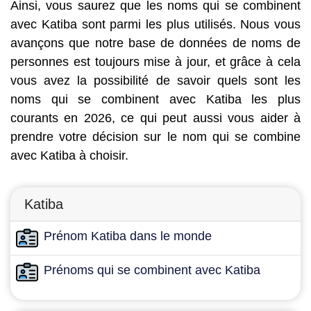
Ainsi, vous saurez que les noms qui se combinent
avec Katiba sont parmi les plus utilisés. Nous vous
avançons que notre base de données de noms de
personnes est toujours mise à jour, et grâce à cela
vous avez la possibilité de savoir quels sont les
noms qui se combinent avec Katiba les plus
courants en 2026, ce qui peut aussi vous aider à
prendre votre décision sur le nom qui se combine
avec Katiba à choisir.
Katiba
Prénom Katiba dans le monde
Prénoms qui se combinent avec Katiba