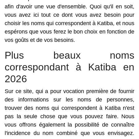
afin d'avoir une vue d'ensemble. Quoi qu'il en soit,
vous avez ici tout ce dont vous avez besoin pour
choisir les noms qui correspondent à Katiba, et nous
espérons que vous ferez le bon choix en fonction de
vos goûts et de vos besoins.
Plus beaux noms
correspondant à Katiba en
2026
Sur ce site, qui a pour vocation première de fournir
des informations sur les noms de personnes,
trouver des noms qui correspondent à Katiba n'est
pas la seule chose que vous pouvez faire. Nous
vous offrons également la possibilité de connaître
l'incidence du nom combiné que vous envisagez.