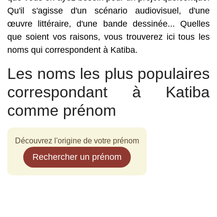
Qu'il s'agisse d'un scénario audiovisuel, d'une
œuvre littéraire, d'une bande dessinée... Quelles
que soient vos raisons, vous trouverez ici tous les
noms qui correspondent à Katiba.
Les noms les plus populaires
correspondant à Katiba
comme prénom
Découvrez l'origine de votre prénom
Rechercher un prénom