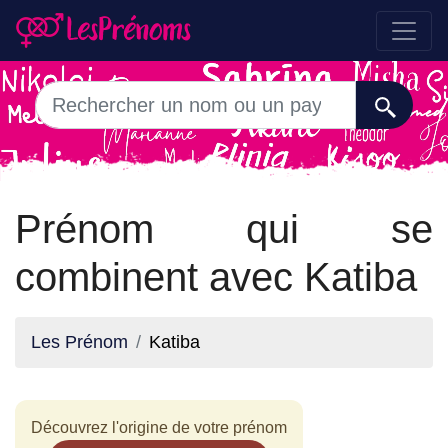
Prénom qui se
combinent avec Katiba
Les Prénom
Katiba
Découvrez l'origine de votre prénom