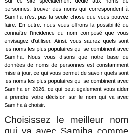
Sur ce site spécialement dédié aux noms de
personnes, trouver des noms qui correspondent à
Samiha n'est pas la seule chose que vous pouvez
faire. En outre, nous vous offrons la possibilité de
connaître l'incidence du nom composé que vous
envisagez d'utiliser. Ainsi, vous saurez quels sont
les noms les plus populaires qui se combinent avec
Samiha. Nous vous disons que notre base de
données de noms de personnes est constamment
mise à jour, ce qui vous permet de savoir quels sont
les noms les plus populaires qui se combinent avec
Samiha en 2026, ce qui peut également vous aider
à prendre votre décision sur le nom qui va avec
Samiha à choisir.
Choisissez le meilleur nom
qui va avec Samiha comme