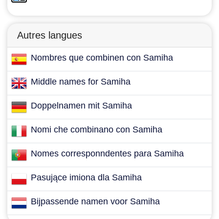
Autres langues
Nombres que combinen con Samiha
Middle names for Samiha
Doppelnamen mit Samiha
Nomi che combinano con Samiha
Nomes corresponndentes para Samiha
Pasujące imiona dla Samiha
Bijpassende namen voor Samiha