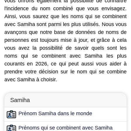
vous offrons également la possibilité de connaître
l'incidence du nom combiné que vous envisagez.
Ainsi, vous saurez que les noms qui se combinent
avec Samiha sont parmi les plus utilisés. Nous vous
avançons que notre base de données de noms de
personnes est toujours mise à jour, et grâce à cela
vous avez la possibilité de savoir quels sont les
noms qui se combinent avec Samiha les plus
courants en 2026, ce qui peut aussi vous aider à
prendre votre décision sur le nom qui se combine
avec Samiha à choisir.
Samiha
Prénom Samiha dans le monde
Prénoms qui se combinent avec Samiha