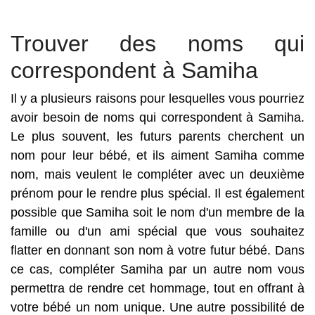
Trouver des noms qui
correspondent à Samiha
Il y a plusieurs raisons pour lesquelles vous pourriez
avoir besoin de noms qui correspondent à Samiha.
Le plus souvent, les futurs parents cherchent un
nom pour leur bébé, et ils aiment Samiha comme
nom, mais veulent le compléter avec un deuxième
prénom pour le rendre plus spécial. Il est également
possible que Samiha soit le nom d'un membre de la
famille ou d'un ami spécial que vous souhaitez
flatter en donnant son nom à votre futur bébé. Dans
ce cas, compléter Samiha par un autre nom vous
permettra de rendre cet hommage, tout en offrant à
votre bébé un nom unique. Une autre possibilité de