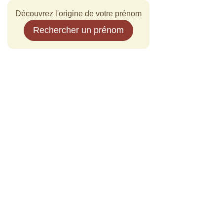
Découvrez l'origine de votre prénom
Rechercher un prénom