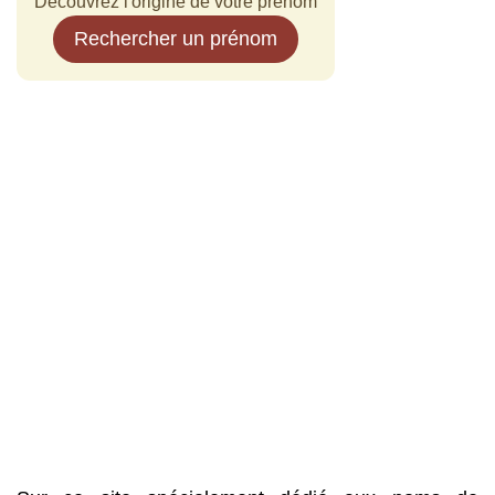
Découvrez l'origine de votre prénom
Rechercher un prénom