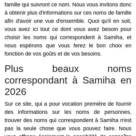
famille qui suivront ce nom. Nous vous invitons donc
à obtenir plus d'informations sur ces noms de famille
afin d'avoir une vue d'ensemble. Quoi qu'il en soit,
vous avez ici tout ce dont vous avez besoin pour
choisir les noms qui correspondent à Samiha, et
nous espérons que vous ferez le bon choix en
fonction de vos goûts et de vos besoins.
Plus beaux noms
correspondant à Samiha en
2026
Sur ce site, qui a pour vocation première de fournir
des informations sur les noms de personnes,
trouver des noms qui correspondent à Samiha n'est
pas la seule chose que vous pouvez faire. Nous