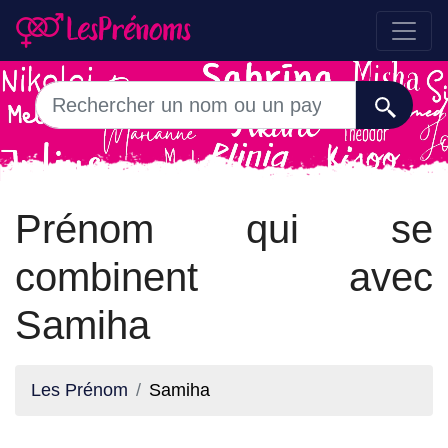
Prénom qui se
combinent avec
Samiha
Les Prénom
Samiha