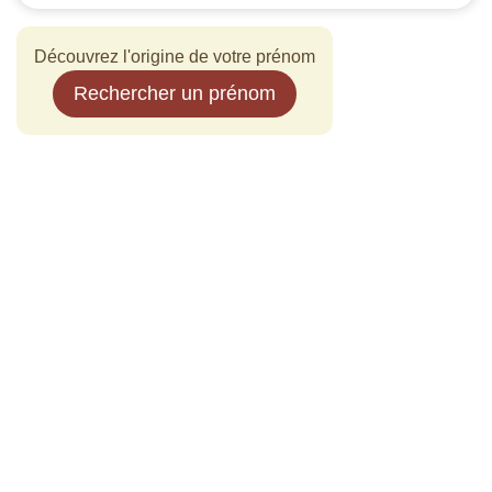
Découvrez l'origine de votre prénom
Rechercher un prénom