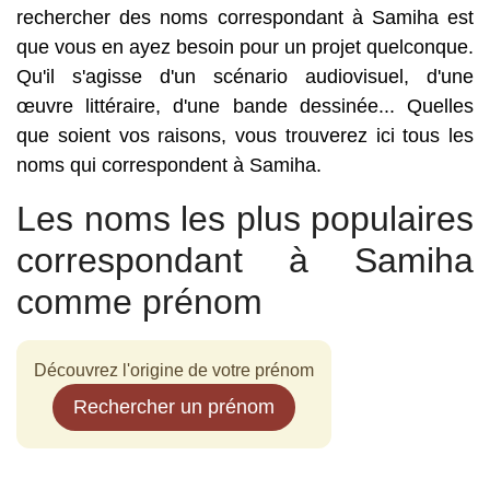
rechercher des noms correspondant à Samiha est
que vous en ayez besoin pour un projet quelconque.
Qu'il s'agisse d'un scénario audiovisuel, d'une
œuvre littéraire, d'une bande dessinée... Quelles
que soient vos raisons, vous trouverez ici tous les
noms qui correspondent à Samiha.
Les noms les plus populaires
correspondant à Samiha
comme prénom
Découvrez l'origine de votre prénom
Rechercher un prénom