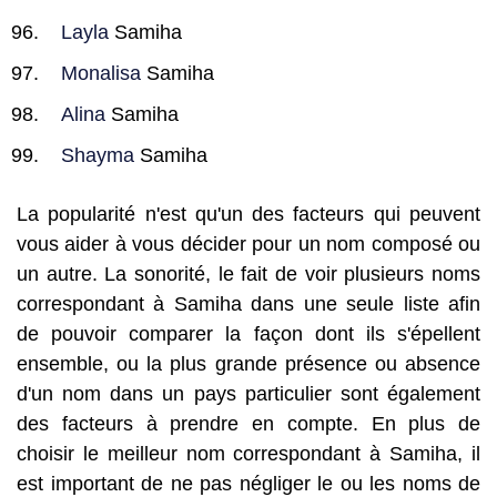
Layla
Samiha
Monalisa
Samiha
Alina
Samiha
Shayma
Samiha
La popularité n'est qu'un des facteurs qui peuvent
vous aider à vous décider pour un nom composé ou
un autre. La sonorité, le fait de voir plusieurs noms
correspondant à Samiha dans une seule liste afin
de pouvoir comparer la façon dont ils s'épellent
ensemble, ou la plus grande présence ou absence
d'un nom dans un pays particulier sont également
des facteurs à prendre en compte. En plus de
choisir le meilleur nom correspondant à Samiha, il
est important de ne pas négliger le ou les noms de