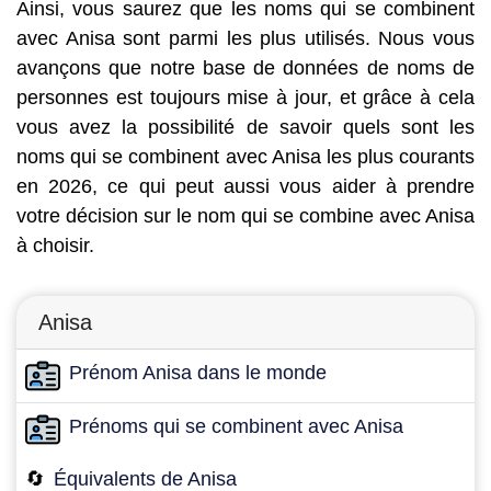
Ainsi, vous saurez que les noms qui se combinent
avec Anisa sont parmi les plus utilisés. Nous vous
avançons que notre base de données de noms de
personnes est toujours mise à jour, et grâce à cela
vous avez la possibilité de savoir quels sont les
noms qui se combinent avec Anisa les plus courants
en 2026, ce qui peut aussi vous aider à prendre
votre décision sur le nom qui se combine avec Anisa
à choisir.
Anisa
Prénom Anisa dans le monde
Prénoms qui se combinent avec Anisa
🔄
Équivalents de Anisa