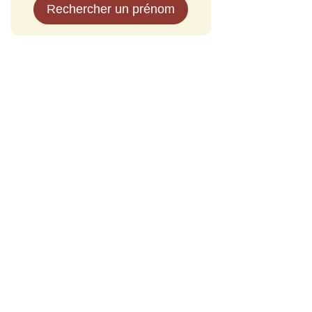
Rechercher un prénom