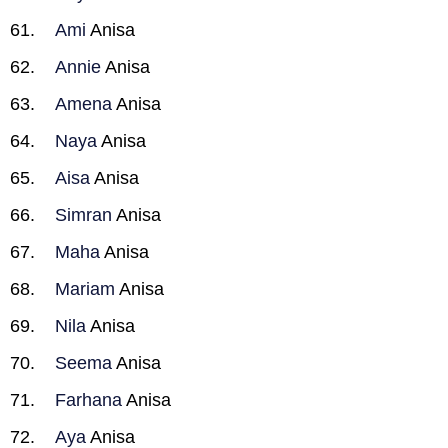
Ami
Anisa
Annie
Anisa
Amena
Anisa
Naya
Anisa
Aisa
Anisa
Simran
Anisa
Maha
Anisa
Mariam
Anisa
Nila
Anisa
Seema
Anisa
Farhana
Anisa
Aya
Anisa