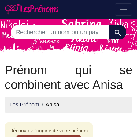
Prénom qui se
combinent avec Anisa
Les Prénom
Anisa
Découvrez l'origine de votre prénom