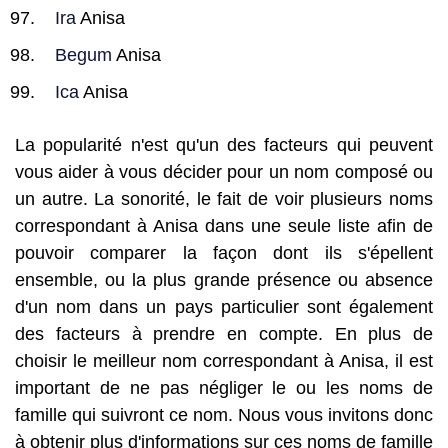
Ira
Anisa
Begum
Anisa
Ica
Anisa
La popularité n'est qu'un des facteurs qui peuvent
vous aider à vous décider pour un nom composé ou
un autre. La sonorité, le fait de voir plusieurs noms
correspondant à Anisa dans une seule liste afin de
pouvoir comparer la façon dont ils s'épellent
ensemble, ou la plus grande présence ou absence
d'un nom dans un pays particulier sont également
des facteurs à prendre en compte. En plus de
choisir le meilleur nom correspondant à Anisa, il est
important de ne pas négliger le ou les noms de
famille qui suivront ce nom. Nous vous invitons donc
à obtenir plus d'informations sur ces noms de famille