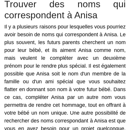
Trouver des noms qui
correspondent à Anisa
Il y a plusieurs raisons pour lesquelles vous pourriez
avoir besoin de noms qui correspondent à Anisa. Le
plus souvent, les futurs parents cherchent un nom
pour leur bébé, et ils aiment Anisa comme nom,
mais veulent le compléter avec un deuxième
prénom pour le rendre plus spécial. Il est également
possible que Anisa soit le nom d'un membre de la
famille ou d'un ami spécial que vous souhaitez
flatter en donnant son nom à votre futur bébé. Dans
ce cas, compléter Anisa par un autre nom vous
permettra de rendre cet hommage, tout en offrant à
votre bébé un nom unique. Une autre possibilité de
rechercher des noms correspondant à Anisa est que
vous en ayez besoin pour un projet quelconque.