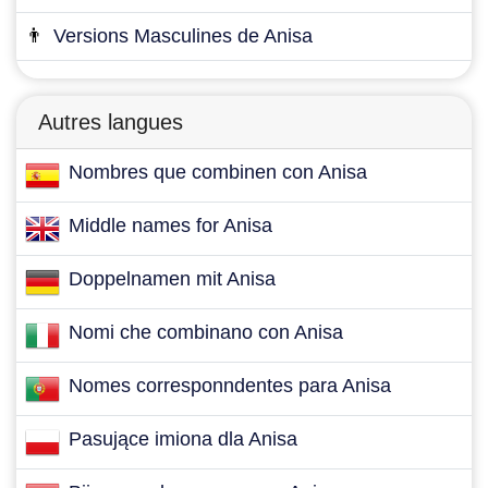
👨
Versions Masculines de Anisa
Autres langues
Nombres que combinen con Anisa
Middle names for Anisa
Doppelnamen mit Anisa
Nomi che combinano con Anisa
Nomes corresponndentes para Anisa
Pasujące imiona dla Anisa