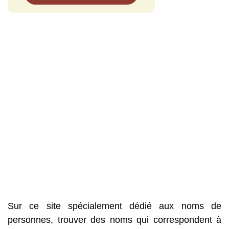
Sur ce site spécialement dédié aux noms de
personnes, trouver des noms qui correspondent à