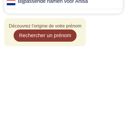
Bijpassende namen voor Anisa
Découvrez l'origine de votre prénom
Rechercher un prénom