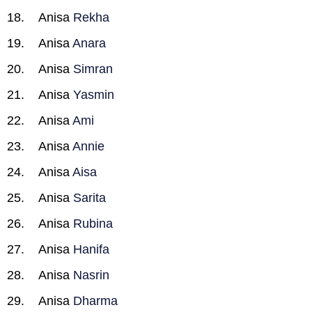
Anisa
Rekha
Anisa
Anara
Anisa
Simran
Anisa
Yasmin
Anisa
Ami
Anisa
Annie
Anisa
Aisa
Anisa
Sarita
Anisa
Rubina
Anisa
Hanifa
Anisa
Nasrin
Anisa
Dharma