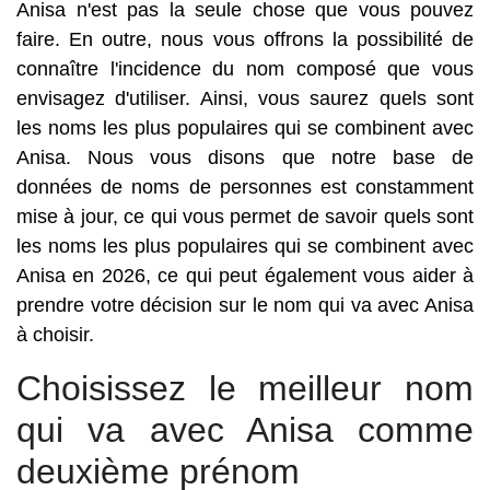
Anisa n'est pas la seule chose que vous pouvez
faire. En outre, nous vous offrons la possibilité de
connaître l'incidence du nom composé que vous
envisagez d'utiliser. Ainsi, vous saurez quels sont
les noms les plus populaires qui se combinent avec
Anisa. Nous vous disons que notre base de
données de noms de personnes est constamment
mise à jour, ce qui vous permet de savoir quels sont
les noms les plus populaires qui se combinent avec
Anisa en 2026, ce qui peut également vous aider à
prendre votre décision sur le nom qui va avec Anisa
à choisir.
Choisissez le meilleur nom
qui va avec Anisa comme
deuxième prénom