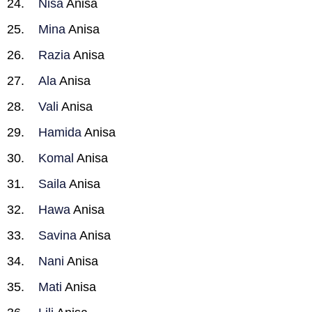
Nisa
Anisa
Mina
Anisa
Razia
Anisa
Ala
Anisa
Vali
Anisa
Hamida
Anisa
Komal
Anisa
Saila
Anisa
Hawa
Anisa
Savina
Anisa
Nani
Anisa
Mati
Anisa