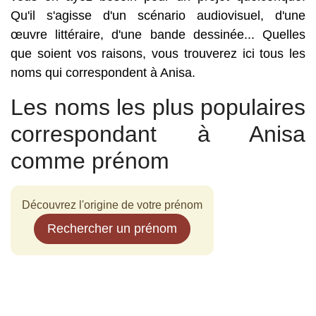
Qu'il s'agisse d'un scénario audiovisuel, d'une
œuvre littéraire, d'une bande dessinée... Quelles
que soient vos raisons, vous trouverez ici tous les
noms qui correspondent à Anisa.
Les noms les plus populaires
correspondant à Anisa
comme prénom
Découvrez l'origine de votre prénom
Rechercher un prénom