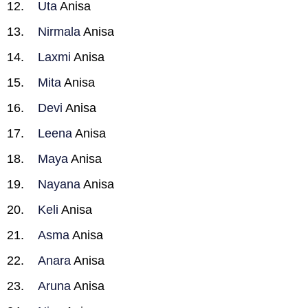
Uta
Anisa
Nirmala
Anisa
Laxmi
Anisa
Mita
Anisa
Devi
Anisa
Leena
Anisa
Maya
Anisa
Nayana
Anisa
Keli
Anisa
Asma
Anisa
Anara
Anisa
Aruna
Anisa