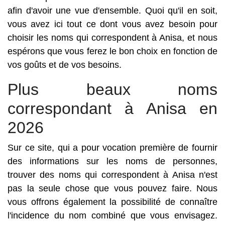
afin d'avoir une vue d'ensemble. Quoi qu'il en soit,
vous avez ici tout ce dont vous avez besoin pour
choisir les noms qui correspondent à Anisa, et nous
espérons que vous ferez le bon choix en fonction de
vos goûts et de vos besoins.
Plus beaux noms
correspondant à Anisa en
2026
Sur ce site, qui a pour vocation première de fournir
des informations sur les noms de personnes,
trouver des noms qui correspondent à Anisa n'est
pas la seule chose que vous pouvez faire. Nous
vous offrons également la possibilité de connaître
l'incidence du nom combiné que vous envisagez.