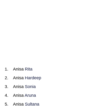
Anisa
Rita
Anisa
Hardeep
Anisa
Sonia
Anisa
Aruna
Anisa
Sultana