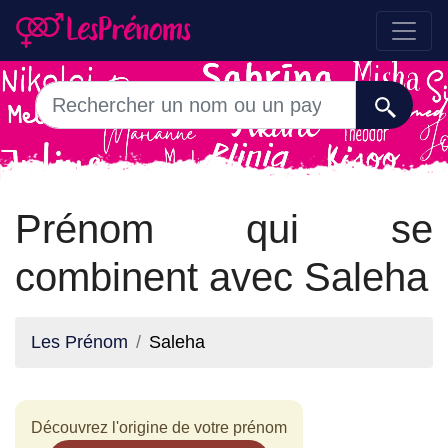
Prénom qui se
combinent avec Saleha
Les Prénom
Saleha
Découvrez l'origine de votre prénom