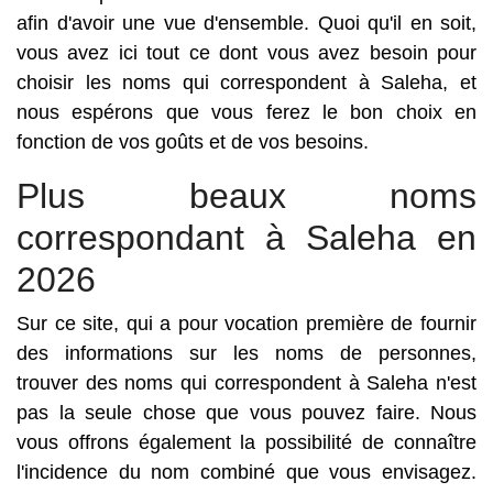
afin d'avoir une vue d'ensemble. Quoi qu'il en soit,
vous avez ici tout ce dont vous avez besoin pour
choisir les noms qui correspondent à Saleha, et
nous espérons que vous ferez le bon choix en
fonction de vos goûts et de vos besoins.
Plus beaux noms
correspondant à Saleha en
2026
Sur ce site, qui a pour vocation première de fournir
des informations sur les noms de personnes,
trouver des noms qui correspondent à Saleha n'est
pas la seule chose que vous pouvez faire. Nous
vous offrons également la possibilité de connaître
l'incidence du nom combiné que vous envisagez.