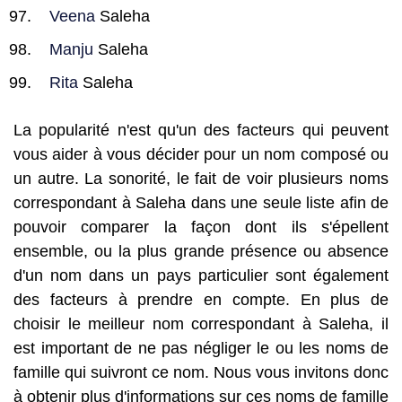
Veena
Saleha
Manju
Saleha
Rita
Saleha
La popularité n'est qu'un des facteurs qui peuvent
vous aider à vous décider pour un nom composé ou
un autre. La sonorité, le fait de voir plusieurs noms
correspondant à Saleha dans une seule liste afin de
pouvoir comparer la façon dont ils s'épellent
ensemble, ou la plus grande présence ou absence
d'un nom dans un pays particulier sont également
des facteurs à prendre en compte. En plus de
choisir le meilleur nom correspondant à Saleha, il
est important de ne pas négliger le ou les noms de
famille qui suivront ce nom. Nous vous invitons donc
à obtenir plus d'informations sur ces noms de famille