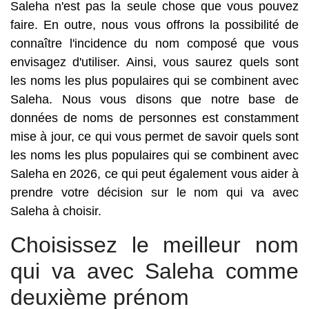
Saleha n'est pas la seule chose que vous pouvez
faire. En outre, nous vous offrons la possibilité de
connaître l'incidence du nom composé que vous
envisagez d'utiliser. Ainsi, vous saurez quels sont
les noms les plus populaires qui se combinent avec
Saleha. Nous vous disons que notre base de
données de noms de personnes est constamment
mise à jour, ce qui vous permet de savoir quels sont
les noms les plus populaires qui se combinent avec
Saleha en 2026, ce qui peut également vous aider à
prendre votre décision sur le nom qui va avec
Saleha à choisir.
Choisissez le meilleur nom
qui va avec Saleha comme
deuxième prénom