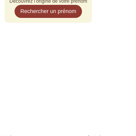
Découvrez l'origine de votre prénom
Rechercher un prénom