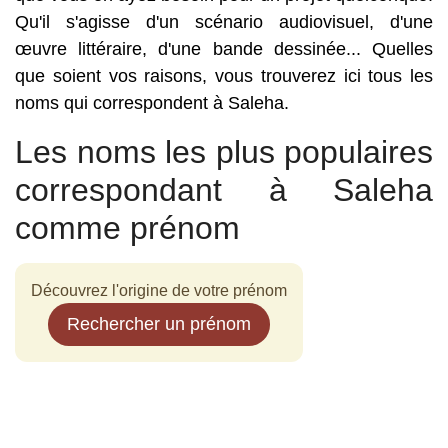
Qu'il s'agisse d'un scénario audiovisuel, d'une
œuvre littéraire, d'une bande dessinée... Quelles
que soient vos raisons, vous trouverez ici tous les
noms qui correspondent à Saleha.
Les noms les plus populaires
correspondant à Saleha
comme prénom
Découvrez l'origine de votre prénom
Rechercher un prénom