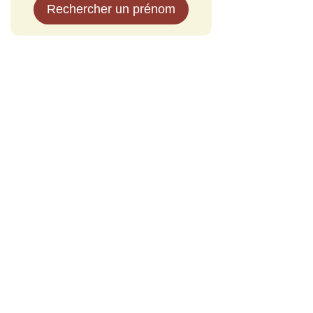
Rechercher un prénom