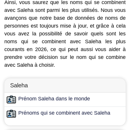
Ainsi, vous saurez que les noms qui se combinent
avec Saleha sont parmi les plus utilisés. Nous vous
avançons que notre base de données de noms de
personnes est toujours mise à jour, et grâce à cela
vous avez la possibilité de savoir quels sont les
noms qui se combinent avec Saleha les plus
courants en 2026, ce qui peut aussi vous aider à
prendre votre décision sur le nom qui se combine
avec Saleha à choisir.
Saleha
Prénom Saleha dans le monde
Prénoms qui se combinent avec Saleha