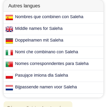
Autres langues
Nombres que combinen con Saleha
Middle names for Saleha
Doppelnamen mit Saleha
Nomi che combinano con Saleha
Nomes corresponndentes para Saleha
Pasujące imiona dla Saleha
Bijpassende namen voor Saleha