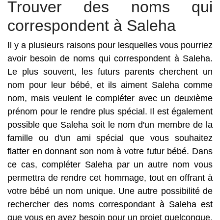
Trouver des noms qui
correspondent à Saleha
Il y a plusieurs raisons pour lesquelles vous pourriez
avoir besoin de noms qui correspondent à Saleha.
Le plus souvent, les futurs parents cherchent un
nom pour leur bébé, et ils aiment Saleha comme
nom, mais veulent le compléter avec un deuxième
prénom pour le rendre plus spécial. Il est également
possible que Saleha soit le nom d'un membre de la
famille ou d'un ami spécial que vous souhaitez
flatter en donnant son nom à votre futur bébé. Dans
ce cas, compléter Saleha par un autre nom vous
permettra de rendre cet hommage, tout en offrant à
votre bébé un nom unique. Une autre possibilité de
rechercher des noms correspondant à Saleha est
que vous en ayez besoin pour un projet quelconque.