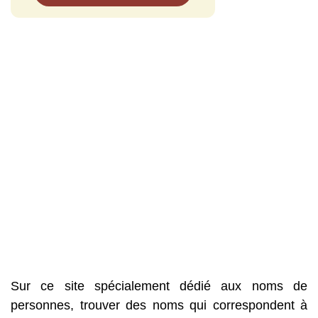
Sur ce site spécialement dédié aux noms de
personnes, trouver des noms qui correspondent à