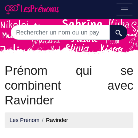
Prénom qui se
combinent avec
Ravinder
Les Prénom
Ravinder