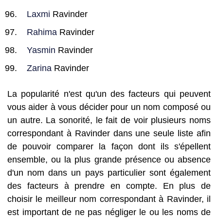
Laxmi
Ravinder
Rahima
Ravinder
Yasmin
Ravinder
Zarina
Ravinder
La popularité n'est qu'un des facteurs qui peuvent
vous aider à vous décider pour un nom composé ou
un autre. La sonorité, le fait de voir plusieurs noms
correspondant à Ravinder dans une seule liste afin
de pouvoir comparer la façon dont ils s'épellent
ensemble, ou la plus grande présence ou absence
d'un nom dans un pays particulier sont également
des facteurs à prendre en compte. En plus de
choisir le meilleur nom correspondant à Ravinder, il
est important de ne pas négliger le ou les noms de