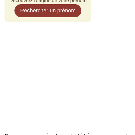
Découvrez l'origine de votre prénom
Rechercher un prénom