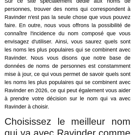
Sur ce site spécialement dédié aux noms de
personnes, trouver des noms qui correspondent à
Ravinder n'est pas la seule chose que vous pouvez
faire. En outre, nous vous offrons la possibilité de
connaître l'incidence du nom composé que vous
envisagez d'utiliser. Ainsi, vous saurez quels sont
les noms les plus populaires qui se combinent avec
Ravinder. Nous vous disons que notre base de
données de noms de personnes est constamment
mise à jour, ce qui vous permet de savoir quels sont
les noms les plus populaires qui se combinent avec
Ravinder en 2026, ce qui peut également vous aider
à prendre votre décision sur le nom qui va avec
Ravinder à choisir.
Choisissez le meilleur nom
qui va avec Ravinder comme