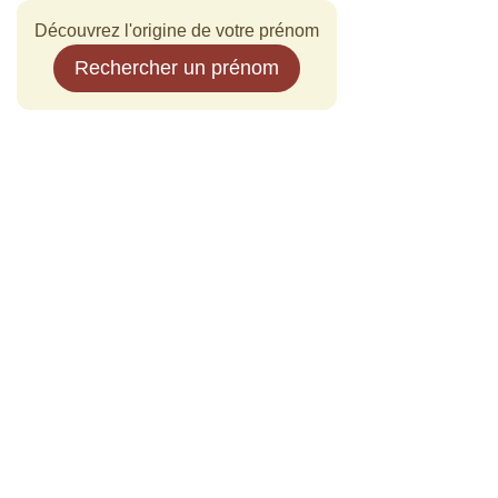
Découvrez l'origine de votre prénom
Rechercher un prénom