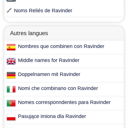
🔗
Noms Reliés de Ravinder
Autres langues
Nombres que combinen con Ravinder
Middle names for Ravinder
Doppelnamen mit Ravinder
Nomi che combinano con Ravinder
Nomes corresponndentes para Ravinder
Pasujące imiona dla Ravinder