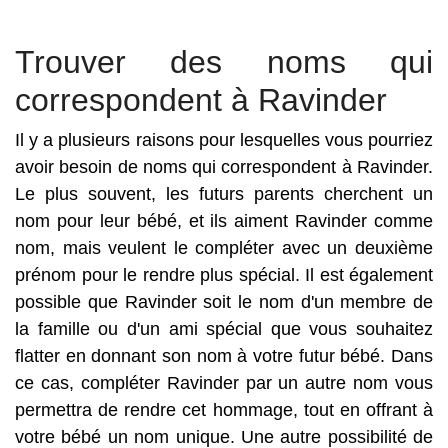
Trouver des noms qui
correspondent à Ravinder
Il y a plusieurs raisons pour lesquelles vous pourriez
avoir besoin de noms qui correspondent à Ravinder.
Le plus souvent, les futurs parents cherchent un
nom pour leur bébé, et ils aiment Ravinder comme
nom, mais veulent le compléter avec un deuxième
prénom pour le rendre plus spécial. Il est également
possible que Ravinder soit le nom d'un membre de
la famille ou d'un ami spécial que vous souhaitez
flatter en donnant son nom à votre futur bébé. Dans
ce cas, compléter Ravinder par un autre nom vous
permettra de rendre cet hommage, tout en offrant à
votre bébé un nom unique. Une autre possibilité de