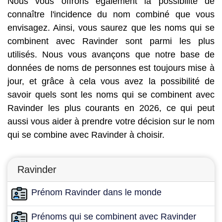
Nous vous offrons également la possibilité de
connaître l'incidence du nom combiné que vous
envisagez. Ainsi, vous saurez que les noms qui se
combinent avec Ravinder sont parmi les plus
utilisés. Nous vous avançons que notre base de
données de noms de personnes est toujours mise à
jour, et grâce à cela vous avez la possibilité de
savoir quels sont les noms qui se combinent avec
Ravinder les plus courants en 2026, ce qui peut
aussi vous aider à prendre votre décision sur le nom
qui se combine avec Ravinder à choisir.
Ravinder
Prénom Ravinder dans le monde
Prénoms qui se combinent avec Ravinder