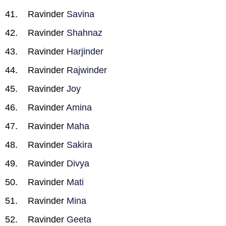
Ravinder
Savina
Ravinder
Shahnaz
Ravinder
Harjinder
Ravinder
Rajwinder
Ravinder
Joy
Ravinder
Amina
Ravinder
Maha
Ravinder
Sakira
Ravinder
Divya
Ravinder
Mati
Ravinder
Mina
Ravinder
Geeta