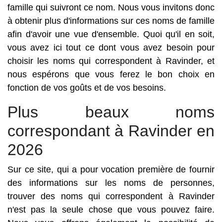
famille qui suivront ce nom. Nous vous invitons donc
à obtenir plus d'informations sur ces noms de famille
afin d'avoir une vue d'ensemble. Quoi qu'il en soit,
vous avez ici tout ce dont vous avez besoin pour
choisir les noms qui correspondent à Ravinder, et
nous espérons que vous ferez le bon choix en
fonction de vos goûts et de vos besoins.
Plus beaux noms
correspondant à Ravinder en
2026
Sur ce site, qui a pour vocation première de fournir
des informations sur les noms de personnes,
trouver des noms qui correspondent à Ravinder
n'est pas la seule chose que vous pouvez faire.