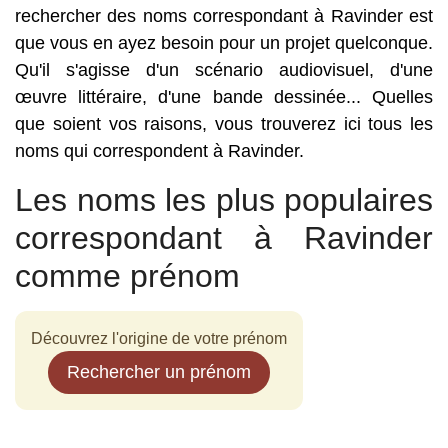
rechercher des noms correspondant à Ravinder est
que vous en ayez besoin pour un projet quelconque.
Qu'il s'agisse d'un scénario audiovisuel, d'une
œuvre littéraire, d'une bande dessinée... Quelles
que soient vos raisons, vous trouverez ici tous les
noms qui correspondent à Ravinder.
Les noms les plus populaires
correspondant à Ravinder
comme prénom
Découvrez l'origine de votre prénom
Rechercher un prénom