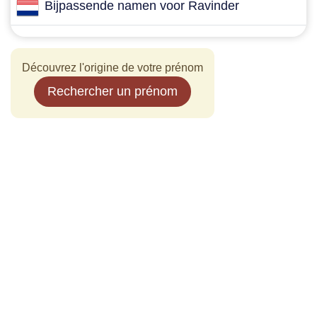
Bijpassende namen voor Ravinder
Découvrez l'origine de votre prénom
Rechercher un prénom