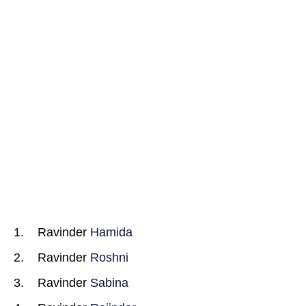
Ravinder
Hamida
Ravinder
Roshni
Ravinder
Sabina