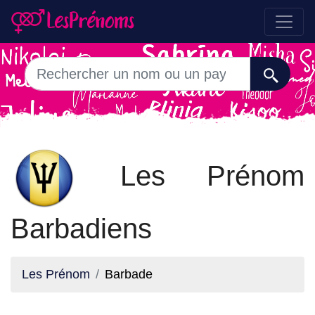
Les Prénom
Barbadiens
Les Prénom
Barbade