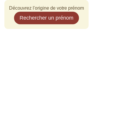
Découvrez l'origine de votre prénom
Rechercher un prénom