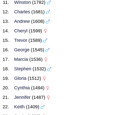
Winston
(1782)
Charles
(1681)
Andrew
(1608)
Cheryl
(1599)
Trevor
(1589)
George
(1545)
Marcia
(1536)
Stephen
(1532)
Gloria
(1512)
Cynthia
(1494)
Jennifer
(1487)
Keith
(1409)