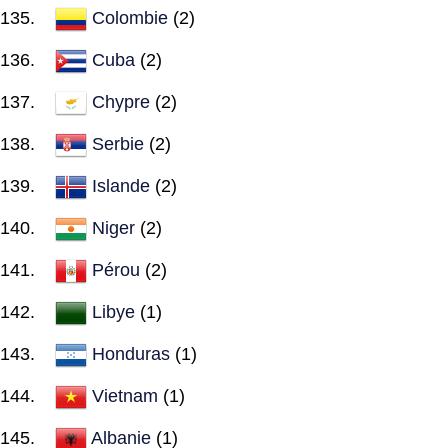
Colombie
(2)
Cuba
(2)
Chypre
(2)
Serbie
(2)
Islande
(2)
Niger
(2)
Pérou
(2)
Libye
(1)
Honduras
(1)
Vietnam
(1)
Albanie
(1)