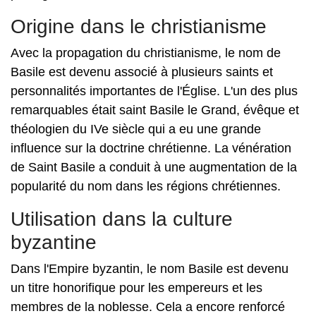
Origine dans le christianisme
Avec la propagation du christianisme, le nom de
Basile est devenu associé à plusieurs saints et
personnalités importantes de l'Église. L'un des plus
remarquables était saint Basile le Grand, évêque et
théologien du IVe siècle qui a eu une grande
influence sur la doctrine chrétienne. La vénération
de Saint Basile a conduit à une augmentation de la
popularité du nom dans les régions chrétiennes.
Utilisation dans la culture
byzantine
Dans l'Empire byzantin, le nom Basile est devenu
un titre honorifique pour les empereurs et les
membres de la noblesse. Cela a encore renforcé