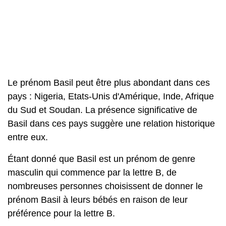
Le prénom Basil peut être plus abondant dans ces
pays : Nigeria, Etats-Unis d'Amérique, Inde, Afrique
du Sud et Soudan. La présence significative de
Basil dans ces pays suggère une relation historique
entre eux.
Étant donné que Basil est un prénom de genre
masculin qui commence par la lettre B, de
nombreuses personnes choisissent de donner le
prénom Basil à leurs bébés en raison de leur
préférence pour la lettre B.