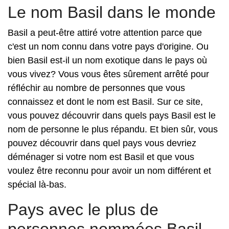
Le nom Basil dans le monde
Basil a peut-être attiré votre attention parce que
c'est un nom connu dans votre pays d'origine. Ou
bien Basil est-il un nom exotique dans le pays où
vous vivez? Vous vous êtes sûrement arrêté pour
réfléchir au nombre de personnes que vous
connaissez et dont le nom est Basil. Sur ce site,
vous pouvez découvrir dans quels pays Basil est le
nom de personne le plus répandu. Et bien sûr, vous
pouvez découvrir dans quel pays vous devriez
déménager si votre nom est Basil et que vous
voulez être reconnu pour avoir un nom différent et
spécial là-bas.
Pays avec le plus de