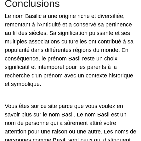
Conclusions
Le nom Basilic a une origine riche et diversifiée,
remontant à l'Antiquité et a conservé sa pertinence
au fil des siècles. Sa signification puissante et ses
multiples associations culturelles ont contribué à sa
popularité dans différentes régions du monde. En
conséquence, le prénom Basil reste un choix
significatif et intemporel pour les parents à la
recherche d'un prénom avec un contexte historique
et symbolique.
Vous êtes sur ce site parce que vous voulez en
savoir plus sur le nom Basil. Le nom Basil est un
nom de personne qui a sûrement attiré votre
attention pour une raison ou une autre. Les noms de
personnes comme Basil, sont ceux qui distinguent