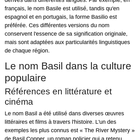
dérivés dans différentes langues. Par exemple, en
français, le nom Basile est utilisé, tandis qu'en
espagnol et en portugais, la forme Basilio est
préférée. Ces différentes versions du nom
conservent l'essence de sa signification originale,
mais sont adaptées aux particularités linguistiques
de chaque région.
Le nom Basil dans la culture
populaire
Références en littérature et
cinéma
Le nom Basil a été utilisé dans diverses œuvres
littéraires et films à travers l'histoire. L'un des
exemples les plus connus est « The River Mystery »
de Basil Copper, un roman policier qui a retenu