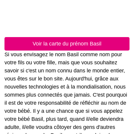
Voir la carte du prénom Basil
Si vous envisagez le nom Basil comme nom pour
votre fils ou votre fille, mais que vous souhaitez
savoir si c'est un nom connu dans le monde entier,
vous êtes sur le bon site. Aujourd'hui, grâce aux
nouvelles technologies et à la mondialisation, nous
sommes plus connectés que jamais. C'est pourquoi
il est de votre responsabilité de réfléchir au nom de
votre bébé. Il y a une chance que si vous appelez
votre bébé Basil, plus tard, quand il/elle deviendra
adulte, il/elle voudra côtoyer des gens d'autres