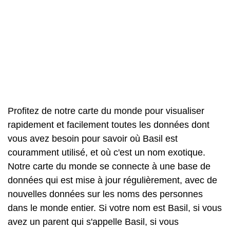
Profitez de notre carte du monde pour visualiser
rapidement et facilement toutes les données dont
vous avez besoin pour savoir où Basil est
couramment utilisé, et où c'est un nom exotique.
Notre carte du monde se connecte à une base de
données qui est mise à jour régulièrement, avec de
nouvelles données sur les noms des personnes
dans le monde entier. Si votre nom est Basil, si vous
avez un parent qui s'appelle Basil, si vous