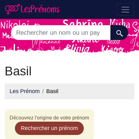
Basil
Les Prénom
Basil
Découvrez l'origine de votre prénom
Rechercher un prénom