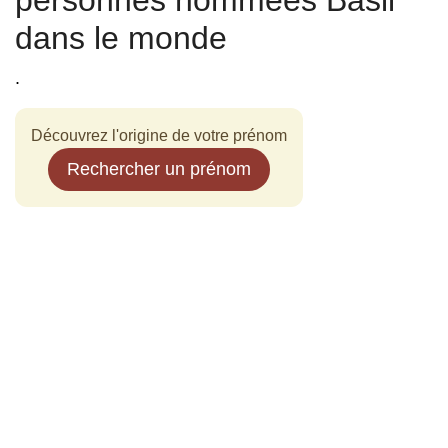
personnes nommées Basil
dans le monde
.
Découvrez l'origine de votre prénom
Rechercher un prénom