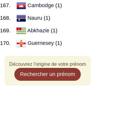
Cambodge
(1)
Nauru
(1)
Abkhazie
(1)
Guernesey
(1)
Découvrez l'origine de votre prénom
Rechercher un prénom