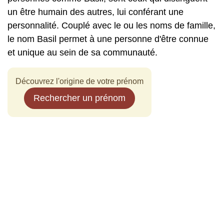
un être humain des autres, lui conférant une
personnalité. Couplé avec le ou les noms de famille,
le nom Basil permet à une personne d'être connue
et unique au sein de sa communauté.
Découvrez l'origine de votre prénom
Rechercher un prénom