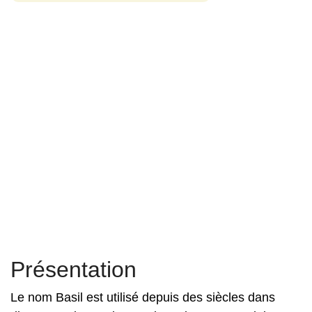
Présentation
Le nom Basil est utilisé depuis des siècles dans