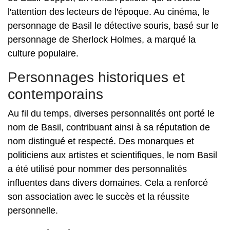
l'attention des lecteurs de l'époque. Au cinéma, le
personnage de Basil le détective souris, basé sur le
personnage de Sherlock Holmes, a marqué la
culture populaire.
Personnages historiques et
contemporains
Au fil du temps, diverses personnalités ont porté le
nom de Basil, contribuant ainsi à sa réputation de
nom distingué et respecté. Des monarques et
politiciens aux artistes et scientifiques, le nom Basil
a été utilisé pour nommer des personnalités
influentes dans divers domaines. Cela a renforcé
son association avec le succès et la réussite
personnelle.