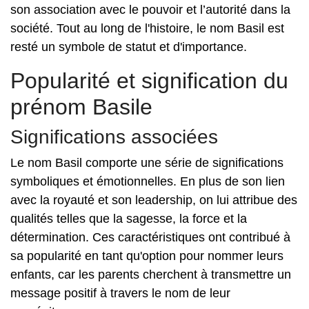
son association avec le pouvoir et l’autorité dans la
société. Tout au long de l'histoire, le nom Basil est
resté un symbole de statut et d'importance.
Popularité et signification du
prénom Basile
Significations associées
Le nom Basil comporte une série de significations
symboliques et émotionnelles. En plus de son lien
avec la royauté et son leadership, on lui attribue des
qualités telles que la sagesse, la force et la
détermination. Ces caractéristiques ont contribué à
sa popularité en tant qu'option pour nommer leurs
enfants, car les parents cherchent à transmettre un
message positif à travers le nom de leur