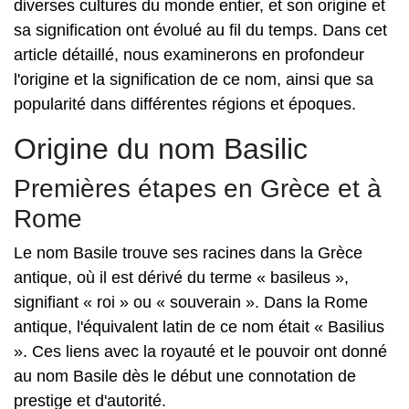
diverses cultures du monde entier, et son origine et
sa signification ont évolué au fil du temps. Dans cet
article détaillé, nous examinerons en profondeur
l'origine et la signification de ce nom, ainsi que sa
popularité dans différentes régions et époques.
Origine du nom Basilic
Premières étapes en Grèce et à
Rome
Le nom Basile trouve ses racines dans la Grèce
antique, où il est dérivé du terme « basileus »,
signifiant « roi » ou « souverain ». Dans la Rome
antique, l'équivalent latin de ce nom était « Basilius
». Ces liens avec la royauté et le pouvoir ont donné
au nom Basile dès le début une connotation de
prestige et d'autorité.