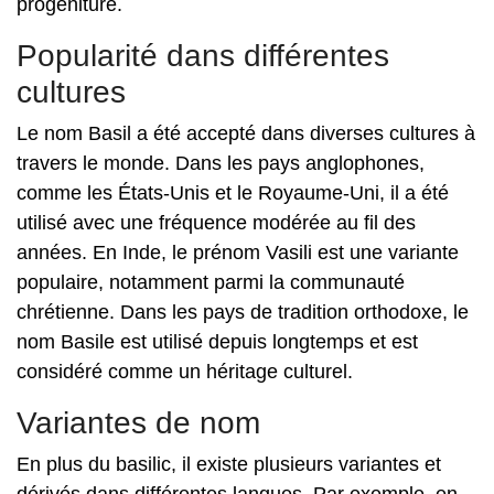
progéniture.
Popularité dans différentes
cultures
Le nom Basil a été accepté dans diverses cultures à
travers le monde. Dans les pays anglophones,
comme les États-Unis et le Royaume-Uni, il a été
utilisé avec une fréquence modérée au fil des
années. En Inde, le prénom Vasili est une variante
populaire, notamment parmi la communauté
chrétienne. Dans les pays de tradition orthodoxe, le
nom Basile est utilisé depuis longtemps et est
considéré comme un héritage culturel.
Variantes de nom
En plus du basilic, il existe plusieurs variantes et