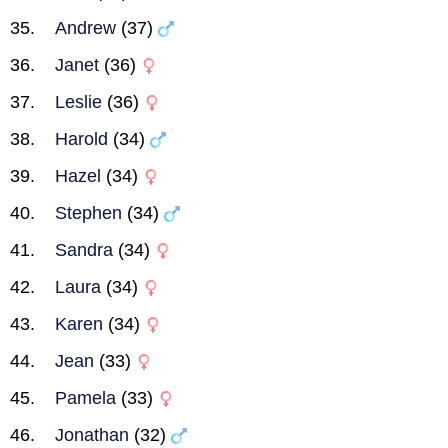
Andrew
(37)
Janet
(36)
Leslie
(36)
Harold
(34)
Hazel
(34)
Stephen
(34)
Sandra
(34)
Laura
(34)
Karen
(34)
Jean
(33)
Pamela
(33)
Jonathan
(32)