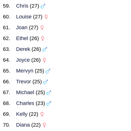
Chris
(27)
Louise
(27)
Joan
(27)
Ethel
(26)
Derek
(26)
Joyce
(26)
Mervyn
(25)
Trevor
(25)
Michael
(25)
Charles
(23)
Kelly
(22)
Diana
(22)