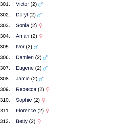
Victor
(2)
Daryl
(2)
Sonia
(2)
Aman
(2)
Ivor
(2)
Damien
(2)
Eugene
(2)
Jamie
(2)
Rebecca
(2)
Sophie
(2)
Florence
(2)
Betty
(2)