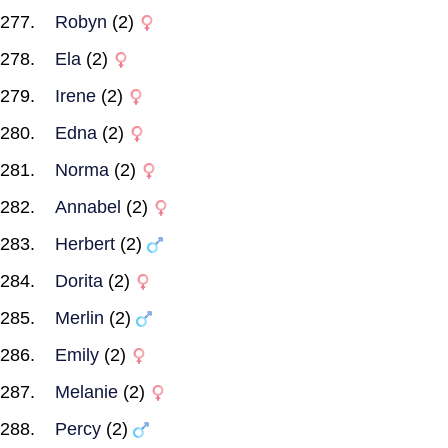
Robyn
(2)
Ela
(2)
Irene
(2)
Edna
(2)
Norma
(2)
Annabel
(2)
Herbert
(2)
Dorita
(2)
Merlin
(2)
Emily
(2)
Melanie
(2)
Percy
(2)