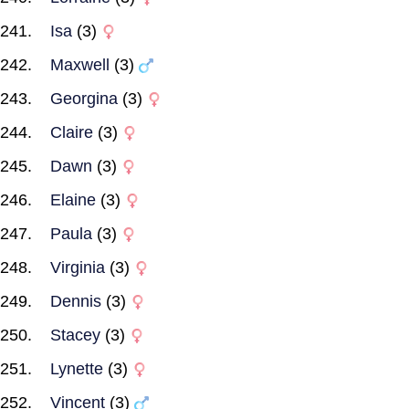
Isa
(3)
Maxwell
(3)
Georgina
(3)
Claire
(3)
Dawn
(3)
Elaine
(3)
Paula
(3)
Virginia
(3)
Dennis
(3)
Stacey
(3)
Lynette
(3)
Vincent
(3)