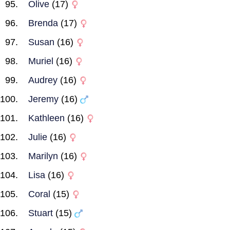
Olive
(17)
Brenda
(17)
Susan
(16)
Muriel
(16)
Audrey
(16)
Jeremy
(16)
Kathleen
(16)
Julie
(16)
Marilyn
(16)
Lisa
(16)
Coral
(15)
Stuart
(15)