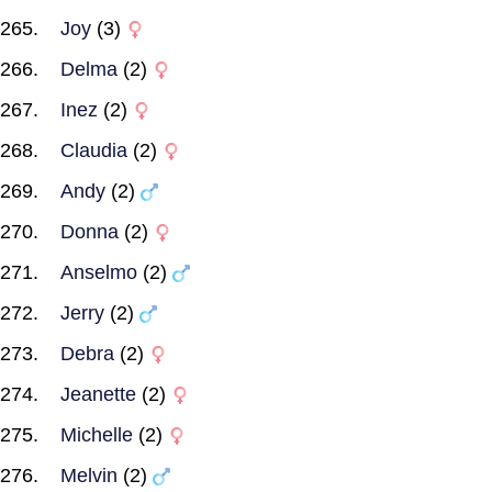
Joy
(3)
Delma
(2)
Inez
(2)
Claudia
(2)
Andy
(2)
Donna
(2)
Anselmo
(2)
Jerry
(2)
Debra
(2)
Jeanette
(2)
Michelle
(2)
Melvin
(2)