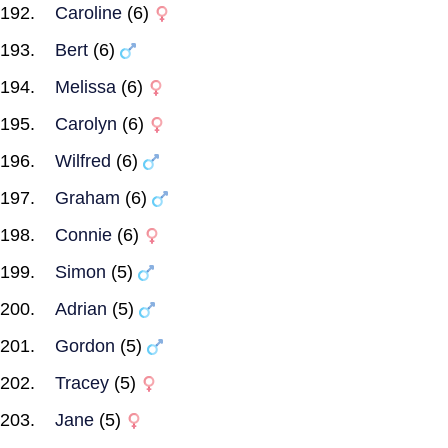
Caroline
(6)
Bert
(6)
Melissa
(6)
Carolyn
(6)
Wilfred
(6)
Graham
(6)
Connie
(6)
Simon
(5)
Adrian
(5)
Gordon
(5)
Tracey
(5)
Jane
(5)