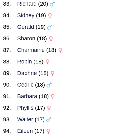
Richard
(20)
Sidney
(19)
Gerald
(19)
Sharon
(18)
Charmaine
(18)
Robin
(18)
Daphne
(18)
Cedric
(18)
Barbara
(18)
Phyllis
(17)
Walter
(17)
Eileen
(17)