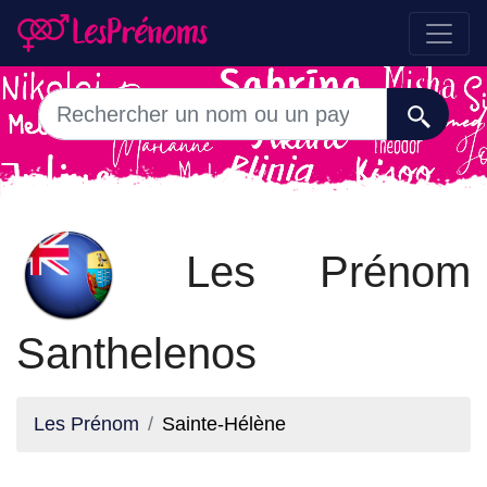
Les Prénom
Santhelenos
Les Prénom
Sainte-Hélène