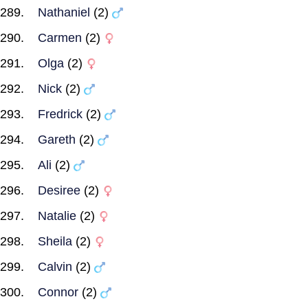
Nathaniel
(2)
Carmen
(2)
Olga
(2)
Nick
(2)
Fredrick
(2)
Gareth
(2)
Ali
(2)
Desiree
(2)
Natalie
(2)
Sheila
(2)
Calvin
(2)
Connor
(2)