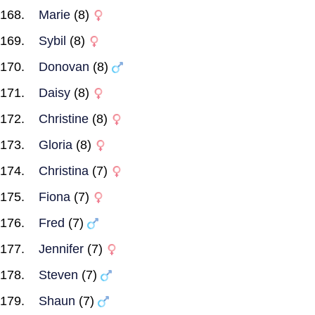
Marie
(8)
Sybil
(8)
Donovan
(8)
Daisy
(8)
Christine
(8)
Gloria
(8)
Christina
(7)
Fiona
(7)
Fred
(7)
Jennifer
(7)
Steven
(7)
Shaun
(7)