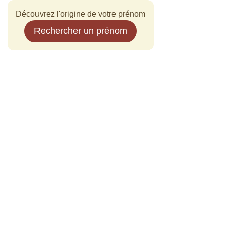
Découvrez l'origine de votre prénom
Rechercher un prénom