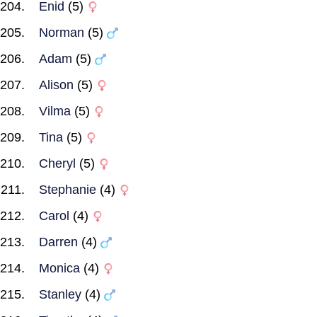
Enid
(5)
Norman
(5)
Adam
(5)
Alison
(5)
Vilma
(5)
Tina
(5)
Cheryl
(5)
Stephanie
(4)
Carol
(4)
Darren
(4)
Monica
(4)
Stanley
(4)