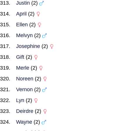
Justin
(2)
April
(2)
Ellen
(2)
Melvyn
(2)
Josephine
(2)
Gift
(2)
Merle
(2)
Noreen
(2)
Vernon
(2)
Lyn
(2)
Deirdre
(2)
Wayne
(2)