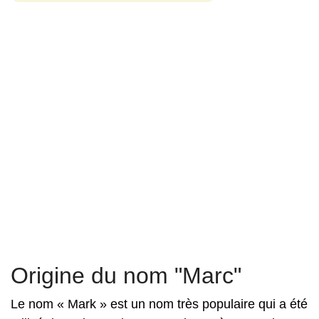
Origine du nom "Marc"
Le nom « Mark » est un nom très populaire qui a été