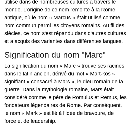
utilisé dans de nombreuses cultures à travers le
monde. L'origine de ce nom remonte à la Rome
antique, où le nom « Marcus » était utilisé comme
nom commun parmi les citoyens romains. Au fil des
siècles, ce nom s'est répandu dans d'autres cultures
et a acquis des variantes dans différentes langues.
Signification du nom "Marc"
La signification du nom « Marc » trouve ses racines
dans le latin ancien, dérivé du mot « Mart-kos »
signifiant « consacré à Mars », le dieu romain de la
guerre. Dans la mythologie romaine, Mars était
considéré comme le père de Romulus et Remus, les
fondateurs légendaires de Rome. Par conséquent,
le nom « Mark » est lié à l’idée de bravoure, de
force et de leadership.