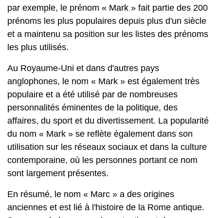
par exemple, le prénom « Mark » fait partie des 200
prénoms les plus populaires depuis plus d'un siècle
et a maintenu sa position sur les listes des prénoms
les plus utilisés.
Au Royaume-Uni et dans d'autres pays
anglophones, le nom « Mark » est également très
populaire et a été utilisé par de nombreuses
personnalités éminentes de la politique, des
affaires, du sport et du divertissement. La popularité
du nom « Mark » se reflète également dans son
utilisation sur les réseaux sociaux et dans la culture
contemporaine, où les personnes portant ce nom
sont largement présentes.
En résumé, le nom « Marc » a des origines
anciennes et est lié à l'histoire de la Rome antique.