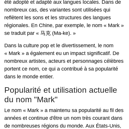
été adopté et adapté aux langues locales. Dans de
nombreux cas, des variantes sont utilisées qui
reflètent les sons et les structures des langues
régionales. En Chine, par exemple, le nom « Mark »
se traduit par « 马克 (Ma-ke). »
Dans la culture pop et le divertissement, le nom
« Mark » a également eu un impact significatif. De
nombreux artistes, acteurs et personnages célèbres
portent ce nom, ce qui a contribué à sa popularité
dans le monde entier.
Popularité et utilisation actuelle
du nom "Mark"
Le nom « Mark » a maintenu sa popularité au fil des
années et continue d'être un nom très courant dans
de nombreuses régions du monde. Aux États-Unis,