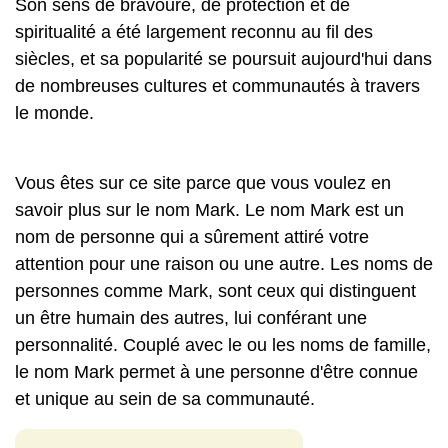
Son sens de bravoure, de protection et de
spiritualité a été largement reconnu au fil des
siècles, et sa popularité se poursuit aujourd'hui dans
de nombreuses cultures et communautés à travers
le monde.
Vous êtes sur ce site parce que vous voulez en
savoir plus sur le nom Mark. Le nom Mark est un
nom de personne qui a sûrement attiré votre
attention pour une raison ou une autre. Les noms de
personnes comme Mark, sont ceux qui distinguent
un être humain des autres, lui conférant une
personnalité. Couplé avec le ou les noms de famille,
le nom Mark permet à une personne d'être connue
et unique au sein de sa communauté.