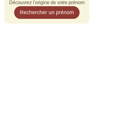
Découvrez l'origine de votre prénom
Rechercher un prénom