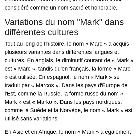
considéré comme un nom sacré et honorable.
Variations du nom "Mark" dans
différentes cultures
Tout au long de l'histoire, le nom « Marc » a acquis
plusieurs variantes dans différentes langues et
cultures. En anglais, le diminutif courant de « Mark »
est « Marc », tandis qu'en français, la forme « Marc
» est utilisée. En espagnol, le nom « Mark » se
traduit par « Marcos ». Dans les pays d'Europe de
l'Est, comme la Russie, la forme russe du nom «
Mark » est « Marko ». Dans les pays nordiques,
comme la Suède et la Norvège, le nom « Mark » est
utilisé sans variations.
En Asie et en Afrique, le nom « Mark » a également