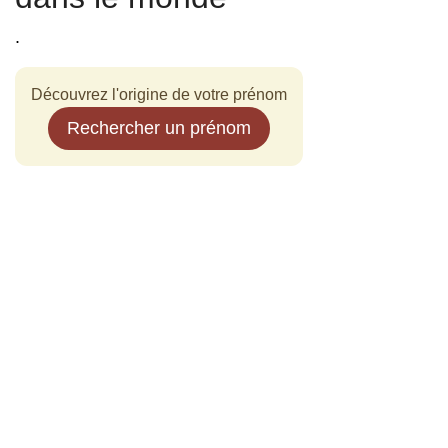
.
Découvrez l'origine de votre prénom
Rechercher un prénom