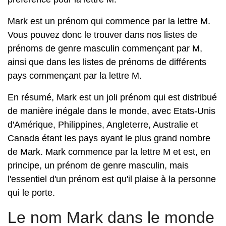
Mark est un prénom qui commence par la lettre M.
Vous pouvez donc le trouver dans nos listes de
prénoms de genre masculin commençant par M,
ainsi que dans les listes de prénoms de différents
pays commençant par la lettre M.
En résumé, Mark est un joli prénom qui est distribué
de manière inégale dans le monde, avec Etats-Unis
d'Amérique, Philippines, Angleterre, Australie et
Canada étant les pays ayant le plus grand nombre
de Mark. Mark commence par la lettre M et est, en
principe, un prénom de genre masculin, mais
l'essentiel d'un prénom est qu'il plaise à la personne
qui le porte.
Le nom Mark dans le monde