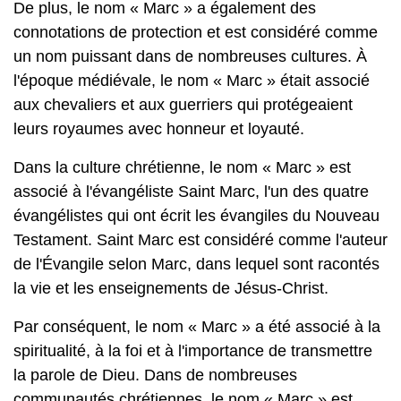
De plus, le nom « Marc » a également des
connotations de protection et est considéré comme
un nom puissant dans de nombreuses cultures. À
l'époque médiévale, le nom « Marc » était associé
aux chevaliers et aux guerriers qui protégeaient
leurs royaumes avec honneur et loyauté.
Dans la culture chrétienne, le nom « Marc » est
associé à l'évangéliste Saint Marc, l'un des quatre
évangélistes qui ont écrit les évangiles du Nouveau
Testament. Saint Marc est considéré comme l'auteur
de l'Évangile selon Marc, dans lequel sont racontés
la vie et les enseignements de Jésus-Christ.
Par conséquent, le nom « Marc » a été associé à la
spiritualité, à la foi et à l'importance de transmettre
la parole de Dieu. Dans de nombreuses
communautés chrétiennes, le nom « Marc » est