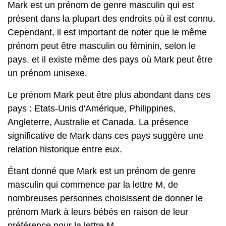
Mark est un prénom de genre masculin qui est
présent dans la plupart des endroits où il est connu.
Cependant, il est important de noter que le même
prénom peut être masculin ou féminin, selon le
pays, et il existe même des pays où Mark peut être
un prénom unisexe.
Le prénom Mark peut être plus abondant dans ces
pays : Etats-Unis d'Amérique, Philippines,
Angleterre, Australie et Canada. La présence
significative de Mark dans ces pays suggère une
relation historique entre eux.
Étant donné que Mark est un prénom de genre
masculin qui commence par la lettre M, de
nombreuses personnes choisissent de donner le
prénom Mark à leurs bébés en raison de leur
préférence pour la lettre M.