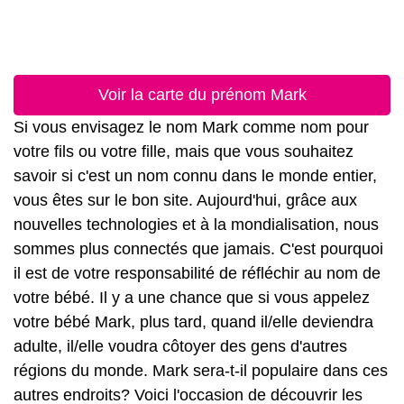
Voir la carte du prénom Mark
Si vous envisagez le nom Mark comme nom pour
votre fils ou votre fille, mais que vous souhaitez
savoir si c'est un nom connu dans le monde entier,
vous êtes sur le bon site. Aujourd'hui, grâce aux
nouvelles technologies et à la mondialisation, nous
sommes plus connectés que jamais. C'est pourquoi
il est de votre responsabilité de réfléchir au nom de
votre bébé. Il y a une chance que si vous appelez
votre bébé Mark, plus tard, quand il/elle deviendra
adulte, il/elle voudra côtoyer des gens d'autres
régions du monde. Mark sera-t-il populaire dans ces
autres endroits? Voici l'occasion de découvrir les