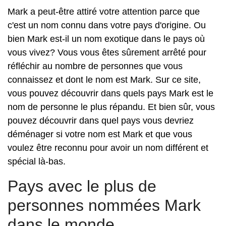
Mark a peut-être attiré votre attention parce que
c'est un nom connu dans votre pays d'origine. Ou
bien Mark est-il un nom exotique dans le pays où
vous vivez? Vous vous êtes sûrement arrêté pour
réfléchir au nombre de personnes que vous
connaissez et dont le nom est Mark. Sur ce site,
vous pouvez découvrir dans quels pays Mark est le
nom de personne le plus répandu. Et bien sûr, vous
pouvez découvrir dans quel pays vous devriez
déménager si votre nom est Mark et que vous
voulez être reconnu pour avoir un nom différent et
spécial là-bas.
Pays avec le plus de
personnes nommées Mark
dans le monde