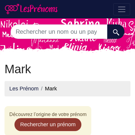
Mark
Les Prénom
Mark
Découvrez l'origine de votre prénom
Rechercher un prénom