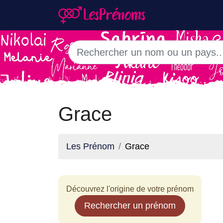
Grace
Les Prénom
Grace
Découvrez l'origine de votre prénom
Rechercher un prénom