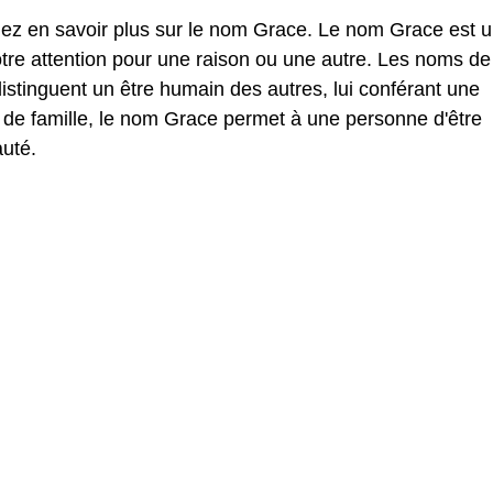
lez en savoir plus sur le nom Grace. Le nom Grace est 
tre attention pour une raison ou une autre. Les noms de
tinguent un être humain des autres, lui conférant une
 de famille, le nom Grace permet à une personne d'être
uté.