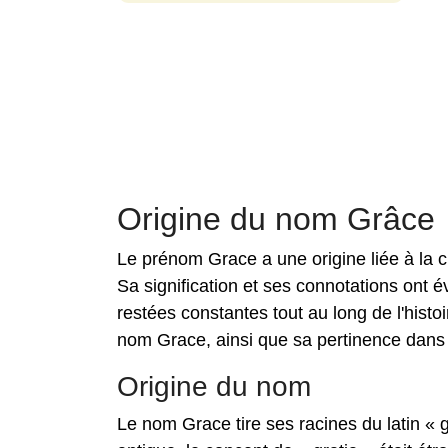
Origine du nom Grâce
Le prénom Grace a une origine liée à la cu
Sa signification et ses connotations ont 
restées constantes tout au long de l'histoi
nom Grace, ainsi que sa pertinence dans d
Origine du nom
Le nom Grace tire ses racines du latin « g