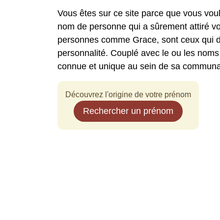
Vous êtes sur ce site parce que vous vou
nom de personne qui a sûrement attiré vo
personnes comme Grace, sont ceux qui dis
personnalité. Couplé avec le ou les noms
connue et unique au sein de sa communa
Découvrez l'origine de votre prénom
Rechercher un prénom