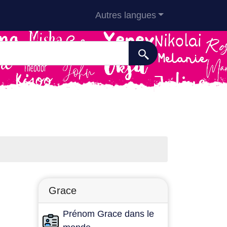
Autres langues
Grace
Prénom Grace dans le