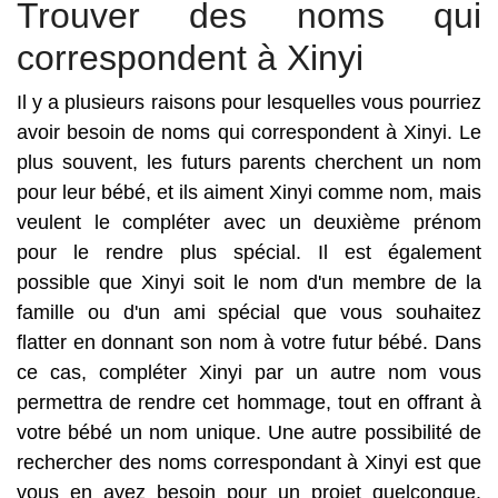
Trouver des noms qui
correspondent à Xinyi
Il y a plusieurs raisons pour lesquelles vous pourriez
avoir besoin de noms qui correspondent à Xinyi. Le
plus souvent, les futurs parents cherchent un nom
pour leur bébé, et ils aiment Xinyi comme nom, mais
veulent le compléter avec un deuxième prénom
pour le rendre plus spécial. Il est également
possible que Xinyi soit le nom d'un membre de la
famille ou d'un ami spécial que vous souhaitez
flatter en donnant son nom à votre futur bébé. Dans
ce cas, compléter Xinyi par un autre nom vous
permettra de rendre cet hommage, tout en offrant à
votre bébé un nom unique. Une autre possibilité de
rechercher des noms correspondant à Xinyi est que
vous en ayez besoin pour un projet quelconque.