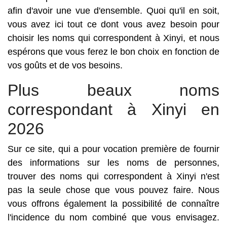
afin d'avoir une vue d'ensemble. Quoi qu'il en soit,
vous avez ici tout ce dont vous avez besoin pour
choisir les noms qui correspondent à Xinyi, et nous
espérons que vous ferez le bon choix en fonction de
vos goûts et de vos besoins.
Plus beaux noms
correspondant à Xinyi en
2026
Sur ce site, qui a pour vocation première de fournir
des informations sur les noms de personnes,
trouver des noms qui correspondent à Xinyi n'est
pas la seule chose que vous pouvez faire. Nous
vous offrons également la possibilité de connaître
l'incidence du nom combiné que vous envisagez.