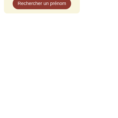
Rechercher un prénom