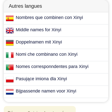
Autres langues
Nombres que combinen con Xinyi
Middle names for Xinyi
Doppelnamen mit Xinyi
Nomi che combinano con Xinyi
Nomes corresponndentes para Xinyi
Pasujące imiona dla Xinyi
Bijpassende namen voor Xinyi