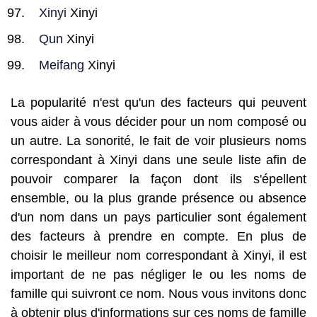
Xinyi
Xinyi
Qun
Xinyi
Meifang
Xinyi
La popularité n'est qu'un des facteurs qui peuvent
vous aider à vous décider pour un nom composé ou
un autre. La sonorité, le fait de voir plusieurs noms
correspondant à Xinyi dans une seule liste afin de
pouvoir comparer la façon dont ils s'épellent
ensemble, ou la plus grande présence ou absence
d'un nom dans un pays particulier sont également
des facteurs à prendre en compte. En plus de
choisir le meilleur nom correspondant à Xinyi, il est
important de ne pas négliger le ou les noms de
famille qui suivront ce nom. Nous vous invitons donc
à obtenir plus d'informations sur ces noms de famille