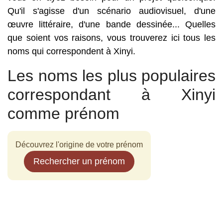
Qu'il s'agisse d'un scénario audiovisuel, d'une
œuvre littéraire, d'une bande dessinée... Quelles
que soient vos raisons, vous trouverez ici tous les
noms qui correspondent à Xinyi.
Les noms les plus populaires
correspondant à Xinyi
comme prénom
Découvrez l'origine de votre prénom
Rechercher un prénom