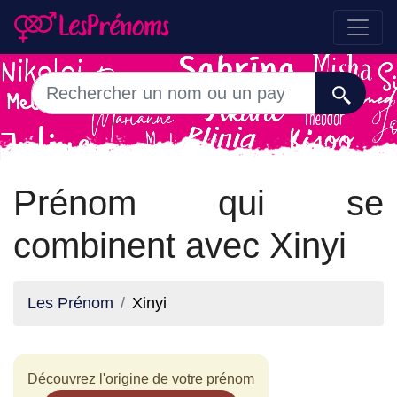
Prénom qui se
combinent avec Xinyi
Les Prénom
Xinyi
Découvrez l'origine de votre prénom