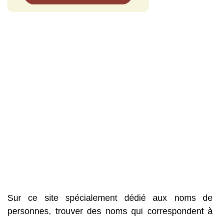
Sur ce site spécialement dédié aux noms de
personnes, trouver des noms qui correspondent à