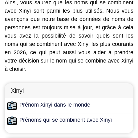
Ainsi, vous saurez que les noms qui se combinent
avec Xinyi sont parmi les plus utilisés. Nous vous
avançons que notre base de données de noms de
personnes est toujours mise à jour, et grâce à cela
vous avez la possibilité de savoir quels sont les
noms qui se combinent avec Xinyi les plus courants
en 2026, ce qui peut aussi vous aider à prendre
votre décision sur le nom qui se combine avec Xinyi
à choisir.
Xinyi
Prénom Xinyi dans le monde
Prénoms qui se combinent avec Xinyi