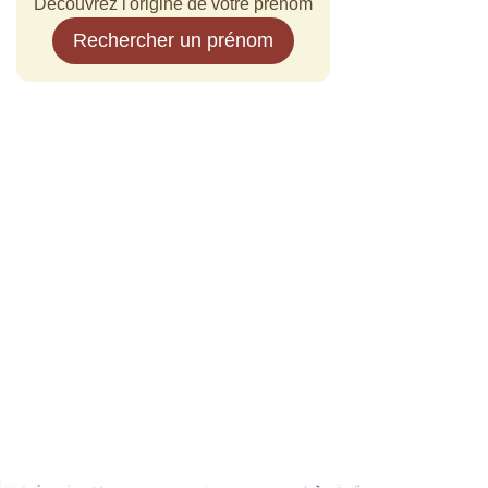
Découvrez l'origine de votre prénom
Rechercher un prénom