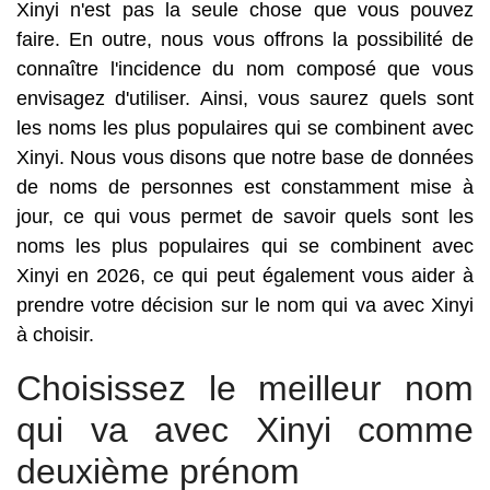
Xinyi n'est pas la seule chose que vous pouvez
faire. En outre, nous vous offrons la possibilité de
connaître l'incidence du nom composé que vous
envisagez d'utiliser. Ainsi, vous saurez quels sont
les noms les plus populaires qui se combinent avec
Xinyi. Nous vous disons que notre base de données
de noms de personnes est constamment mise à
jour, ce qui vous permet de savoir quels sont les
noms les plus populaires qui se combinent avec
Xinyi en 2026, ce qui peut également vous aider à
prendre votre décision sur le nom qui va avec Xinyi
à choisir.
Choisissez le meilleur nom
qui va avec Xinyi comme
deuxième prénom