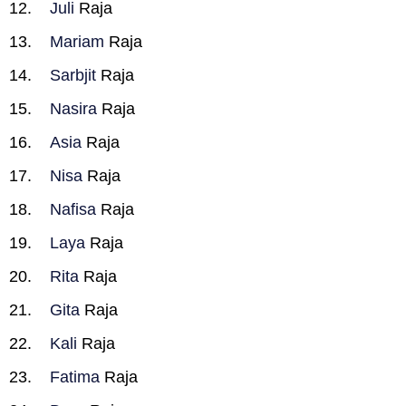
Juli
Raja
Mariam
Raja
Sarbjit
Raja
Nasira
Raja
Asia
Raja
Nisa
Raja
Nafisa
Raja
Laya
Raja
Rita
Raja
Gita
Raja
Kali
Raja
Fatima
Raja