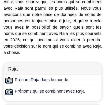
Ainsi, vous saurez que les noms qui se combinent
avec Raja sont parmi les plus utilisés. Nous vous
avançons que notre base de données de noms de
personnes est toujours mise à jour, et grâce à cela
vous avez la possibilité de savoir quels sont les
noms qui se combinent avec Raja les plus courants
en 2026, ce qui peut aussi vous aider à prendre
votre décision sur le nom qui se combine avec Raja
à choisir.
Raja
Prénom Raja dans le monde
Prénoms qui se combinent avec Raja