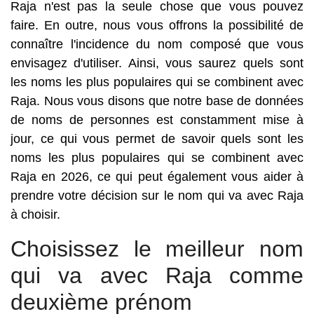
Raja n'est pas la seule chose que vous pouvez
faire. En outre, nous vous offrons la possibilité de
connaître l'incidence du nom composé que vous
envisagez d'utiliser. Ainsi, vous saurez quels sont
les noms les plus populaires qui se combinent avec
Raja. Nous vous disons que notre base de données
de noms de personnes est constamment mise à
jour, ce qui vous permet de savoir quels sont les
noms les plus populaires qui se combinent avec
Raja en 2026, ce qui peut également vous aider à
prendre votre décision sur le nom qui va avec Raja
à choisir.
Choisissez le meilleur nom
qui va avec Raja comme
deuxième prénom