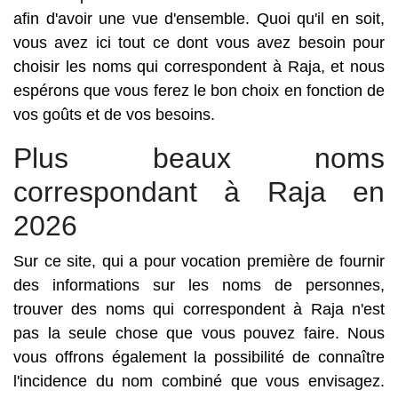
afin d'avoir une vue d'ensemble. Quoi qu'il en soit,
vous avez ici tout ce dont vous avez besoin pour
choisir les noms qui correspondent à Raja, et nous
espérons que vous ferez le bon choix en fonction de
vos goûts et de vos besoins.
Plus beaux noms
correspondant à Raja en
2026
Sur ce site, qui a pour vocation première de fournir
des informations sur les noms de personnes,
trouver des noms qui correspondent à Raja n'est
pas la seule chose que vous pouvez faire. Nous
vous offrons également la possibilité de connaître
l'incidence du nom combiné que vous envisagez.