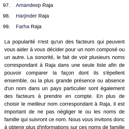
Amandeep
Raja
Harjinder
Raja
Farha
Raja
La popularité n'est qu'un des facteurs qui peuvent
vous aider à vous décider pour un nom composé ou
un autre. La sonorité, le fait de voir plusieurs noms
correspondant à Raja dans une seule liste afin de
pouvoir comparer la façon dont ils s'épellent
ensemble, ou la plus grande présence ou absence
d'un nom dans un pays particulier sont également
des facteurs à prendre en compte. En plus de
choisir le meilleur nom correspondant à Raja, il est
important de ne pas négliger le ou les noms de
famille qui suivront ce nom. Nous vous invitons donc
à obtenir plus d'informations sur ces noms de famille