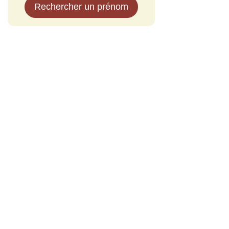
Rechercher un prénom