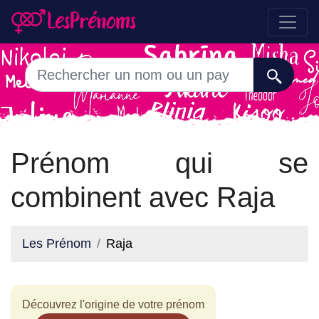
Prénom qui se
combinent avec Raja
Les Prénom
Raja
Découvrez l'origine de votre prénom