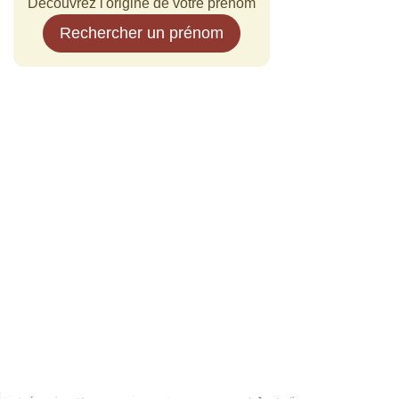
Découvrez l'origine de votre prénom
Rechercher un prénom