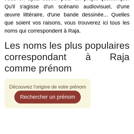
Qu'il s'agisse d'un scénario audiovisuel, d'une
œuvre littéraire, d'une bande dessinée... Quelles
que soient vos raisons, vous trouverez ici tous les
noms qui correspondent à Raja.
Les noms les plus populaires
correspondant à Raja
comme prénom
Découvrez l'origine de votre prénom
Rechercher un prénom