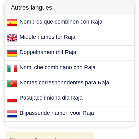
Autres langues
Nombres que combinen con Raja
Middle names for Raja
Doppelnamen mit Raja
Nomi che combinano con Raja
Nomes corresponndentes para Raja
Pasujące imiona dla Raja
Bijpassende namen voor Raja