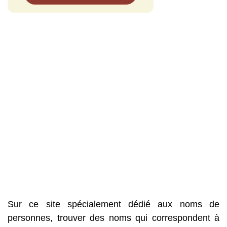
Sur ce site spécialement dédié aux noms de
personnes, trouver des noms qui correspondent à