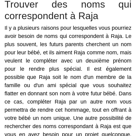
Trouver des noms qui
correspondent à Raja
Il y a plusieurs raisons pour lesquelles vous pourriez
avoir besoin de noms qui correspondent à Raja. Le
plus souvent, les futurs parents cherchent un nom
pour leur bébé, et ils aiment Raja comme nom, mais
veulent le compléter avec un deuxième prénom
pour le rendre plus spécial. Il est également
possible que Raja soit le nom d'un membre de la
famille ou d'un ami spécial que vous souhaitez
flatter en donnant son nom à votre futur bébé. Dans
ce cas, compléter Raja par un autre nom vous
permettra de rendre cet hommage, tout en offrant à
votre bébé un nom unique. Une autre possibilité de
rechercher des noms correspondant à Raja est que
vous en ayez besoin pour un projet quelconque.