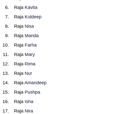
Raja
Kavita
Raja
Kuldeep
Raja
Nisa
Raja
Manda
Raja
Farha
Raja
Mary
Raja
Rima
Raja
Nur
Raja
Amandeep
Raja
Pushpa
Raja
Isha
Raja
Nira