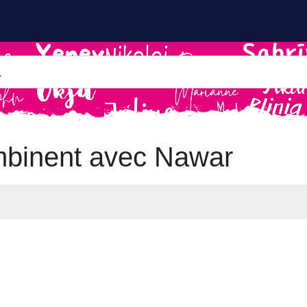
mbinent avec Nawar