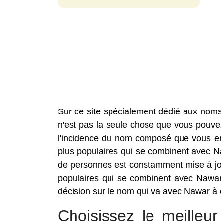
Sur ce site spécialement dédié aux nom
n'est pas la seule chose que vous pouvez 
l'incidence du nom composé que vous envi
plus populaires qui se combinent avec 
de personnes est constamment mise à jou
populaires qui se combinent avec Nawar
décision sur le nom qui va avec Nawar à c
Choisissez le meille