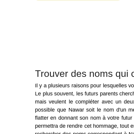
Trouver des noms qui 
Il y a plusieurs raisons pour lesquelles
Le plus souvent, les futurs parents che
mais veulent le compléter avec un deux
possible que Nawar soit le nom d'un me
flatter en donnant son nom à votre fut
permettra de rendre cet hommage, tout en