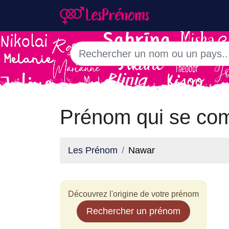
Prénom qui se co
Les Prénom
Nawar
Découvrez l'origine de votre prénom
Rechercher un prénom