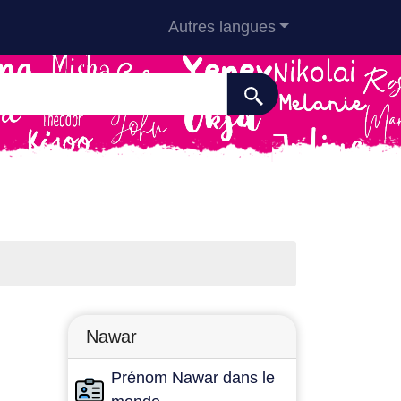
Autres langues
Nawar
Prénom Nawar dans le