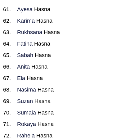
Ayesa
Hasna
Karima
Hasna
Rukhsana
Hasna
Fatiha
Hasna
Sabah
Hasna
Anita
Hasna
Ela
Hasna
Nasima
Hasna
Suzan
Hasna
Sumaia
Hasna
Rokaya
Hasna
Rahela
Hasna