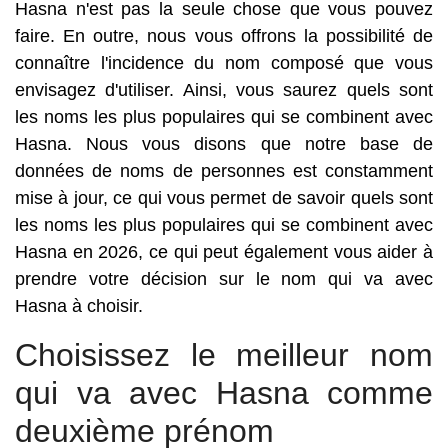
Hasna n'est pas la seule chose que vous pouvez
faire. En outre, nous vous offrons la possibilité de
connaître l'incidence du nom composé que vous
envisagez d'utiliser. Ainsi, vous saurez quels sont
les noms les plus populaires qui se combinent avec
Hasna. Nous vous disons que notre base de
données de noms de personnes est constamment
mise à jour, ce qui vous permet de savoir quels sont
les noms les plus populaires qui se combinent avec
Hasna en 2026, ce qui peut également vous aider à
prendre votre décision sur le nom qui va avec
Hasna à choisir.
Choisissez le meilleur nom
qui va avec Hasna comme
deuxième prénom