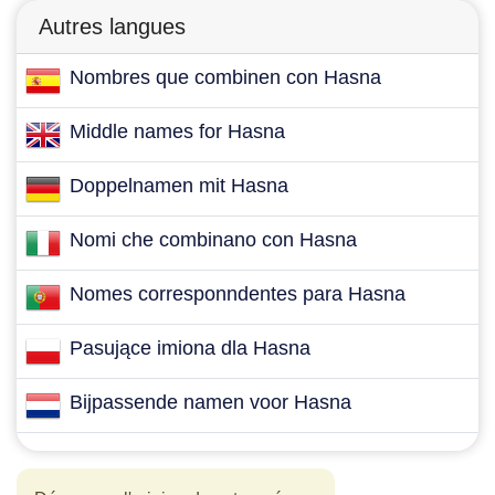
Autres langues
Nombres que combinen con Hasna
Middle names for Hasna
Doppelnamen mit Hasna
Nomi che combinano con Hasna
Nomes corresponndentes para Hasna
Pasujące imiona dla Hasna
Bijpassende namen voor Hasna