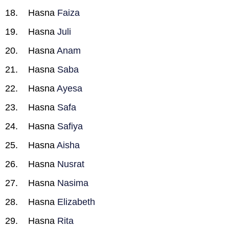
Hasna
Faiza
Hasna
Juli
Hasna
Anam
Hasna
Saba
Hasna
Ayesa
Hasna
Safa
Hasna
Safiya
Hasna
Aisha
Hasna
Nusrat
Hasna
Nasima
Hasna
Elizabeth
Hasna
Rita