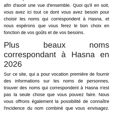
afin d'avoir une vue d'ensemble. Quoi qu'il en soit,
vous avez ici tout ce dont vous avez besoin pour
choisir les noms qui correspondent à Hasna, et
nous espérons que vous ferez le bon choix en
fonction de vos goûts et de vos besoins.
Plus beaux noms
correspondant à Hasna en
2026
Sur ce site, qui a pour vocation première de fournir
des informations sur les noms de personnes,
trouver des noms qui correspondent à Hasna n'est
pas la seule chose que vous pouvez faire. Nous
vous offrons également la possibilité de connaître
l'incidence du nom combiné que vous envisagez.