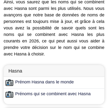
Ainsi, vous saurez que les noms qui se combinent
avec Hasna sont parmi les plus utilisés. Nous vous
avançons que notre base de données de noms de
personnes est toujours mise à jour, et grâce à cela
vous avez la possibilité de savoir quels sont les
noms qui se combinent avec Hasna les plus
courants en 2026, ce qui peut aussi vous aider à
prendre votre décision sur le nom qui se combine
avec Hasna à choisir.
Hasna
Prénom Hasna dans le monde
Prénoms qui se combinent avec Hasna