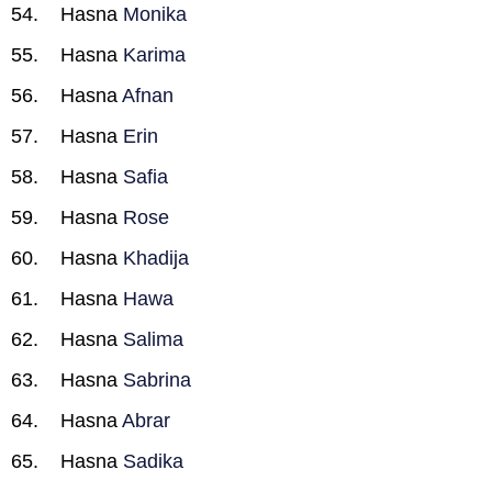
Hasna
Monika
Hasna
Karima
Hasna
Afnan
Hasna
Erin
Hasna
Safia
Hasna
Rose
Hasna
Khadija
Hasna
Hawa
Hasna
Salima
Hasna
Sabrina
Hasna
Abrar
Hasna
Sadika