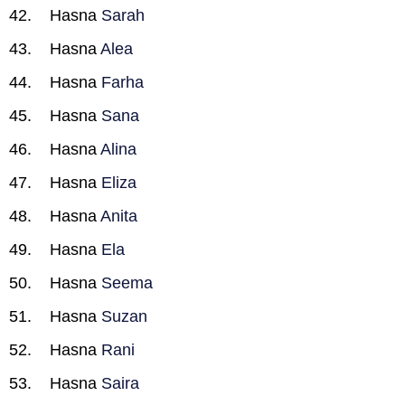
Hasna
Sarah
Hasna
Alea
Hasna
Farha
Hasna
Sana
Hasna
Alina
Hasna
Eliza
Hasna
Anita
Hasna
Ela
Hasna
Seema
Hasna
Suzan
Hasna
Rani
Hasna
Saira