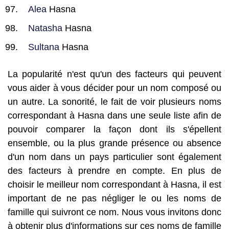
Alea
Hasna
Natasha
Hasna
Sultana
Hasna
La popularité n'est qu'un des facteurs qui peuvent
vous aider à vous décider pour un nom composé ou
un autre. La sonorité, le fait de voir plusieurs noms
correspondant à Hasna dans une seule liste afin de
pouvoir comparer la façon dont ils s'épellent
ensemble, ou la plus grande présence ou absence
d'un nom dans un pays particulier sont également
des facteurs à prendre en compte. En plus de
choisir le meilleur nom correspondant à Hasna, il est
important de ne pas négliger le ou les noms de
famille qui suivront ce nom. Nous vous invitons donc
à obtenir plus d'informations sur ces noms de famille