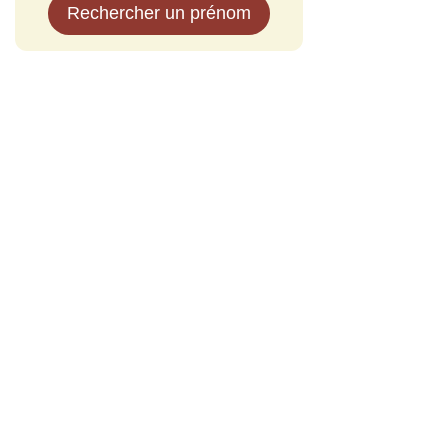
Rechercher un prénom