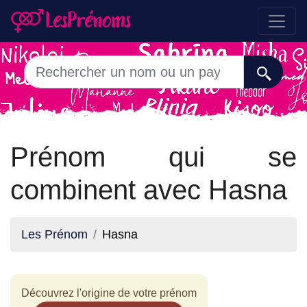
Prénom qui se
combinent avec Hasna
Les Prénom
Hasna
Découvrez l'origine de votre prénom