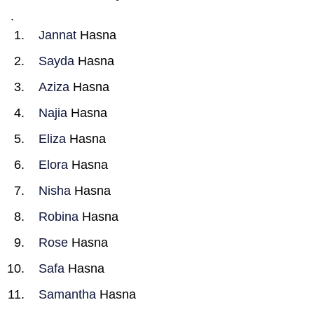
.
Jannat
Hasna
Sayda
Hasna
Aziza
Hasna
Najia
Hasna
Eliza
Hasna
Elora
Hasna
Nisha
Hasna
Robina
Hasna
Rose
Hasna
Safa
Hasna
Samantha
Hasna