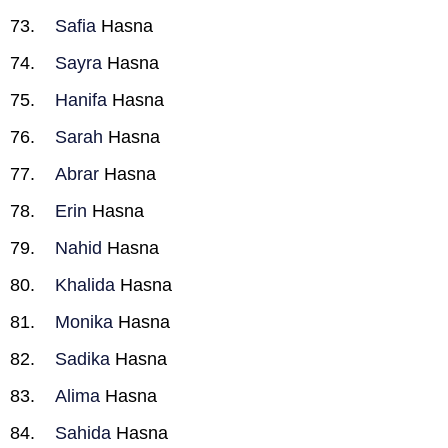
Safia
Hasna
Sayra
Hasna
Hanifa
Hasna
Sarah
Hasna
Abrar
Hasna
Erin
Hasna
Nahid
Hasna
Khalida
Hasna
Monika
Hasna
Sadika
Hasna
Alima
Hasna
Sahida
Hasna