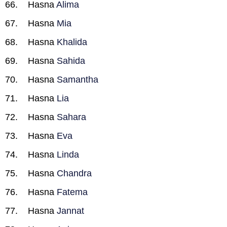
Hasna
Alima
Hasna
Mia
Hasna
Khalida
Hasna
Sahida
Hasna
Samantha
Hasna
Lia
Hasna
Sahara
Hasna
Eva
Hasna
Linda
Hasna
Chandra
Hasna
Fatema
Hasna
Jannat