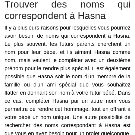
Trouver des noms qui
correspondent à Hasna
Il y a plusieurs raisons pour lesquelles vous pourriez
avoir besoin de noms qui correspondent à Hasna.
Le plus souvent, les futurs parents cherchent un
nom pour leur bébé, et ils aiment Hasna comme
nom, mais veulent le compléter avec un deuxième
prénom pour le rendre plus spécial. Il est également
possible que Hasna soit le nom d'un membre de la
famille ou d'un ami spécial que vous souhaitez
flatter en donnant son nom à votre futur bébé. Dans
ce cas, compléter Hasna par un autre nom vous
permettra de rendre cet hommage, tout en offrant à
votre bébé un nom unique. Une autre possibilité de
rechercher des noms correspondant à Hasna est
que vous en ayez besoin pour un projet quelconque.