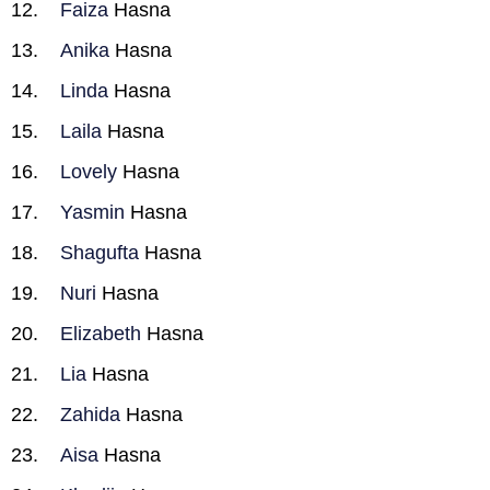
Faiza
Hasna
Anika
Hasna
Linda
Hasna
Laila
Hasna
Lovely
Hasna
Yasmin
Hasna
Shagufta
Hasna
Nuri
Hasna
Elizabeth
Hasna
Lia
Hasna
Zahida
Hasna
Aisa
Hasna