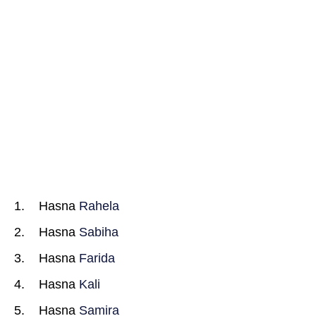
Hasna
Rahela
Hasna
Sabiha
Hasna
Farida
Hasna
Kali
Hasna
Samira