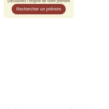
Découvrez l'origine de votre prénom
Rechercher un prénom