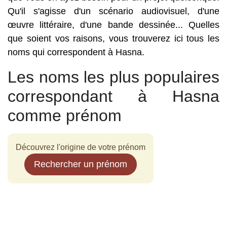
Qu'il s'agisse d'un scénario audiovisuel, d'une
œuvre littéraire, d'une bande dessinée... Quelles
que soient vos raisons, vous trouverez ici tous les
noms qui correspondent à Hasna.
Les noms les plus populaires
correspondant à Hasna
comme prénom
Découvrez l'origine de votre prénom
Rechercher un prénom