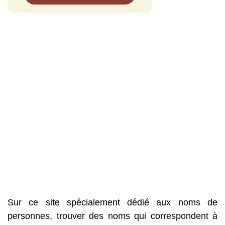
Sur ce site spécialement dédié aux noms de
personnes, trouver des noms qui correspondent à