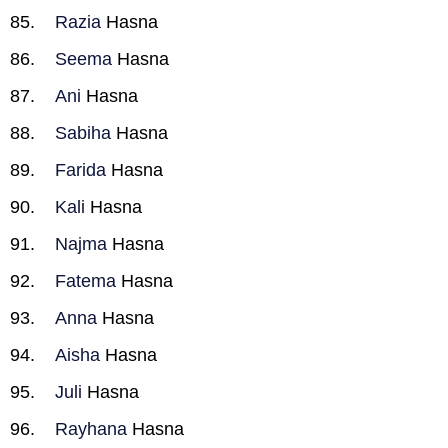
Razia
Hasna
Seema
Hasna
Ani
Hasna
Sabiha
Hasna
Farida
Hasna
Kali
Hasna
Najma
Hasna
Fatema
Hasna
Anna
Hasna
Aisha
Hasna
Juli
Hasna
Rayhana
Hasna