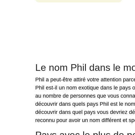
Le nom Phil dans le m
Phil a peut-être attiré votre attention pa
Phil est-il un nom exotique dans le pays 
au nombre de personnes que vous connais
découvrir dans quels pays Phil est le no
découvrir dans quel pays vous devriez dé
reconnu pour avoir un nom différent et spé