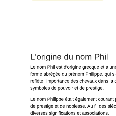
L'origine du nom Phil
Le nom Phil est d'origine grecque et a un
forme abrégée du prénom Philippe, qui si
reflète l'importance des chevaux dans la 
symboles de pouvoir et de prestige.
Le nom Philippe était également courant pa
de prestige et de noblesse. Au fil des siè
diverses significations et associations.