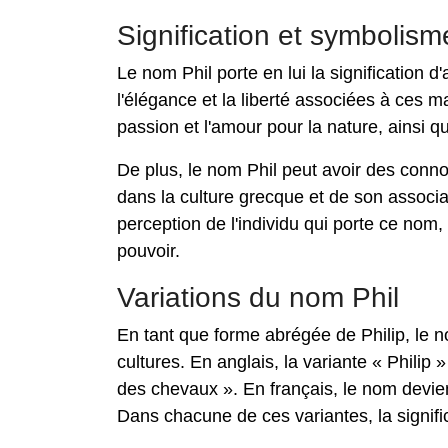
Signification et symbolism
Le nom Phil porte en lui la signification 
l'élégance et la liberté associées à ces 
passion et l'amour pour la nature, ainsi qu
De plus, le nom Phil peut avoir des conno
dans la culture grecque et de son associat
perception de l'individu qui porte ce nom
pouvoir.
Variations du nom Phil
En tant que forme abrégée de Philip, le n
cultures. En anglais, la variante « Philip
des chevaux ». En français, le nom devient «
Dans chacune de ces variantes, la signifi