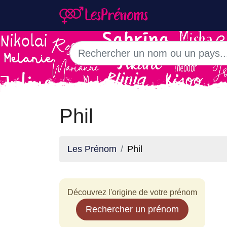
Phil
Les Prénom
Phil
Découvrez l'origine de votre prénom
Rechercher un prénom