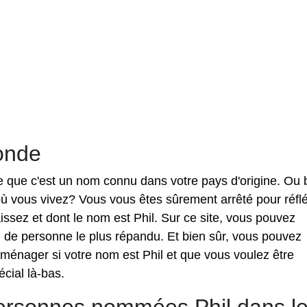
onde
rce que c'est un nom connu dans votre pays d'origine. Ou 
où vous vivez? Vous vous êtes sûrement arrêté pour réflé
sez et dont le nom est Phil. Sur ce site, vous pouvez
m de personne le plus répandu. Et bien sûr, vous pouvez
ménager si votre nom est Phil et que vous voulez être
cial là-bas.