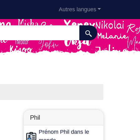
Autres langues
Phil
Prénom Phil dans le