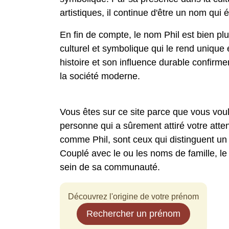
artistiques, il continue d'être un nom qui
En fin de compte, le nom Phil est bien plu
culturel et symbolique qui le rend unique e
histoire et son influence durable confir
la société moderne.
Vous êtes sur ce site parce que vous voul
personne qui a sûrement attiré votre att
comme Phil, sont ceux qui distinguent un 
Couplé avec le ou les noms de famille, l
sein de sa communauté.
Découvrez l'origine de votre prénom
Rechercher un prénom