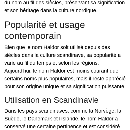
du nom au fil des siècles, préservant sa signification
et son héritage dans la culture nordique.
Popularité et usage
contemporain
Bien que le nom Haldor soit utilisé depuis des
siècles dans la culture scandinave, sa popularité a
varié au fil du temps et selon les régions.
Aujourd'hui, le nom Haldor est moins courant que
certains noms plus populaires, mais il reste apprécié
pour son origine unique et sa signification puissante.
Utilisation en Scandinavie
Dans les pays scandinaves, comme la Norvège, la
Suède, le Danemark et l'Islande, le nom Haldor a
conservé une certaine pertinence et est considéré