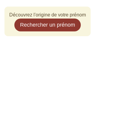
Découvrez l'origine de votre prénom
Rechercher un prénom