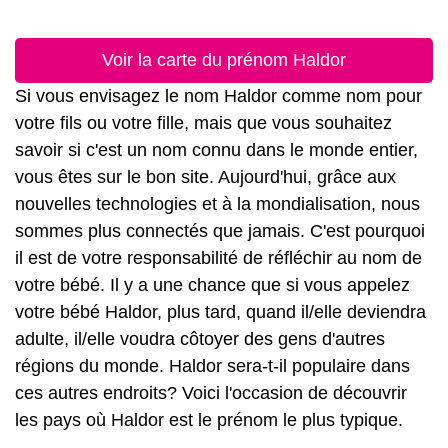
Voir la carte du prénom Haldor
Si vous envisagez le nom Haldor comme nom pour
votre fils ou votre fille, mais que vous souhaitez
savoir si c'est un nom connu dans le monde entier,
vous êtes sur le bon site. Aujourd'hui, grâce aux
nouvelles technologies et à la mondialisation, nous
sommes plus connectés que jamais. C'est pourquoi
il est de votre responsabilité de réfléchir au nom de
votre bébé. Il y a une chance que si vous appelez
votre bébé Haldor, plus tard, quand il/elle deviendra
adulte, il/elle voudra côtoyer des gens d'autres
régions du monde. Haldor sera-t-il populaire dans
ces autres endroits? Voici l'occasion de découvrir
les pays où Haldor est le prénom le plus typique.