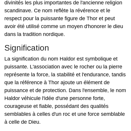
divinités les plus importantes de l'ancienne religion
scandinave. Ce nom reflète la révérence et le
respect pour la puissante figure de Thor et peut
avoir été utilisé comme un moyen d'honorer le dieu
dans la tradition nordique.
Signification
La signification du nom Haldor est symbolique et
puissante. L'association avec le rocher ou la pierre
représente la force, la stabilité et l'endurance, tandis
que la référence à Thor ajoute un élément de
puissance et de protection. Dans l'ensemble, le nom
Haldor véhicule l'idée d'une personne forte,
courageuse et fiable, possédant des qualités
semblables à celles d'un roc et une force semblable
à celle de Dieu.