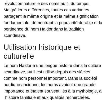
l'évolution naturelle des noms au fil du temps.
Malgré leurs différences, toutes ces variantes
partagent la même origine et la même signification
fondamentale, démontrant la popularité durable et la
pertinence du nom Haldor dans la tradition
scandinave.
Utilisation historique et
culturelle
Le nom Haldor a une longue histoire dans la culture
scandinave, où il est utilisé depuis des siècles
comme nom personnel important. Dans la société
nordique ancienne, les noms avaient une grande
importance et étaient souvent liés à la mythologie, à
l'histoire familiale et aux qualités recherchées.