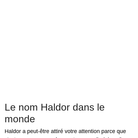
Le nom Haldor dans le
monde
Haldor a peut-être attiré votre attention parce que