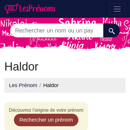
Haldor
Les Prénom
Haldor
Découvrez l'origine de votre prénom
Rechercher un prénom