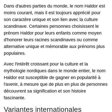
Dans d'autres parties du monde, le nom Haldor est
moins courant, mais il est toujours apprécié pour
son caractère unique et son lien avec la culture
scandinave. Certaines personnes choisissent le
prénom Haldor pour leurs enfants comme moyen
d'honorer leurs racines scandinaves ou comme
alternative unique et mémorable aux prénoms plus
populaires.
Avec l'intérêt croissant pour la culture et la
mythologie nordiques dans le monde entier, le nom
Haldor est susceptible de gagner en popularité à
l'avenir, à mesure que de plus en plus de personnes
découvrent sa signification et son histoire
fascinante.
Variantes internationales