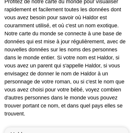
Profitez de notre carte du monde pour visualiser
rapidement et facilement toutes les données dont
vous avez besoin pour savoir où Haldor est
couramment utilisé, et où c'est un nom exotique.
Notre carte du monde se connecte à une base de
données qui est mise à jour régulièrement, avec de
nouvelles données sur les noms des personnes
dans le monde entier. Si votre nom est Haldor, si
vous avez un parent qui s'appelle Haldor, si vous
envisagez de donner le nom de Haldor à un
personnage de votre roman, ou si c'est le nom que
vous avez choisi pour votre bébé, voyez combien
d'autres personnes dans le monde vous pouvez
trouver portant ce nom, et dans quel pays elles se
trouvent.