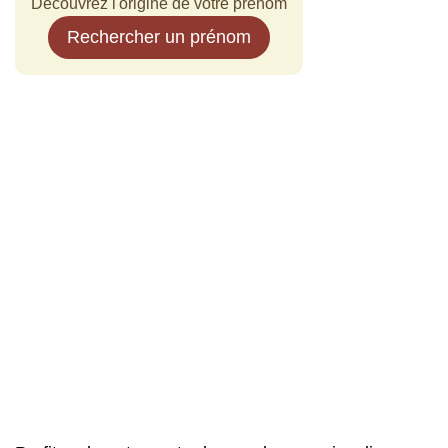
Découvrez l'origine de votre prénom
Rechercher un prénom