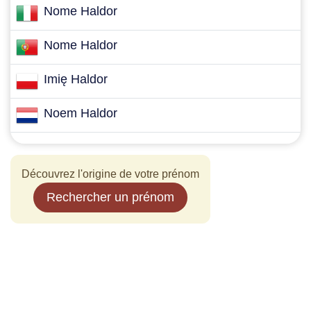
Nome Haldor
Nome Haldor
Imię Haldor
Noem Haldor
Découvrez l'origine de votre prénom
Rechercher un prénom