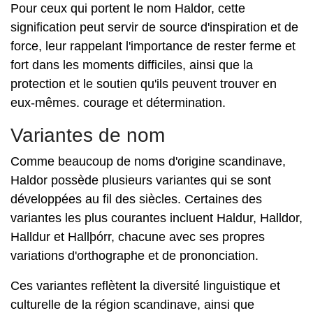
Pour ceux qui portent le nom Haldor, cette
signification peut servir de source d'inspiration et de
force, leur rappelant l'importance de rester ferme et
fort dans les moments difficiles, ainsi que la
protection et le soutien qu'ils peuvent trouver en
eux-mêmes. courage et détermination.
Variantes de nom
Comme beaucoup de noms d'origine scandinave,
Haldor possède plusieurs variantes qui se sont
développées au fil des siècles. Certaines des
variantes les plus courantes incluent Haldur, Halldor,
Halldur et Hallþórr, chacune avec ses propres
variations d'orthographe et de prononciation.
Ces variantes reflètent la diversité linguistique et
culturelle de la région scandinave, ainsi que