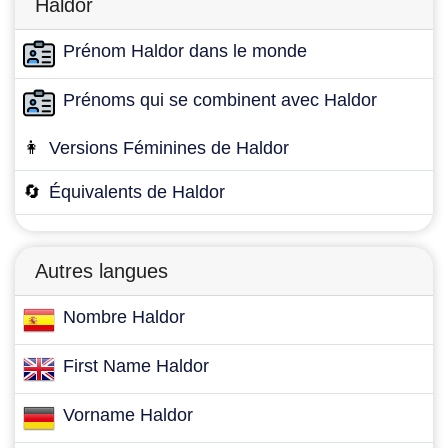
Haldor
Prénom Haldor dans le monde
Prénoms qui se combinent avec Haldor
👩
Versions Féminines de Haldor
🔄
Équivalents de Haldor
Autres langues
Nombre Haldor
First Name Haldor
Vorname Haldor