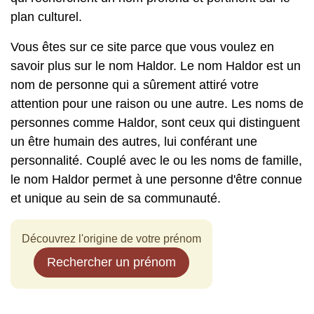
plan culturel.
Vous êtes sur ce site parce que vous voulez en
savoir plus sur le nom Haldor. Le nom Haldor est un
nom de personne qui a sûrement attiré votre
attention pour une raison ou une autre. Les noms de
personnes comme Haldor, sont ceux qui distinguent
un être humain des autres, lui conférant une
personnalité. Couplé avec le ou les noms de famille,
le nom Haldor permet à une personne d'être connue
et unique au sein de sa communauté.
Découvrez l'origine de votre prénom
Rechercher un prénom