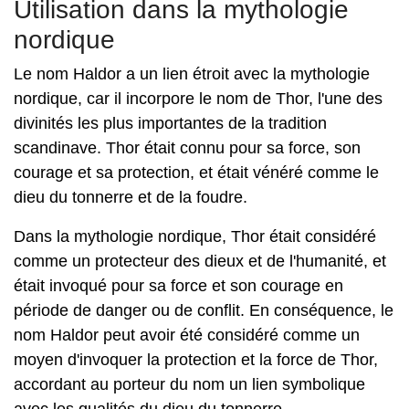
Utilisation dans la mythologie
nordique
Le nom Haldor a un lien étroit avec la mythologie
nordique, car il incorpore le nom de Thor, l'une des
divinités les plus importantes de la tradition
scandinave. Thor était connu pour sa force, son
courage et sa protection, et était vénéré comme le
dieu du tonnerre et de la foudre.
Dans la mythologie nordique, Thor était considéré
comme un protecteur des dieux et de l'humanité, et
était invoqué pour sa force et son courage en
période de danger ou de conflit. En conséquence, le
nom Haldor peut avoir été considéré comme un
moyen d'invoquer la protection et la force de Thor,
accordant au porteur du nom un lien symbolique