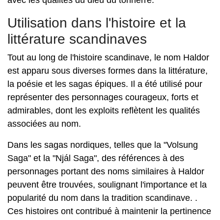
avec les qualités du dieu du tonnerre.
Utilisation dans l'histoire et la
littérature scandinaves
Tout au long de l'histoire scandinave, le nom Haldor
est apparu sous diverses formes dans la littérature,
la poésie et les sagas épiques. Il a été utilisé pour
représenter des personnages courageux, forts et
admirables, dont les exploits reflètent les qualités
associées au nom.
Dans les sagas nordiques, telles que la "Volsung
Saga" et la "Njál Saga", des références à des
personnages portant des noms similaires à Haldor
peuvent être trouvées, soulignant l'importance et la
popularité du nom dans la tradition scandinave. .
Ces histoires ont contribué à maintenir la pertinence