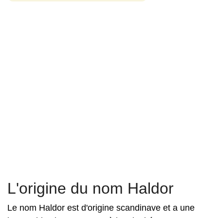
L'origine du nom Haldor
Le nom Haldor est d'origine scandinave et a une