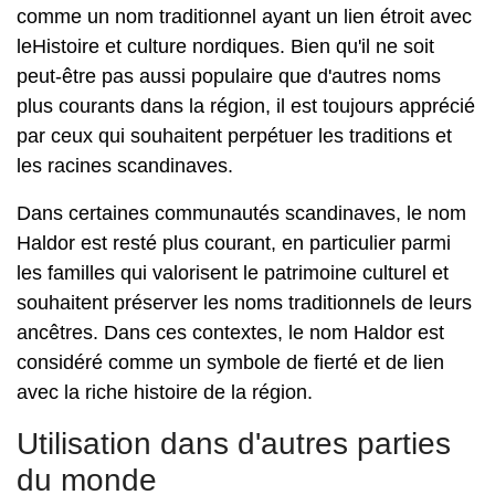
comme un nom traditionnel ayant un lien étroit avec
leHistoire et culture nordiques. Bien qu'il ne soit
peut-être pas aussi populaire que d'autres noms
plus courants dans la région, il est toujours apprécié
par ceux qui souhaitent perpétuer les traditions et
les racines scandinaves.
Dans certaines communautés scandinaves, le nom
Haldor est resté plus courant, en particulier parmi
les familles qui valorisent le patrimoine culturel et
souhaitent préserver les noms traditionnels de leurs
ancêtres. Dans ces contextes, le nom Haldor est
considéré comme un symbole de fierté et de lien
avec la riche histoire de la région.
Utilisation dans d'autres parties
du monde