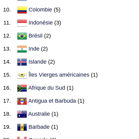
Colombie
(5)
Indonésie
(3)
Brésil
(2)
Inde
(2)
Islande
(2)
Îles Vierges américaines
(1)
Afrique du Sud
(1)
Antigua et Barbuda
(1)
Australie
(1)
Barbade
(1)