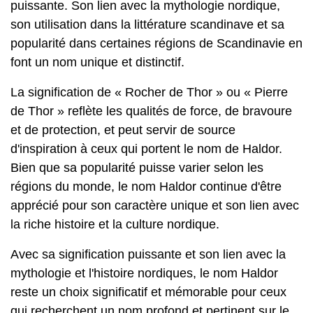
puissante. Son lien avec la mythologie nordique,
son utilisation dans la littérature scandinave et sa
popularité dans certaines régions de Scandinavie en
font un nom unique et distinctif.
La signification de « Rocher de Thor » ou « Pierre
de Thor » reflète les qualités de force, de bravoure
et de protection, et peut servir de source
d'inspiration à ceux qui portent le nom de Haldor.
Bien que sa popularité puisse varier selon les
régions du monde, le nom Haldor continue d'être
apprécié pour son caractère unique et son lien avec
la riche histoire et la culture nordique.
Avec sa signification puissante et son lien avec la
mythologie et l'histoire nordiques, le nom Haldor
reste un choix significatif et mémorable pour ceux
qui recherchent un nom profond et pertinent sur le