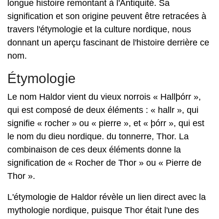
longue histoire remontant à l'Antiquité. Sa
signification et son origine peuvent être retracées à
travers l'étymologie et la culture nordique, nous
donnant un aperçu fascinant de l'histoire derrière ce
nom.
Étymologie
Le nom Haldor vient du vieux norrois « Hallþórr »,
qui est composé de deux éléments : « hallr », qui
signifie « rocher » ou « pierre », et « þórr », qui est
le nom du dieu nordique. du tonnerre, Thor. La
combinaison de ces deux éléments donne la
signification de « Rocher de Thor » ou « Pierre de
Thor ».
L'étymologie de Haldor révèle un lien direct avec la
mythologie nordique, puisque Thor était l'une des