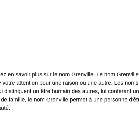
ez en savoir plus sur le nom Grenville. Le nom Grenville
 votre attention pour une raison ou une autre. Les noms
 distinguent un être humain des autres, lui conférant u
de famille, le nom Grenville permet à une personne d'êt
uté.