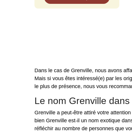
Dans le cas de Grenville, nous avons af
Mais si vous êtes intéressé(e) par les orig
le plus de présence, nous vous recomma
Le nom Grenville dans
Grenville a peut-être attiré votre attenti
bien Grenville est-il un nom exotique da
réfléchir au nombre de personnes que vou