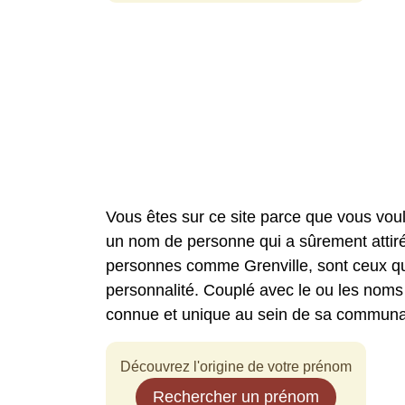
Vous êtes sur ce site parce que vous voul
un nom de personne qui a sûrement attiré
personnes comme Grenville, sont ceux qui
personnalité. Couplé avec le ou les noms 
connue et unique au sein de sa communa
Découvrez l'origine de votre prénom
Rechercher un prénom