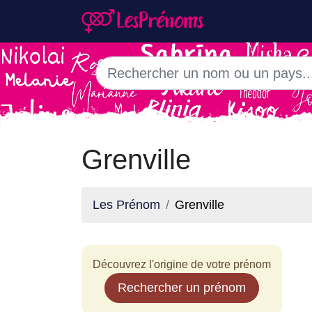
Grenville
Les Prénom
Grenville
Découvrez l'origine de votre prénom
Rechercher un prénom