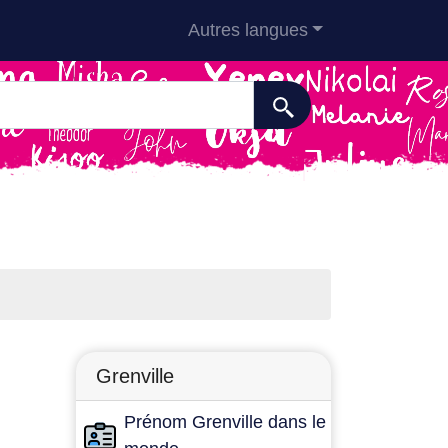
Autres langues
Grenville
Prénom Grenville dans le