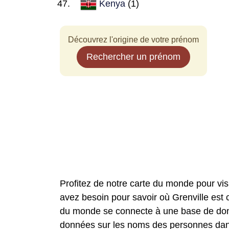
Kenya
(1)
Découvrez l'origine de votre prénom
Rechercher un prénom
Profitez de notre carte du monde pour vi
avez besoin pour savoir où Grenville est 
du monde se connecte à une base de donn
données sur les noms des personnes dans 