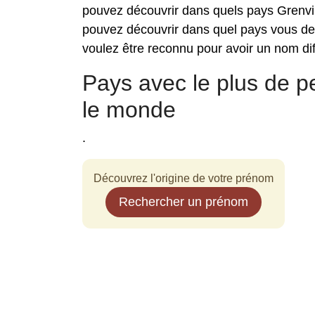
pouvez découvrir dans quels pays Grenvil
pouvez découvrir dans quel pays vous de
voulez être reconnu pour avoir un nom diff
Pays avec le plus de 
le monde
.
Découvrez l'origine de votre prénom
Rechercher un prénom