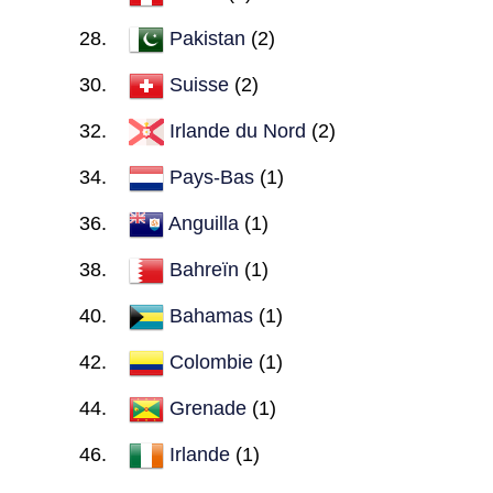
Pakistan
(2)
Suisse
(2)
Irlande du Nord
(2)
Pays-Bas
(1)
Anguilla
(1)
Bahreïn
(1)
Bahamas
(1)
Colombie
(1)
Grenade
(1)
Irlande
(1)