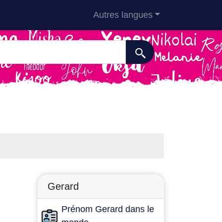
Autres langues
Gerard
Prénom Gerard dans le