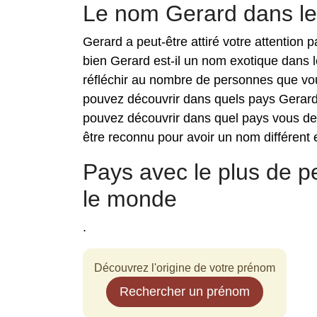
Le nom Gerard dans l
Gerard a peut-être attiré votre attention
bien Gerard est-il un nom exotique dans 
réfléchir au nombre de personnes que vou
pouvez découvrir dans quels pays Gerard 
pouvez découvrir dans quel pays vous de
être reconnu pour avoir un nom différent e
Pays avec le plus de
le monde
.
Découvrez l'origine de votre prénom
Rechercher un prénom