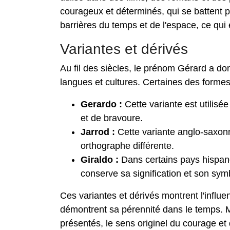
courageux et déterminés, qui se battent p
barrières du temps et de l'espace, ce qui 
Variantes et dérivés
Au fil des siècles, le prénom Gérard a do
langues et cultures. Certaines des formes
Gerardo :
Cette variante est utilisée
et de bravoure.
Jarrod :
Cette variante anglo-saxon
orthographe différente.
Giraldo :
Dans certains pays hispano
conserve sa signification et son sym
Ces variantes et dérivés montrent l'influ
démontrent sa pérennité dans le temps. Ma
présentés, le sens originel du courage et