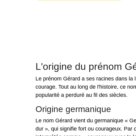
L'origine du prénom G
Le prénom Gérard a ses racines dans la la
courage. Tout au long de l'histoire, ce n
popularité a perduré au fil des siècles.
Origine germanique
Le nom Gérard vient du germanique « Gerh
dur », qui signifie fort ou courageux. Par