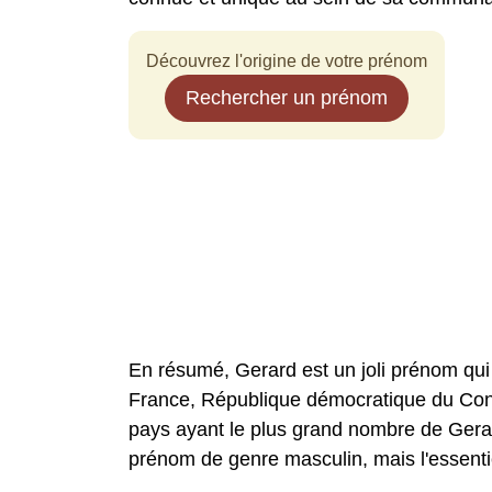
Découvrez l'origine de votre prénom
Rechercher un prénom
En résumé, Gerard est un joli prénom qui
France, République démocratique du Cong
pays ayant le plus grand nombre de Gerar
prénom de genre masculin, mais l'essentiel