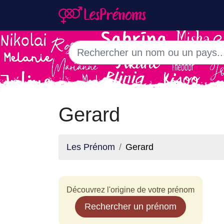
Gerard
Les Prénom
Gerard
Découvrez l'origine de votre prénom
Rechercher un prénom