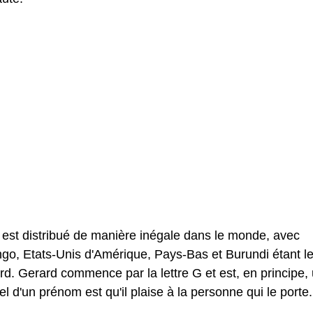
 est distribué de manière inégale dans le monde, avec
o, Etats-Unis d'Amérique, Pays-Bas et Burundi étant l
d. Gerard commence par la lettre G et est, en principe,
 d'un prénom est qu'il plaise à la personne qui le porte.