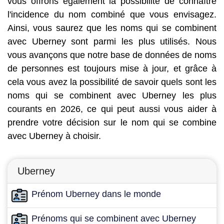
vous offrons également la possibilité de connaître
l'incidence du nom combiné que vous envisagez.
Ainsi, vous saurez que les noms qui se combinent
avec Uberney sont parmi les plus utilisés. Nous
vous avançons que notre base de données de noms
de personnes est toujours mise à jour, et grâce à
cela vous avez la possibilité de savoir quels sont les
noms qui se combinent avec Uberney les plus
courants en 2026, ce qui peut aussi vous aider à
prendre votre décision sur le nom qui se combine
avec Uberney à choisir.
Uberney
Prénom Uberney dans le monde
Prénoms qui se combinent avec Uberney