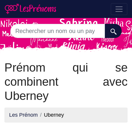
Prénom qui se
combinent avec
Uberney
Les Prénom
Uberney