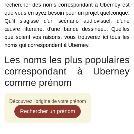
rechercher des noms correspondant à Uberney est
que vous en ayez besoin pour un projet quelconque.
Qu'il s'agisse d'un scénario audiovisuel, d'une
œuvre littéraire, d'une bande dessinée... Quelles
que soient vos raisons, vous trouverez ici tous les
noms qui correspondent à Uberney.
Les noms les plus populaires
correspondant à Uberney
comme prénom
Découvrez l'origine de votre prénom
Rechercher un prénom