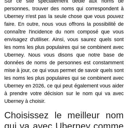
Sur ce site spécialement dédié aux noms de
personnes, trouver des noms qui correspondent à
Uberney n'est pas la seule chose que vous pouvez
faire. En outre, nous vous offrons la possibilité de
connaître l'incidence du nom composé que vous
envisagez d'utiliser. Ainsi, vous saurez quels sont
les noms les plus populaires qui se combinent avec
Uberney. Nous vous disons que notre base de
données de noms de personnes est constamment
mise à jour, ce qui vous permet de savoir quels sont
les noms les plus populaires qui se combinent avec
Uberney en 2026, ce qui peut également vous aider
à prendre votre décision sur le nom qui va avec
Uberney à choisir.
Choisissez le meilleur nom
qui va avec Uberney comme