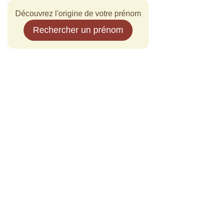
Découvrez l'origine de votre prénom
Rechercher un prénom