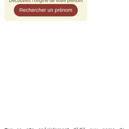
Découvrez l'origine de votre prénom
Rechercher un prénom