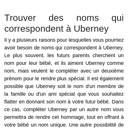
Trouver des noms qui
correspondent à Uberney
Il y a plusieurs raisons pour lesquelles vous pourriez
avoir besoin de noms qui correspondent à Uberney.
Le plus souvent, les futurs parents cherchent un
nom pour leur bébé, et ils aiment Uberney comme
nom, mais veulent le compléter avec un deuxième
prénom pour le rendre plus spécial. Il est également
possible que Uberney soit le nom d'un membre de
la famille ou d'un ami spécial que vous souhaitez
flatter en donnant son nom à votre futur bébé. Dans
ce cas, compléter Uberney par un autre nom vous
permettra de rendre cet hommage, tout en offrant à
votre bébé un nom unique. Une autre possibilité de