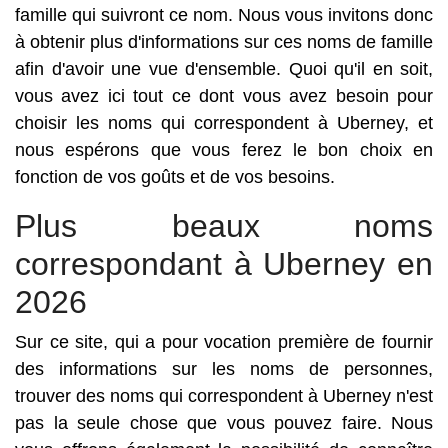
famille qui suivront ce nom. Nous vous invitons donc
à obtenir plus d'informations sur ces noms de famille
afin d'avoir une vue d'ensemble. Quoi qu'il en soit,
vous avez ici tout ce dont vous avez besoin pour
choisir les noms qui correspondent à Uberney, et
nous espérons que vous ferez le bon choix en
fonction de vos goûts et de vos besoins.
Plus beaux noms
correspondant à Uberney en
2026
Sur ce site, qui a pour vocation première de fournir
des informations sur les noms de personnes,
trouver des noms qui correspondent à Uberney n'est
pas la seule chose que vous pouvez faire. Nous