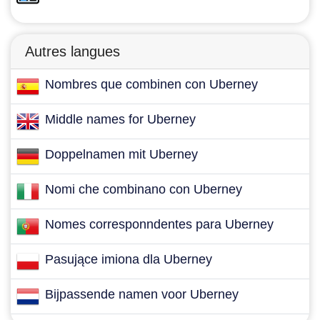
Autres langues
Nombres que combinen con Uberney
Middle names for Uberney
Doppelnamen mit Uberney
Nomi che combinano con Uberney
Nomes corresponndentes para Uberney
Pasujące imiona dla Uberney
Bijpassende namen voor Uberney