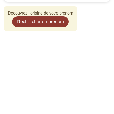
Découvrez l'origine de votre prénom
Rechercher un prénom