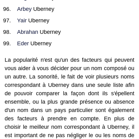
Arbey
Uberney
Yair
Uberney
Abrahan
Uberney
Eder
Uberney
La popularité n'est qu'un des facteurs qui peuvent
vous aider à vous décider pour un nom composé ou
un autre. La sonorité, le fait de voir plusieurs noms
correspondant à Uberney dans une seule liste afin
de pouvoir comparer la façon dont ils s'épellent
ensemble, ou la plus grande présence ou absence
d'un nom dans un pays particulier sont également
des facteurs à prendre en compte. En plus de
choisir le meilleur nom correspondant à Uberney, il
est important de ne pas négliger le ou les noms de