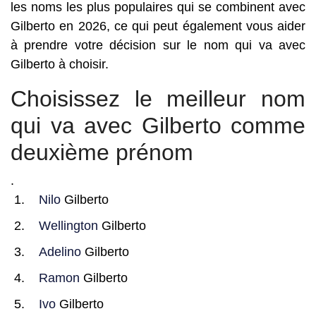
les noms les plus populaires qui se combinent avec
Gilberto en 2026, ce qui peut également vous aider
à prendre votre décision sur le nom qui va avec
Gilberto à choisir.
Choisissez le meilleur nom
qui va avec Gilberto comme
deuxième prénom
.
Nilo
Gilberto
Wellington
Gilberto
Adelino
Gilberto
Ramon
Gilberto
Ivo
Gilberto