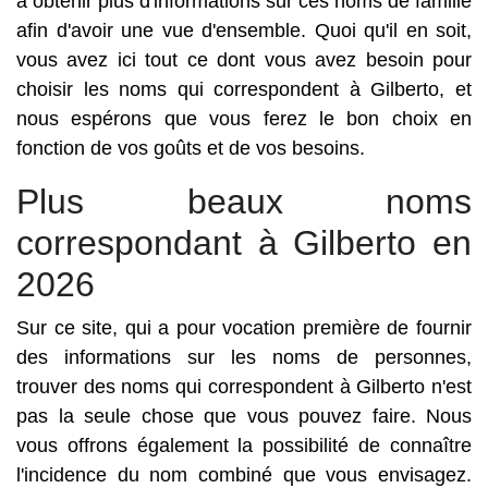
à obtenir plus d'informations sur ces noms de famille
afin d'avoir une vue d'ensemble. Quoi qu'il en soit,
vous avez ici tout ce dont vous avez besoin pour
choisir les noms qui correspondent à Gilberto, et
nous espérons que vous ferez le bon choix en
fonction de vos goûts et de vos besoins.
Plus beaux noms
correspondant à Gilberto en
2026
Sur ce site, qui a pour vocation première de fournir
des informations sur les noms de personnes,
trouver des noms qui correspondent à Gilberto n'est
pas la seule chose que vous pouvez faire. Nous
vous offrons également la possibilité de connaître
l'incidence du nom combiné que vous envisagez.