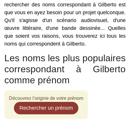
rechercher des noms correspondant à Gilberto est
que vous en ayez besoin pour un projet quelconque.
Qu'il s'agisse d'un scénario audiovisuel, d'une
œuvre littéraire, d'une bande dessinée... Quelles
que soient vos raisons, vous trouverez ici tous les
noms qui correspondent à Gilberto.
Les noms les plus populaires
correspondant à Gilberto
comme prénom
Découvrez l'origine de votre prénom
Rechercher un prénom