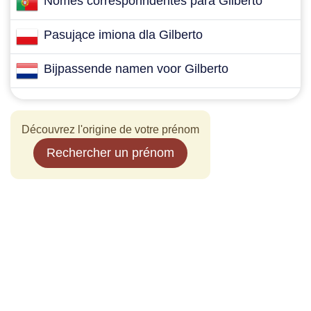
Nomes corresponndentes para Gilberto
Pasujące imiona dla Gilberto
Bijpassende namen voor Gilberto
Découvrez l'origine de votre prénom
Rechercher un prénom