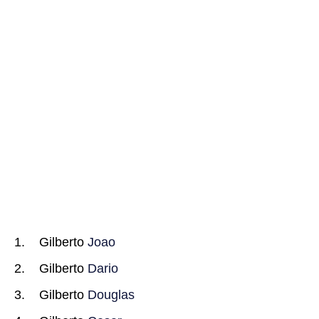
Gilberto
Joao
Gilberto
Dario
Gilberto
Douglas