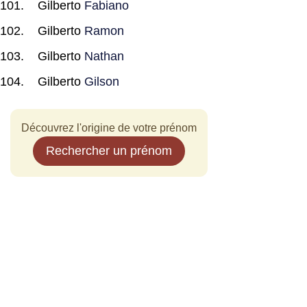
Gilberto
Fabiano
Gilberto
Ramon
Gilberto
Nathan
Gilberto
Gilson
Découvrez l'origine de votre prénom
Rechercher un prénom