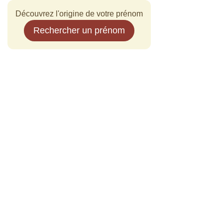
Découvrez l'origine de votre prénom
Rechercher un prénom