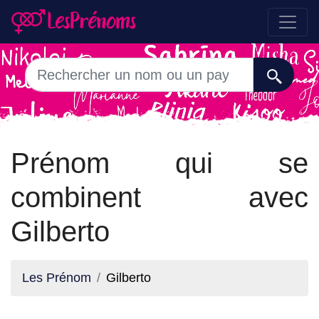
Prénom qui se
combinent avec
Gilberto
Les Prénom
Gilberto