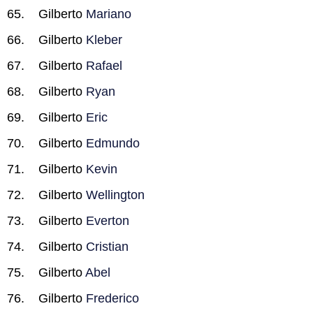
Gilberto
Mariano
Gilberto
Kleber
Gilberto
Rafael
Gilberto
Ryan
Gilberto
Eric
Gilberto
Edmundo
Gilberto
Kevin
Gilberto
Wellington
Gilberto
Everton
Gilberto
Cristian
Gilberto
Abel
Gilberto
Frederico