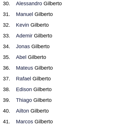
Alessandro
Gilberto
Manuel
Gilberto
Kevin
Gilberto
Ademir
Gilberto
Jonas
Gilberto
Abel
Gilberto
Mateus
Gilberto
Rafael
Gilberto
Edison
Gilberto
Thiago
Gilberto
Ailton
Gilberto
Marcos
Gilberto