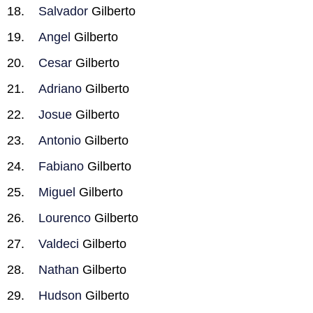
Salvador
Gilberto
Angel
Gilberto
Cesar
Gilberto
Adriano
Gilberto
Josue
Gilberto
Antonio
Gilberto
Fabiano
Gilberto
Miguel
Gilberto
Lourenco
Gilberto
Valdeci
Gilberto
Nathan
Gilberto
Hudson
Gilberto