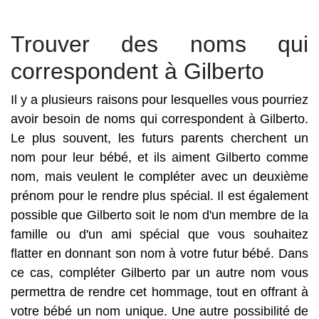
Trouver des noms qui
correspondent à Gilberto
Il y a plusieurs raisons pour lesquelles vous pourriez
avoir besoin de noms qui correspondent à Gilberto.
Le plus souvent, les futurs parents cherchent un
nom pour leur bébé, et ils aiment Gilberto comme
nom, mais veulent le compléter avec un deuxième
prénom pour le rendre plus spécial. Il est également
possible que Gilberto soit le nom d'un membre de la
famille ou d'un ami spécial que vous souhaitez
flatter en donnant son nom à votre futur bébé. Dans
ce cas, compléter Gilberto par un autre nom vous
permettra de rendre cet hommage, tout en offrant à
votre bébé un nom unique. Une autre possibilité de