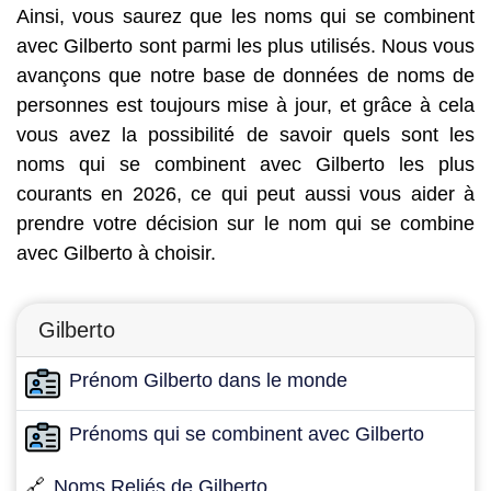
Ainsi, vous saurez que les noms qui se combinent
avec Gilberto sont parmi les plus utilisés. Nous vous
avançons que notre base de données de noms de
personnes est toujours mise à jour, et grâce à cela
vous avez la possibilité de savoir quels sont les
noms qui se combinent avec Gilberto les plus
courants en 2026, ce qui peut aussi vous aider à
prendre votre décision sur le nom qui se combine
avec Gilberto à choisir.
Gilberto
Prénom Gilberto dans le monde
Prénoms qui se combinent avec Gilberto
🔗
Noms Reliés de Gilberto