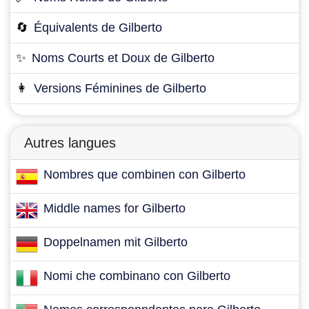
🔄
Équivalents de Gilberto
✨
Noms Courts et Doux de Gilberto
👩
Versions Féminines de Gilberto
Autres langues
Nombres que combinen con Gilberto
Middle names for Gilberto
Doppelnamen mit Gilberto
Nomi che combinano con Gilberto