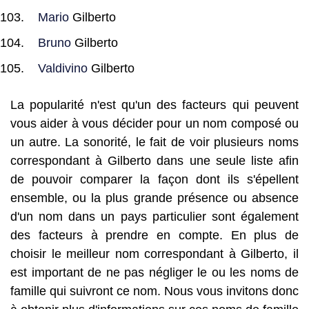
Mario
Gilberto
Bruno
Gilberto
Valdivino
Gilberto
La popularité n'est qu'un des facteurs qui peuvent
vous aider à vous décider pour un nom composé ou
un autre. La sonorité, le fait de voir plusieurs noms
correspondant à Gilberto dans une seule liste afin
de pouvoir comparer la façon dont ils s'épellent
ensemble, ou la plus grande présence ou absence
d'un nom dans un pays particulier sont également
des facteurs à prendre en compte. En plus de
choisir le meilleur nom correspondant à Gilberto, il
est important de ne pas négliger le ou les noms de
famille qui suivront ce nom. Nous vous invitons donc