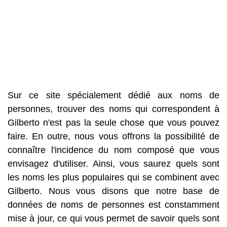
Sur ce site spécialement dédié aux noms de
personnes, trouver des noms qui correspondent à
Gilberto n'est pas la seule chose que vous pouvez
faire. En outre, nous vous offrons la possibilité de
connaître l'incidence du nom composé que vous
envisagez d'utiliser. Ainsi, vous saurez quels sont
les noms les plus populaires qui se combinent avec
Gilberto. Nous vous disons que notre base de
données de noms de personnes est constamment
mise à jour, ce qui vous permet de savoir quels sont