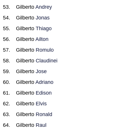
Gilberto
Andrey
Gilberto
Jonas
Gilberto
Thiago
Gilberto
Ailton
Gilberto
Romulo
Gilberto
Claudinei
Gilberto
Jose
Gilberto
Adriano
Gilberto
Edison
Gilberto
Elvis
Gilberto
Ronald
Gilberto
Raul