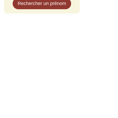
Rechercher un prénom