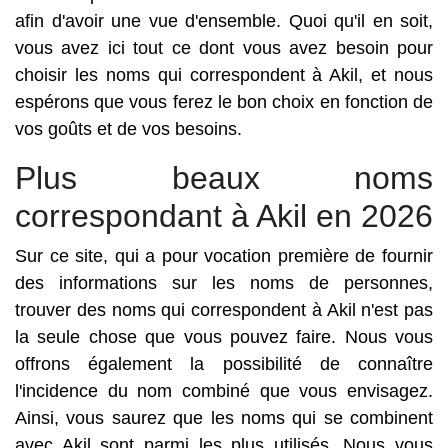
afin d'avoir une vue d'ensemble. Quoi qu'il en soit,
vous avez ici tout ce dont vous avez besoin pour
choisir les noms qui correspondent à Akil, et nous
espérons que vous ferez le bon choix en fonction de
vos goûts et de vos besoins.
Plus beaux noms
correspondant à Akil en 2026
Sur ce site, qui a pour vocation première de fournir
des informations sur les noms de personnes,
trouver des noms qui correspondent à Akil n'est pas
la seule chose que vous pouvez faire. Nous vous
offrons également la possibilité de connaître
l'incidence du nom combiné que vous envisagez.
Ainsi, vous saurez que les noms qui se combinent
avec Akil sont parmi les plus utilisés. Nous vous