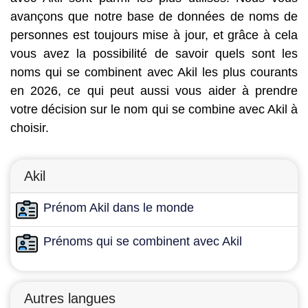
avançons que notre base de données de noms de
personnes est toujours mise à jour, et grâce à cela
vous avez la possibilité de savoir quels sont les
noms qui se combinent avec Akil les plus courants
en 2026, ce qui peut aussi vous aider à prendre
votre décision sur le nom qui se combine avec Akil à
choisir.
Akil
Prénom Akil dans le monde
Prénoms qui se combinent avec Akil
Autres langues