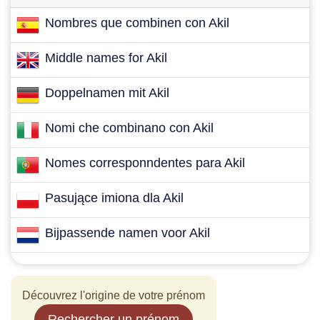
Nombres que combinen con Akil
Middle names for Akil
Doppelnamen mit Akil
Nomi che combinano con Akil
Nomes corresponndentes para Akil
Pasujące imiona dla Akil
Bijpassende namen voor Akil
Découvrez l'origine de votre prénom
Rechercher un prénom