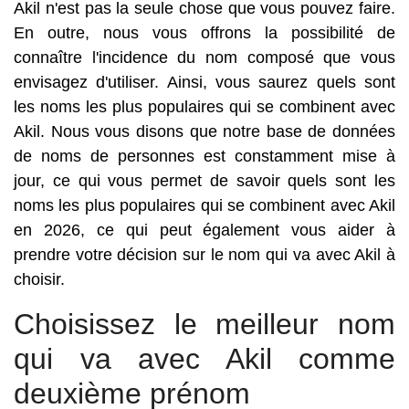
Akil n'est pas la seule chose que vous pouvez faire.
En outre, nous vous offrons la possibilité de
connaître l'incidence du nom composé que vous
envisagez d'utiliser. Ainsi, vous saurez quels sont
les noms les plus populaires qui se combinent avec
Akil. Nous vous disons que notre base de données
de noms de personnes est constamment mise à
jour, ce qui vous permet de savoir quels sont les
noms les plus populaires qui se combinent avec Akil
en 2026, ce qui peut également vous aider à
prendre votre décision sur le nom qui va avec Akil à
choisir.
Choisissez le meilleur nom
qui va avec Akil comme
deuxième prénom