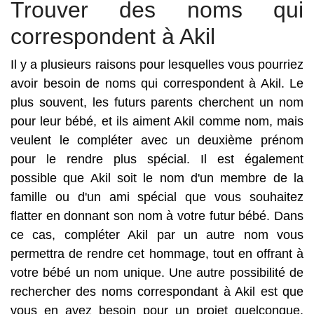
Trouver des noms qui
correspondent à Akil
Il y a plusieurs raisons pour lesquelles vous pourriez
avoir besoin de noms qui correspondent à Akil. Le
plus souvent, les futurs parents cherchent un nom
pour leur bébé, et ils aiment Akil comme nom, mais
veulent le compléter avec un deuxième prénom
pour le rendre plus spécial. Il est également
possible que Akil soit le nom d'un membre de la
famille ou d'un ami spécial que vous souhaitez
flatter en donnant son nom à votre futur bébé. Dans
ce cas, compléter Akil par un autre nom vous
permettra de rendre cet hommage, tout en offrant à
votre bébé un nom unique. Une autre possibilité de
rechercher des noms correspondant à Akil est que
vous en ayez besoin pour un projet quelconque.