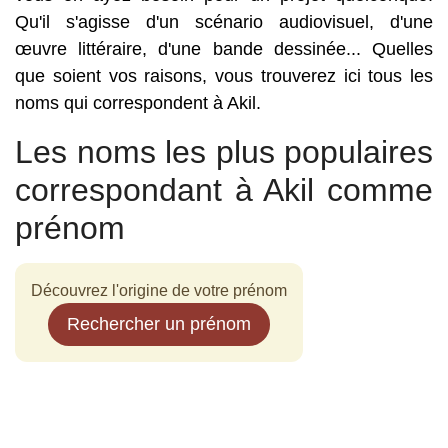
Qu'il s'agisse d'un scénario audiovisuel, d'une
œuvre littéraire, d'une bande dessinée... Quelles
que soient vos raisons, vous trouverez ici tous les
noms qui correspondent à Akil.
Les noms les plus populaires
correspondant à Akil comme
prénom
Découvrez l'origine de votre prénom
Rechercher un prénom