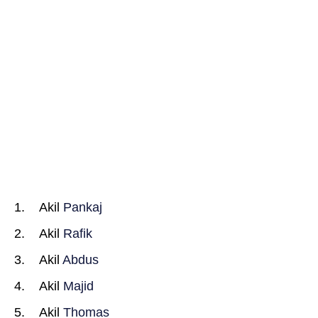
Akil
Pankaj
Akil
Rafik
Akil
Abdus
Akil
Majid
Akil
Thomas