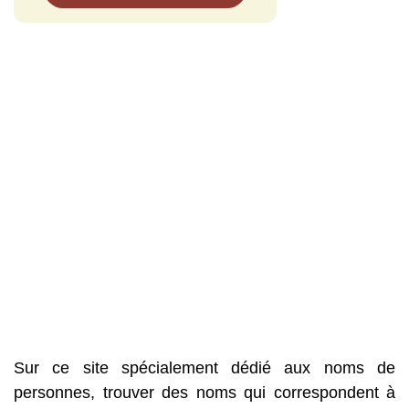
Sur ce site spécialement dédié aux noms de
personnes, trouver des noms qui correspondent à