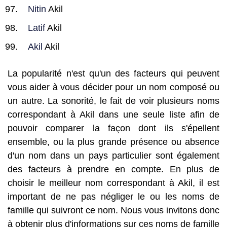
Nitin
Akil
Latif
Akil
Akil
Akil
La popularité n'est qu'un des facteurs qui peuvent
vous aider à vous décider pour un nom composé ou
un autre. La sonorité, le fait de voir plusieurs noms
correspondant à Akil dans une seule liste afin de
pouvoir comparer la façon dont ils s'épellent
ensemble, ou la plus grande présence ou absence
d'un nom dans un pays particulier sont également
des facteurs à prendre en compte. En plus de
choisir le meilleur nom correspondant à Akil, il est
important de ne pas négliger le ou les noms de
famille qui suivront ce nom. Nous vous invitons donc
à obtenir plus d'informations sur ces noms de famille