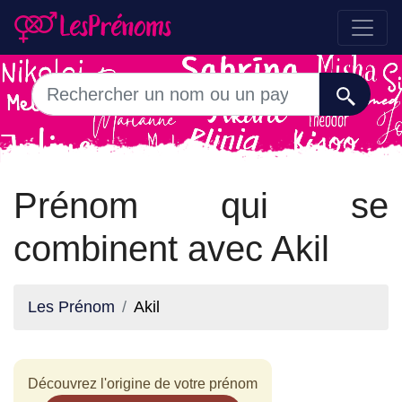
Prénom qui se
combinent avec Akil
Les Prénom
Akil
Découvrez l'origine de votre prénom