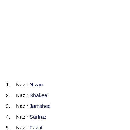
Nazir
Nizam
Nazir
Shakeel
Nazir
Jamshed
Nazir
Sarfraz
Nazir
Fazal