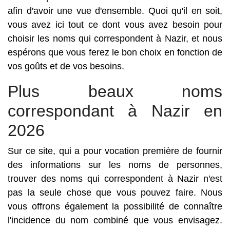
afin d'avoir une vue d'ensemble. Quoi qu'il en soit,
vous avez ici tout ce dont vous avez besoin pour
choisir les noms qui correspondent à Nazir, et nous
espérons que vous ferez le bon choix en fonction de
vos goûts et de vos besoins.
Plus beaux noms
correspondant à Nazir en
2026
Sur ce site, qui a pour vocation première de fournir
des informations sur les noms de personnes,
trouver des noms qui correspondent à Nazir n'est
pas la seule chose que vous pouvez faire. Nous
vous offrons également la possibilité de connaître
l'incidence du nom combiné que vous envisagez.