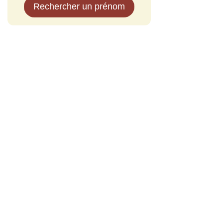
Rechercher un prénom