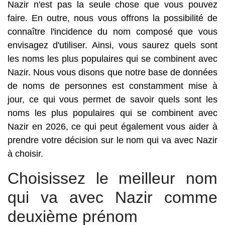
Nazir n'est pas la seule chose que vous pouvez
faire. En outre, nous vous offrons la possibilité de
connaître l'incidence du nom composé que vous
envisagez d'utiliser. Ainsi, vous saurez quels sont
les noms les plus populaires qui se combinent avec
Nazir. Nous vous disons que notre base de données
de noms de personnes est constamment mise à
jour, ce qui vous permet de savoir quels sont les
noms les plus populaires qui se combinent avec
Nazir en 2026, ce qui peut également vous aider à
prendre votre décision sur le nom qui va avec Nazir
à choisir.
Choisissez le meilleur nom
qui va avec Nazir comme
deuxième prénom