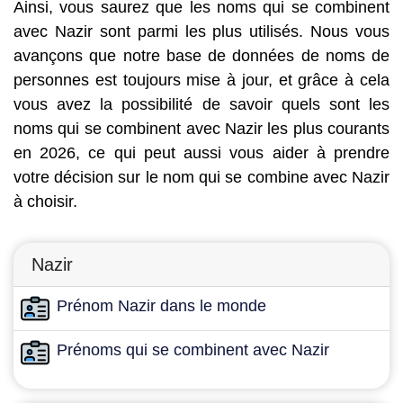
Ainsi, vous saurez que les noms qui se combinent
avec Nazir sont parmi les plus utilisés. Nous vous
avançons que notre base de données de noms de
personnes est toujours mise à jour, et grâce à cela
vous avez la possibilité de savoir quels sont les
noms qui se combinent avec Nazir les plus courants
en 2026, ce qui peut aussi vous aider à prendre
votre décision sur le nom qui se combine avec Nazir
à choisir.
Nazir
Prénom Nazir dans le monde
Prénoms qui se combinent avec Nazir