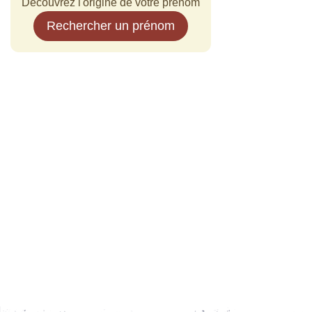
Découvrez l'origine de votre prénom
Rechercher un prénom