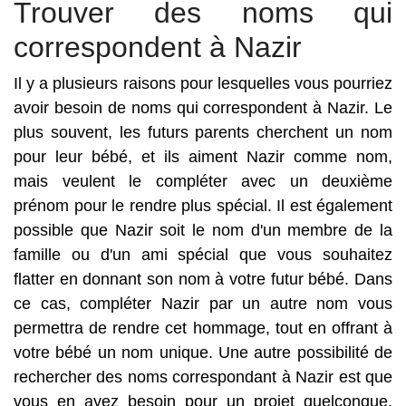
Trouver des noms qui
correspondent à Nazir
Il y a plusieurs raisons pour lesquelles vous pourriez
avoir besoin de noms qui correspondent à Nazir. Le
plus souvent, les futurs parents cherchent un nom
pour leur bébé, et ils aiment Nazir comme nom,
mais veulent le compléter avec un deuxième
prénom pour le rendre plus spécial. Il est également
possible que Nazir soit le nom d'un membre de la
famille ou d'un ami spécial que vous souhaitez
flatter en donnant son nom à votre futur bébé. Dans
ce cas, compléter Nazir par un autre nom vous
permettra de rendre cet hommage, tout en offrant à
votre bébé un nom unique. Une autre possibilité de
rechercher des noms correspondant à Nazir est que
vous en ayez besoin pour un projet quelconque.