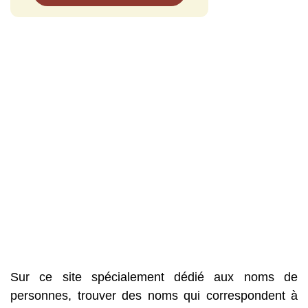
Sur ce site spécialement dédié aux noms de
personnes, trouver des noms qui correspondent à