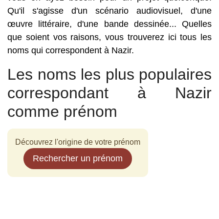
Qu'il s'agisse d'un scénario audiovisuel, d'une
œuvre littéraire, d'une bande dessinée... Quelles
que soient vos raisons, vous trouverez ici tous les
noms qui correspondent à Nazir.
Les noms les plus populaires
correspondant à Nazir
comme prénom
Découvrez l'origine de votre prénom
Rechercher un prénom