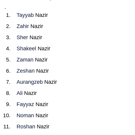
.
Tayyab
Nazir
Zahir
Nazir
Sher
Nazir
Shakeel
Nazir
Zaman
Nazir
Zeshan
Nazir
Aurangzeb
Nazir
Ali
Nazir
Fayyaz
Nazir
Noman
Nazir
Roshan
Nazir