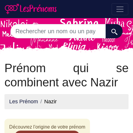
Prénom qui se
combinent avec Nazir
Les Prénom
Nazir
Découvrez l'origine de votre prénom