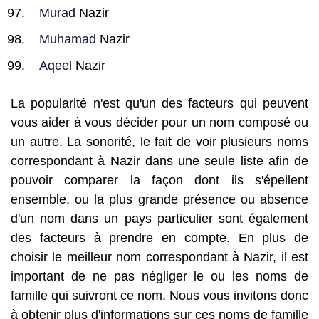
Murad
Nazir
Muhamad
Nazir
Aqeel
Nazir
La popularité n'est qu'un des facteurs qui peuvent
vous aider à vous décider pour un nom composé ou
un autre. La sonorité, le fait de voir plusieurs noms
correspondant à Nazir dans une seule liste afin de
pouvoir comparer la façon dont ils s'épellent
ensemble, ou la plus grande présence ou absence
d'un nom dans un pays particulier sont également
des facteurs à prendre en compte. En plus de
choisir le meilleur nom correspondant à Nazir, il est
important de ne pas négliger le ou les noms de
famille qui suivront ce nom. Nous vous invitons donc
à obtenir plus d'informations sur ces noms de famille