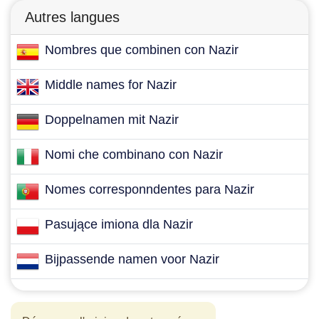
Autres langues
Nombres que combinen con Nazir
Middle names for Nazir
Doppelnamen mit Nazir
Nomi che combinano con Nazir
Nomes corresponndentes para Nazir
Pasujące imiona dla Nazir
Bijpassende namen voor Nazir