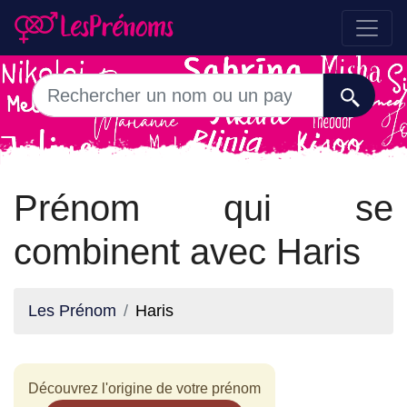
Prénom qui se
combinent avec Haris
Les Prénom
Haris
Découvrez l'origine de votre prénom