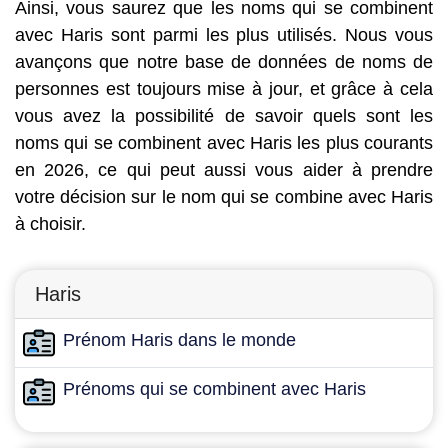
Ainsi, vous saurez que les noms qui se combinent
avec Haris sont parmi les plus utilisés. Nous vous
avançons que notre base de données de noms de
personnes est toujours mise à jour, et grâce à cela
vous avez la possibilité de savoir quels sont les
noms qui se combinent avec Haris les plus courants
en 2026, ce qui peut aussi vous aider à prendre
votre décision sur le nom qui se combine avec Haris
à choisir.
Haris
Prénom Haris dans le monde
Prénoms qui se combinent avec Haris