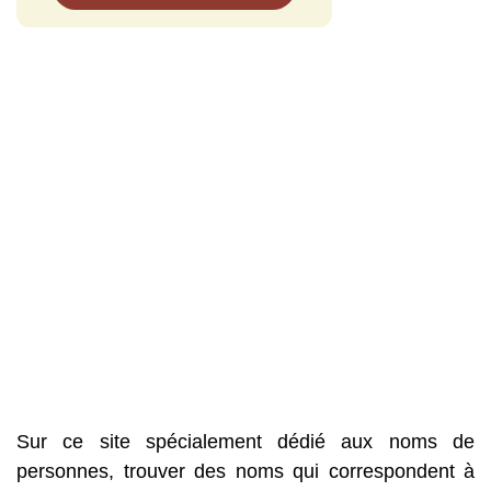
Sur ce site spécialement dédié aux noms de
personnes, trouver des noms qui correspondent à