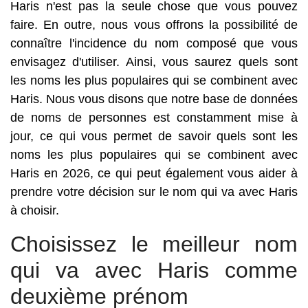
Haris n'est pas la seule chose que vous pouvez
faire. En outre, nous vous offrons la possibilité de
connaître l'incidence du nom composé que vous
envisagez d'utiliser. Ainsi, vous saurez quels sont
les noms les plus populaires qui se combinent avec
Haris. Nous vous disons que notre base de données
de noms de personnes est constamment mise à
jour, ce qui vous permet de savoir quels sont les
noms les plus populaires qui se combinent avec
Haris en 2026, ce qui peut également vous aider à
prendre votre décision sur le nom qui va avec Haris
à choisir.
Choisissez le meilleur nom
qui va avec Haris comme
deuxième prénom