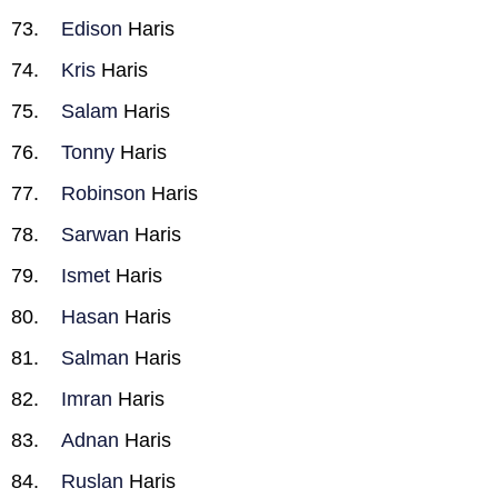
Edison
Haris
Kris
Haris
Salam
Haris
Tonny
Haris
Robinson
Haris
Sarwan
Haris
Ismet
Haris
Hasan
Haris
Salman
Haris
Imran
Haris
Adnan
Haris
Ruslan
Haris