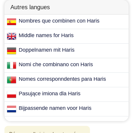
Autres langues
Nombres que combinen con Haris
Middle names for Haris
Doppelnamen mit Haris
Nomi che combinano con Haris
Nomes corresponndentes para Haris
Pasujące imiona dla Haris
Bijpassende namen voor Haris