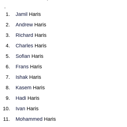
.
Jamil
Haris
Andrew
Haris
Richard
Haris
Charles
Haris
Sofian
Haris
Frans
Haris
Ishak
Haris
Kasem
Haris
Hadi
Haris
Ivan
Haris
Mohammed
Haris