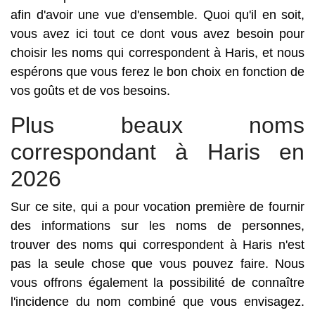
afin d'avoir une vue d'ensemble. Quoi qu'il en soit,
vous avez ici tout ce dont vous avez besoin pour
choisir les noms qui correspondent à Haris, et nous
espérons que vous ferez le bon choix en fonction de
vos goûts et de vos besoins.
Plus beaux noms
correspondant à Haris en
2026
Sur ce site, qui a pour vocation première de fournir
des informations sur les noms de personnes,
trouver des noms qui correspondent à Haris n'est
pas la seule chose que vous pouvez faire. Nous
vous offrons également la possibilité de connaître
l'incidence du nom combiné que vous envisagez.