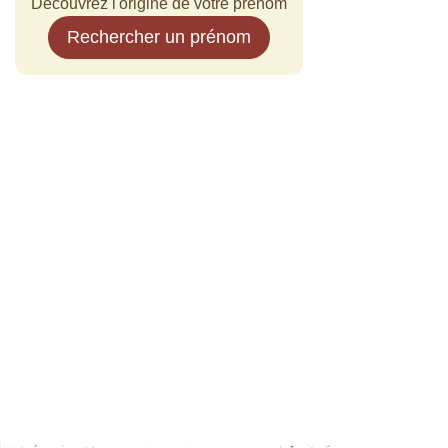
Découvrez l'origine de votre prénom
Rechercher un prénom