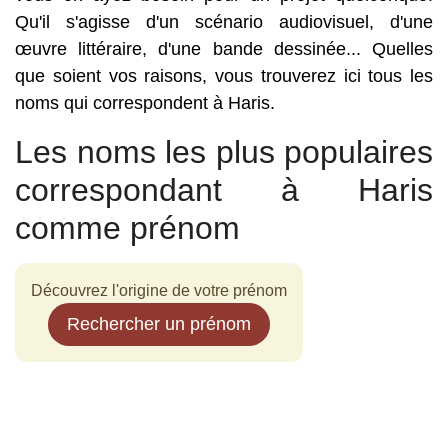
Qu'il s'agisse d'un scénario audiovisuel, d'une
œuvre littéraire, d'une bande dessinée... Quelles
que soient vos raisons, vous trouverez ici tous les
noms qui correspondent à Haris.
Les noms les plus populaires
correspondant à Haris
comme prénom
Découvrez l'origine de votre prénom
Rechercher un prénom