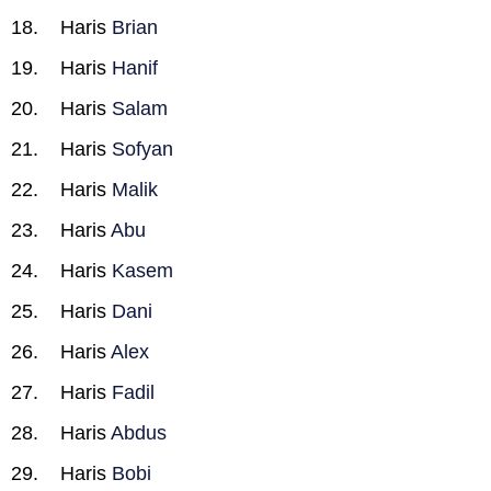
Haris
Brian
Haris
Hanif
Haris
Salam
Haris
Sofyan
Haris
Malik
Haris
Abu
Haris
Kasem
Haris
Dani
Haris
Alex
Haris
Fadil
Haris
Abdus
Haris
Bobi