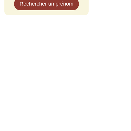
Rechercher un prénom