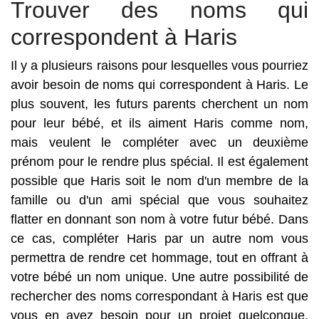
Trouver des noms qui
correspondent à Haris
Il y a plusieurs raisons pour lesquelles vous pourriez
avoir besoin de noms qui correspondent à Haris. Le
plus souvent, les futurs parents cherchent un nom
pour leur bébé, et ils aiment Haris comme nom,
mais veulent le compléter avec un deuxième
prénom pour le rendre plus spécial. Il est également
possible que Haris soit le nom d'un membre de la
famille ou d'un ami spécial que vous souhaitez
flatter en donnant son nom à votre futur bébé. Dans
ce cas, compléter Haris par un autre nom vous
permettra de rendre cet hommage, tout en offrant à
votre bébé un nom unique. Une autre possibilité de
rechercher des noms correspondant à Haris est que
vous en ayez besoin pour un projet quelconque.