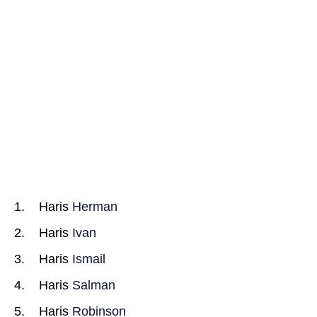
Haris
Herman
Haris
Ivan
Haris
Ismail
Haris
Salman
Haris
Robinson