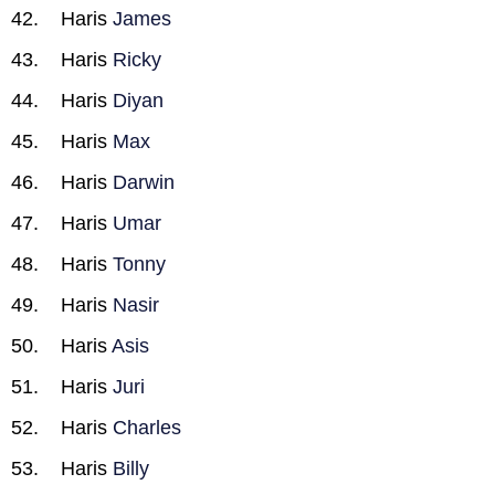
Haris
James
Haris
Ricky
Haris
Diyan
Haris
Max
Haris
Darwin
Haris
Umar
Haris
Tonny
Haris
Nasir
Haris
Asis
Haris
Juri
Haris
Charles
Haris
Billy