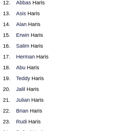
Abbas
Haris
Asis
Haris
Alan
Haris
Erwin
Haris
Salim
Haris
Herman
Haris
Abu
Haris
Teddy
Haris
Jalil
Haris
Julian
Haris
Brian
Haris
Rudi
Haris