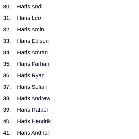
Haris
Andi
Haris
Leo
Haris
Amin
Haris
Edison
Haris
Amran
Haris
Farhan
Haris
Ryan
Haris
Sofian
Haris
Andrew
Haris
Rafael
Haris
Hendrik
Haris
Andrian