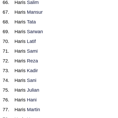
Haris
Salim
Haris
Mansur
Haris
Tata
Haris
Sarwan
Haris
Latif
Haris
Sami
Haris
Reza
Haris
Kadir
Haris
Sani
Haris
Julian
Haris
Hani
Haris
Martin