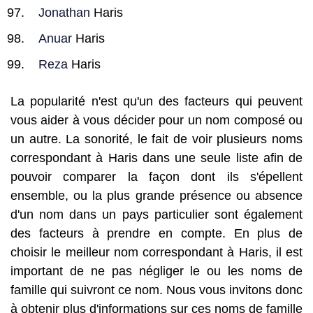
Jonathan
Haris
Anuar
Haris
Reza
Haris
La popularité n'est qu'un des facteurs qui peuvent
vous aider à vous décider pour un nom composé ou
un autre. La sonorité, le fait de voir plusieurs noms
correspondant à Haris dans une seule liste afin de
pouvoir comparer la façon dont ils s'épellent
ensemble, ou la plus grande présence ou absence
d'un nom dans un pays particulier sont également
des facteurs à prendre en compte. En plus de
choisir le meilleur nom correspondant à Haris, il est
important de ne pas négliger le ou les noms de
famille qui suivront ce nom. Nous vous invitons donc
à obtenir plus d'informations sur ces noms de famille