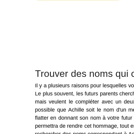
Trouver des noms qui c
Il y a plusieurs raisons pour lesquelles 
Le plus souvent, les futurs parents cher
mais veulent le compléter avec un deux
possible que Achille soit le nom d'un 
flatter en donnant son nom à votre futu
permettra de rendre cet hommage, tout en