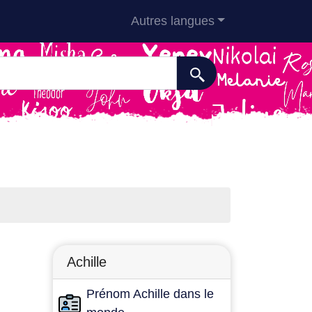
Autres langues
Achille
Prénom Achille dans le