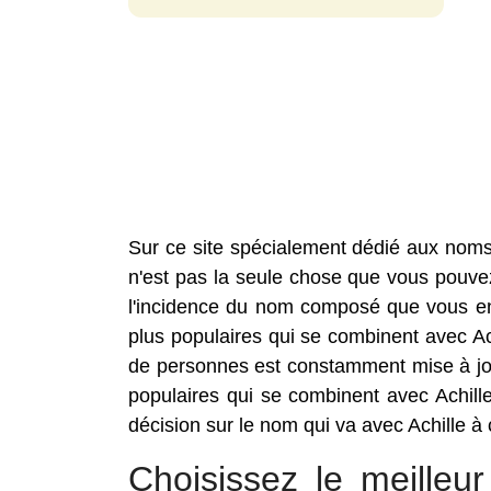
Sur ce site spécialement dédié aux noms
n'est pas la seule chose que vous pouvez 
l'incidence du nom composé que vous envi
plus populaires qui se combinent avec 
de personnes est constamment mise à jou
populaires qui se combinent avec Achill
décision sur le nom qui va avec Achille à c
Choisissez le meille