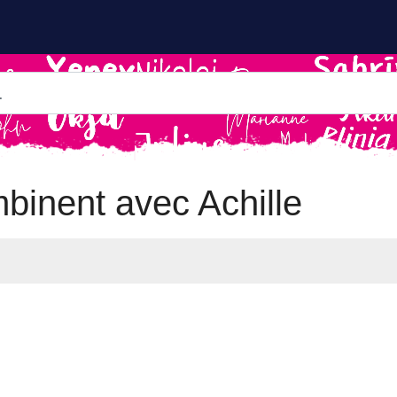
binent avec Achille