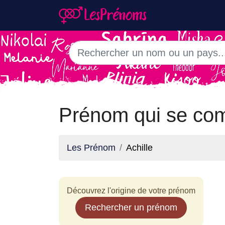
Prénom qui se com
Les Prénom
Achille
Découvrez l'origine de votre prénom
Rechercher un prénom