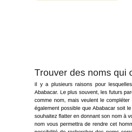
Trouver des noms qui 
Il y a plusieurs raisons pour lesquell
Ababacar. Le plus souvent, les futurs pa
comme nom, mais veulent le compléter a
également possible que Ababacar soit le
souhaitez flatter en donnant son nom à v
nom vous permettra de rendre cet homma