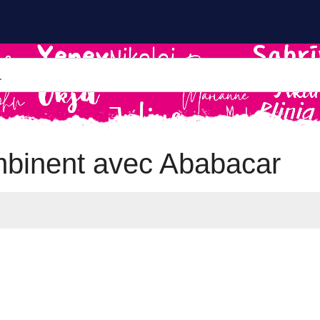
mbinent avec Ababacar