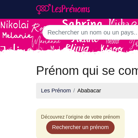
Prénom qui se co
Les Prénom
Ababacar
Découvrez l'origine de votre prénom
Rechercher un prénom