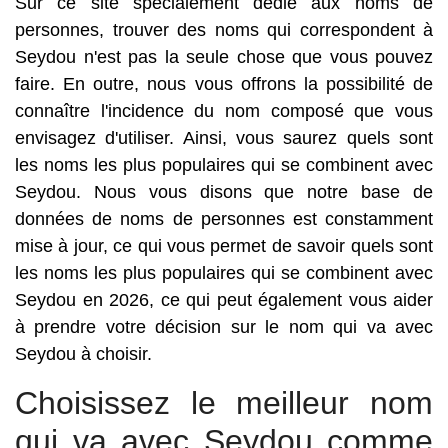
Sur ce site spécialement dédié aux noms de
personnes, trouver des noms qui correspondent à
Seydou n'est pas la seule chose que vous pouvez
faire. En outre, nous vous offrons la possibilité de
connaître l'incidence du nom composé que vous
envisagez d'utiliser. Ainsi, vous saurez quels sont
les noms les plus populaires qui se combinent avec
Seydou. Nous vous disons que notre base de
données de noms de personnes est constamment
mise à jour, ce qui vous permet de savoir quels sont
les noms les plus populaires qui se combinent avec
Seydou en 2026, ce qui peut également vous aider
à prendre votre décision sur le nom qui va avec
Seydou à choisir.
Choisissez le meilleur nom
qui va avec Seydou comme