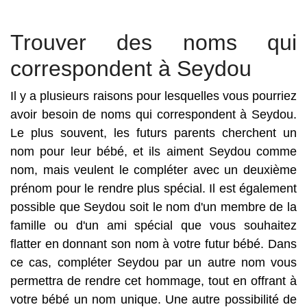
Trouver des noms qui
correspondent à Seydou
Il y a plusieurs raisons pour lesquelles vous pourriez
avoir besoin de noms qui correspondent à Seydou.
Le plus souvent, les futurs parents cherchent un
nom pour leur bébé, et ils aiment Seydou comme
nom, mais veulent le compléter avec un deuxième
prénom pour le rendre plus spécial. Il est également
possible que Seydou soit le nom d'un membre de la
famille ou d'un ami spécial que vous souhaitez
flatter en donnant son nom à votre futur bébé. Dans
ce cas, compléter Seydou par un autre nom vous
permettra de rendre cet hommage, tout en offrant à
votre bébé un nom unique. Une autre possibilité de