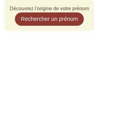
Découvrez l'origine de votre prénom
Rechercher un prénom