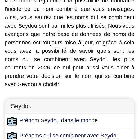
vous offrons également la possibilité de connaître
l'incidence du nom combiné que vous envisagez.
Ainsi, vous saurez que les noms qui se combinent
avec Seydou sont parmi les plus utilisés. Nous vous
avançons que notre base de données de noms de
personnes est toujours mise à jour, et grâce à cela
vous avez la possibilité de savoir quels sont les
noms qui se combinent avec Seydou les plus
courants en 2026, ce qui peut aussi vous aider à
prendre votre décision sur le nom qui se combine
avec Seydou à choisir.
Seydou
Prénom Seydou dans le monde
Prénoms qui se combinent avec Seydou