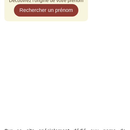
Découvrez l'origine de votre prénom
Rechercher un prénom