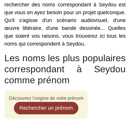
rechercher des noms correspondant à Seydou est
que vous en ayez besoin pour un projet quelconque.
Qu'il s'agisse d'un scénario audiovisuel, d'une
œuvre littéraire, d'une bande dessinée... Quelles
que soient vos raisons, vous trouverez ici tous les
noms qui correspondent à Seydou.
Les noms les plus populaires
correspondant à Seydou
comme prénom
Découvrez l'origine de votre prénom
Rechercher un prénom