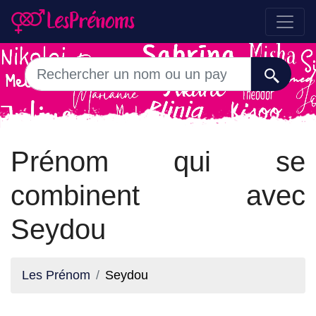
Prénom qui se
combinent avec
Seydou
Les Prénom
Seydou