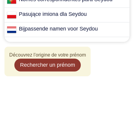
Pasujące imiona dla Seydou
Bijpassende namen voor Seydou
Découvrez l'origine de votre prénom
Rechercher un prénom