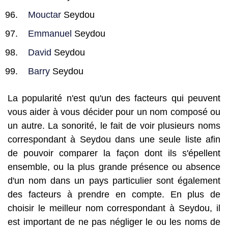
Mouctar
Seydou
Emmanuel
Seydou
David
Seydou
Barry
Seydou
La popularité n'est qu'un des facteurs qui peuvent
vous aider à vous décider pour un nom composé ou
un autre. La sonorité, le fait de voir plusieurs noms
correspondant à Seydou dans une seule liste afin
de pouvoir comparer la façon dont ils s'épellent
ensemble, ou la plus grande présence ou absence
d'un nom dans un pays particulier sont également
des facteurs à prendre en compte. En plus de
choisir le meilleur nom correspondant à Seydou, il
est important de ne pas négliger le ou les noms de