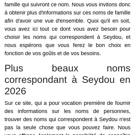
famille qui suivront ce nom. Nous vous invitons donc
à obtenir plus d'informations sur ces noms de famille
afin d'avoir une vue d'ensemble. Quoi qu'il en soit,
vous avez ici tout ce dont vous avez besoin pour
choisir les noms qui correspondent à Seydou, et
nous espérons que vous ferez le bon choix en
fonction de vos goûts et de vos besoins.
Plus beaux noms
correspondant à Seydou en
2026
Sur ce site, qui a pour vocation première de fournir
des informations sur les noms de personnes,
trouver des noms qui correspondent à Seydou n'est
pas la seule chose que vous pouvez faire. Nous