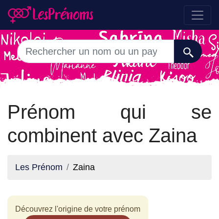
Prénom qui se
combinent avec Zaina
Les Prénom
Zaina
Découvrez l'origine de votre prénom