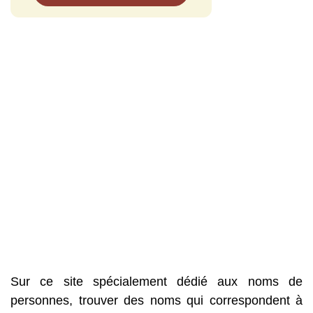
Sur ce site spécialement dédié aux noms de
personnes, trouver des noms qui correspondent à