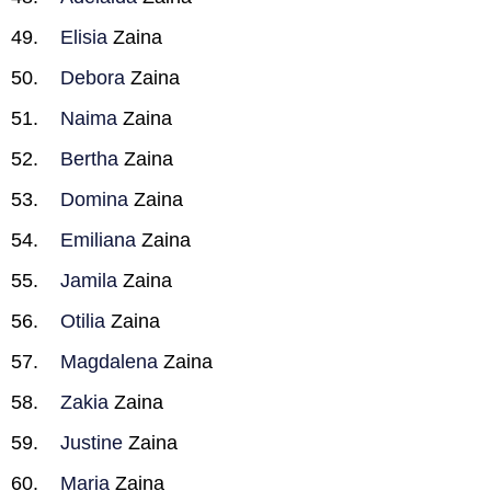
Elisia
Zaina
Debora
Zaina
Naima
Zaina
Bertha
Zaina
Domina
Zaina
Emiliana
Zaina
Jamila
Zaina
Otilia
Zaina
Magdalena
Zaina
Zakia
Zaina
Justine
Zaina
Maria
Zaina