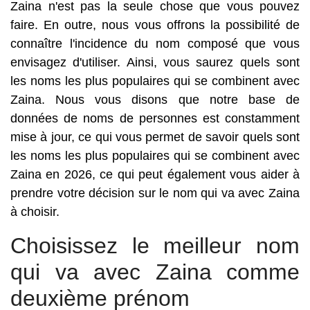
Zaina n'est pas la seule chose que vous pouvez
faire. En outre, nous vous offrons la possibilité de
connaître l'incidence du nom composé que vous
envisagez d'utiliser. Ainsi, vous saurez quels sont
les noms les plus populaires qui se combinent avec
Zaina. Nous vous disons que notre base de
données de noms de personnes est constamment
mise à jour, ce qui vous permet de savoir quels sont
les noms les plus populaires qui se combinent avec
Zaina en 2026, ce qui peut également vous aider à
prendre votre décision sur le nom qui va avec Zaina
à choisir.
Choisissez le meilleur nom
qui va avec Zaina comme
deuxième prénom