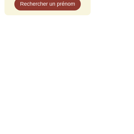
Rechercher un prénom