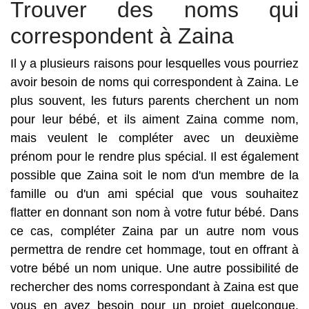
Trouver des noms qui
correspondent à Zaina
Il y a plusieurs raisons pour lesquelles vous pourriez
avoir besoin de noms qui correspondent à Zaina. Le
plus souvent, les futurs parents cherchent un nom
pour leur bébé, et ils aiment Zaina comme nom,
mais veulent le compléter avec un deuxième
prénom pour le rendre plus spécial. Il est également
possible que Zaina soit le nom d'un membre de la
famille ou d'un ami spécial que vous souhaitez
flatter en donnant son nom à votre futur bébé. Dans
ce cas, compléter Zaina par un autre nom vous
permettra de rendre cet hommage, tout en offrant à
votre bébé un nom unique. Une autre possibilité de
rechercher des noms correspondant à Zaina est que
vous en ayez besoin pour un projet quelconque.