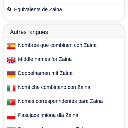
🔄
Équivalents de Zaina
Autres langues
Nombres que combinen con Zaina
Middle names for Zaina
Doppelnamen mit Zaina
Nomi che combinano con Zaina
Nomes corresponndentes para Zaina
Pasujące imiona dla Zaina