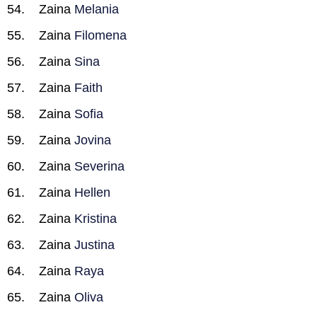
Zaina
Melania
Zaina
Filomena
Zaina
Sina
Zaina
Faith
Zaina
Sofia
Zaina
Jovina
Zaina
Severina
Zaina
Hellen
Zaina
Kristina
Zaina
Justina
Zaina
Raya
Zaina
Oliva