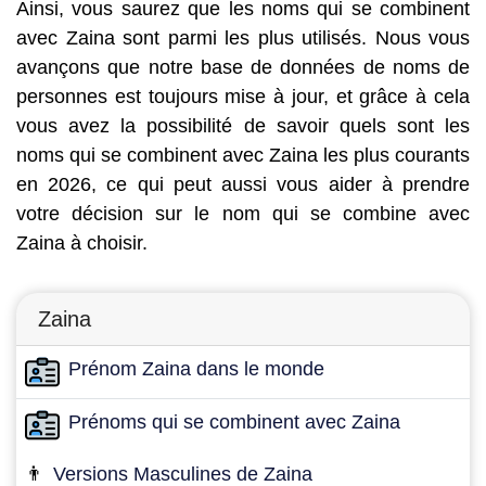
Ainsi, vous saurez que les noms qui se combinent
avec Zaina sont parmi les plus utilisés. Nous vous
avançons que notre base de données de noms de
personnes est toujours mise à jour, et grâce à cela
vous avez la possibilité de savoir quels sont les
noms qui se combinent avec Zaina les plus courants
en 2026, ce qui peut aussi vous aider à prendre
votre décision sur le nom qui se combine avec
Zaina à choisir.
Zaina
Prénom Zaina dans le monde
Prénoms qui se combinent avec Zaina
👨
Versions Masculines de Zaina