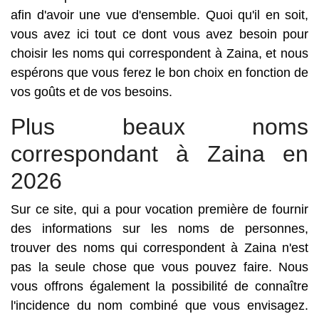
afin d'avoir une vue d'ensemble. Quoi qu'il en soit,
vous avez ici tout ce dont vous avez besoin pour
choisir les noms qui correspondent à Zaina, et nous
espérons que vous ferez le bon choix en fonction de
vos goûts et de vos besoins.
Plus beaux noms
correspondant à Zaina en
2026
Sur ce site, qui a pour vocation première de fournir
des informations sur les noms de personnes,
trouver des noms qui correspondent à Zaina n'est
pas la seule chose que vous pouvez faire. Nous
vous offrons également la possibilité de connaître
l'incidence du nom combiné que vous envisagez.