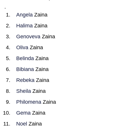
.
Angela
Zaina
Halima
Zaina
Genoveva
Zaina
Oliva
Zaina
Belinda
Zaina
Bibiana
Zaina
Rebeka
Zaina
Sheila
Zaina
Philomena
Zaina
Gema
Zaina
Noel
Zaina