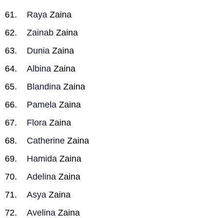
Raya
Zaina
Zainab
Zaina
Dunia
Zaina
Albina
Zaina
Blandina
Zaina
Pamela
Zaina
Flora
Zaina
Catherine
Zaina
Hamida
Zaina
Adelina
Zaina
Asya
Zaina
Avelina
Zaina