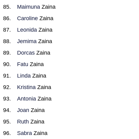
Maimuna
Zaina
Caroline
Zaina
Leonida
Zaina
Jemima
Zaina
Dorcas
Zaina
Fatu
Zaina
Linda
Zaina
Kristina
Zaina
Antonia
Zaina
Joan
Zaina
Ruth
Zaina
Sabra
Zaina