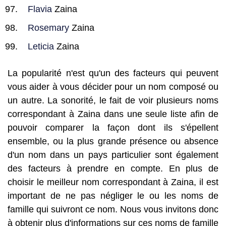
Flavia
Zaina
Rosemary
Zaina
Leticia
Zaina
La popularité n'est qu'un des facteurs qui peuvent
vous aider à vous décider pour un nom composé ou
un autre. La sonorité, le fait de voir plusieurs noms
correspondant à Zaina dans une seule liste afin de
pouvoir comparer la façon dont ils s'épellent
ensemble, ou la plus grande présence ou absence
d'un nom dans un pays particulier sont également
des facteurs à prendre en compte. En plus de
choisir le meilleur nom correspondant à Zaina, il est
important de ne pas négliger le ou les noms de
famille qui suivront ce nom. Nous vous invitons donc
à obtenir plus d'informations sur ces noms de famille