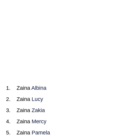
Zaina
Albina
Zaina
Lucy
Zaina
Zakia
Zaina
Mercy
Zaina
Pamela