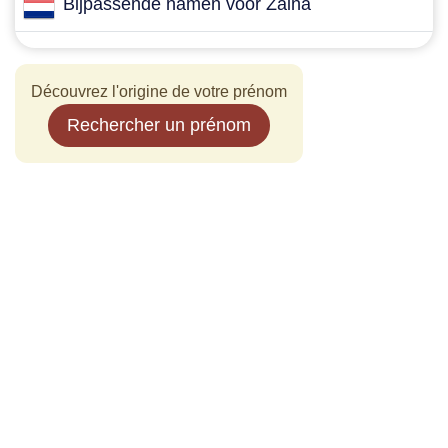
Bijpassende namen voor Zaina
Découvrez l'origine de votre prénom
Rechercher un prénom