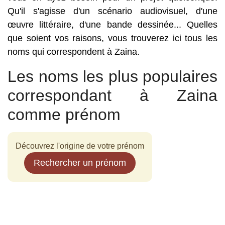
Qu'il s'agisse d'un scénario audiovisuel, d'une
œuvre littéraire, d'une bande dessinée... Quelles
que soient vos raisons, vous trouverez ici tous les
noms qui correspondent à Zaina.
Les noms les plus populaires
correspondant à Zaina
comme prénom
Découvrez l'origine de votre prénom
Rechercher un prénom