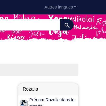
Autres langues
Rozalia
Prénom Rozalia dans le