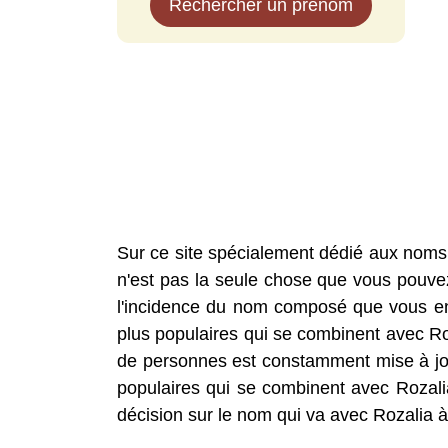
Rechercher un prénom
Sur ce site spécialement dédié aux noms
n'est pas la seule chose que vous pouvez 
l'incidence du nom composé que vous envi
plus populaires qui se combinent avec 
de personnes est constamment mise à jou
populaires qui se combinent avec Rozali
décision sur le nom qui va avec Rozalia à 