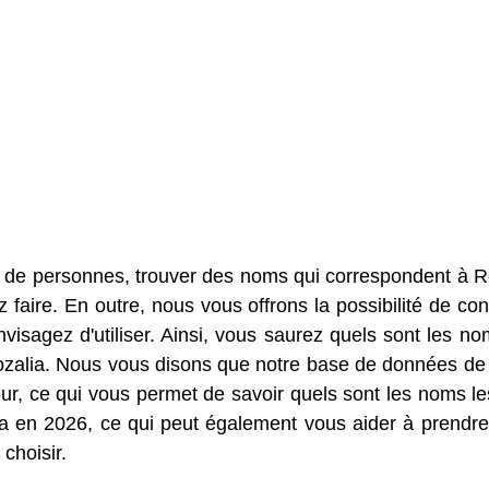
 de personnes, trouver des noms qui correspondent à R
faire. En outre, nous vous offrons la possibilité de con
sagez d'utiliser. Ainsi, vous saurez quels sont les no
Rozalia. Nous vous disons que notre base de données d
r, ce qui vous permet de savoir quels sont les noms le
a en 2026, ce qui peut également vous aider à prendre
choisir.