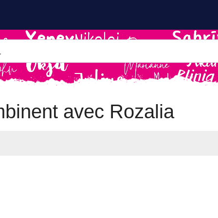
binent avec Rozalia