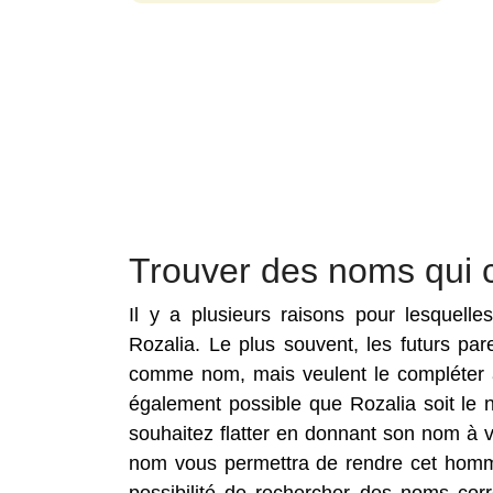
Trouver des noms qui 
Il y a plusieurs raisons pour lesquell
Rozalia. Le plus souvent, les futurs pa
comme nom, mais veulent le compléter a
également possible que Rozalia soit le
souhaitez flatter en donnant son nom à v
nom vous permettra de rendre cet homma