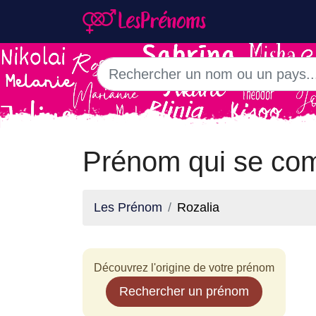
Prénom qui se com
Les Prénom
Rozalia
Découvrez l'origine de votre prénom
Rechercher un prénom