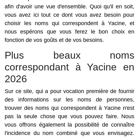
afin d'avoir une vue d'ensemble. Quoi qu'il en soit,
vous avez ici tout ce dont vous avez besoin pour
choisir les noms qui correspondent à Yacine, et
nous espérons que vous ferez le bon choix en
fonction de vos goûts et de vos besoins.
Plus beaux noms
correspondant à Yacine en
2026
Sur ce site, qui a pour vocation première de fournir
des informations sur les noms de personnes,
trouver des noms qui correspondent à Yacine n'est
pas la seule chose que vous pouvez faire. Nous
vous offrons également la possibilité de connaître
l'incidence du nom combiné que vous envisagez.