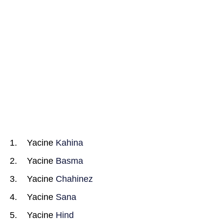
Yacine
Kahina
Yacine
Basma
Yacine
Chahinez
Yacine
Sana
Yacine
Hind