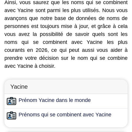
Ainsi, vous saurez que les noms qui se combinent
avec Yacine sont parmi les plus utilisés. Nous vous
avançons que notre base de données de noms de
personnes est toujours mise à jour, et grâce à cela
vous avez la possibilité de savoir quels sont les
noms qui se combinent avec Yacine les plus
courants en 2026, ce qui peut aussi vous aider à
prendre votre décision sur le nom qui se combine
avec Yacine à choisir.
Yacine
Prénom Yacine dans le monde
Prénoms qui se combinent avec Yacine