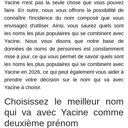
Yacine n'est pas la seule chose que vous pouvez
faire. En outre, nous vous offrons la possibilité de
connaître l'incidence du nom composé que vous
envisagez d'utiliser. Ainsi, vous saurez quels sont
les noms les plus populaires qui se combinent avec
Yacine. Nous vous disons que notre base de
données de noms de personnes est constamment
mise à jour, ce qui vous permet de savoir quels sont
les noms les plus populaires qui se combinent avec
Yacine en 2026, ce qui peut également vous aider à
prendre votre décision sur le nom qui va avec
Yacine à choisir.
Choisissez le meilleur nom
qui va avec Yacine comme
deuxième prénom