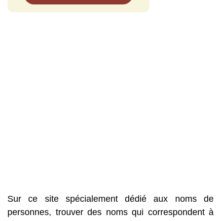
Sur ce site spécialement dédié aux noms de
personnes, trouver des noms qui correspondent à