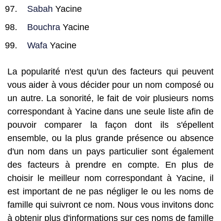
Sabah
Yacine
Bouchra
Yacine
Wafa
Yacine
La popularité n'est qu'un des facteurs qui peuvent
vous aider à vous décider pour un nom composé ou
un autre. La sonorité, le fait de voir plusieurs noms
correspondant à Yacine dans une seule liste afin de
pouvoir comparer la façon dont ils s'épellent
ensemble, ou la plus grande présence ou absence
d'un nom dans un pays particulier sont également
des facteurs à prendre en compte. En plus de
choisir le meilleur nom correspondant à Yacine, il
est important de ne pas négliger le ou les noms de
famille qui suivront ce nom. Nous vous invitons donc
à obtenir plus d'informations sur ces noms de famille