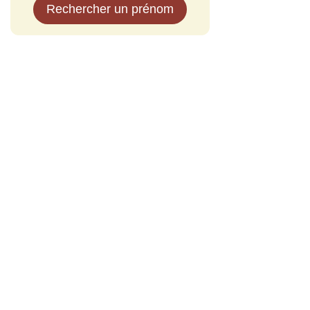
Rechercher un prénom