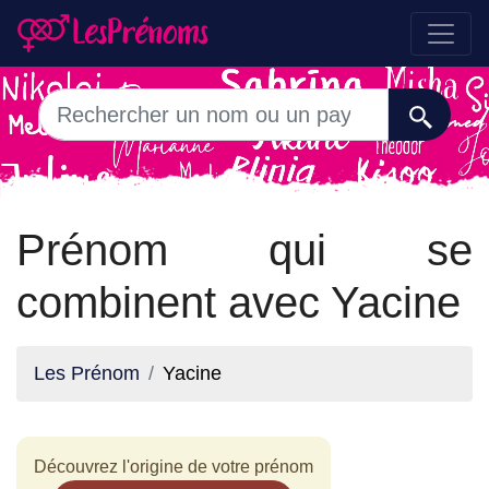
Prénom qui se
combinent avec Yacine
Les Prénom
Yacine
Découvrez l'origine de votre prénom