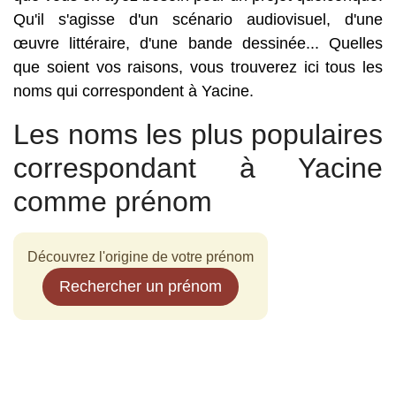
Qu'il s'agisse d'un scénario audiovisuel, d'une
œuvre littéraire, d'une bande dessinée... Quelles
que soient vos raisons, vous trouverez ici tous les
noms qui correspondent à Yacine.
Les noms les plus populaires
correspondant à Yacine
comme prénom
Découvrez l'origine de votre prénom
Rechercher un prénom