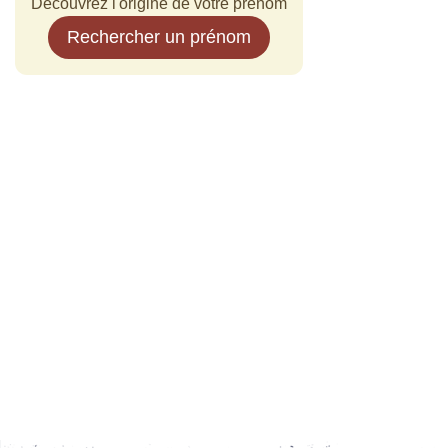
Découvrez l'origine de votre prénom
Rechercher un prénom