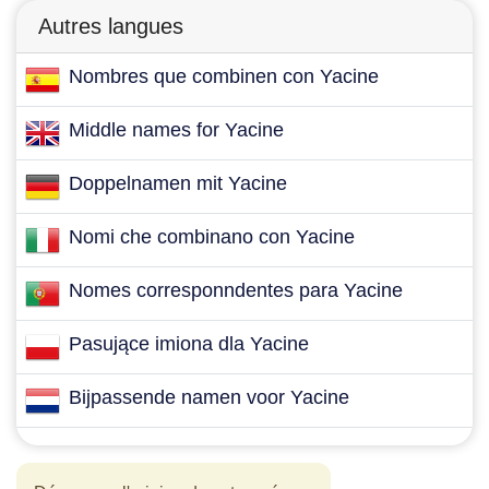
Autres langues
Nombres que combinen con Yacine
Middle names for Yacine
Doppelnamen mit Yacine
Nomi che combinano con Yacine
Nomes corresponndentes para Yacine
Pasujące imiona dla Yacine
Bijpassende namen voor Yacine