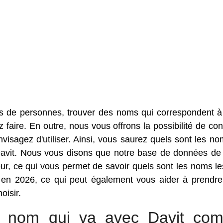
s de personnes, trouver des noms qui correspondent à
faire. En outre, nous vous offrons la possibilité de con
sagez d'utiliser. Ainsi, vous saurez quels sont les no
Davit. Nous vous disons que notre base de données d
r, ce qui vous permet de savoir quels sont les noms le
 en 2026, ce qui peut également vous aider à prendre
oisir.
ur nom qui va avec Davit co