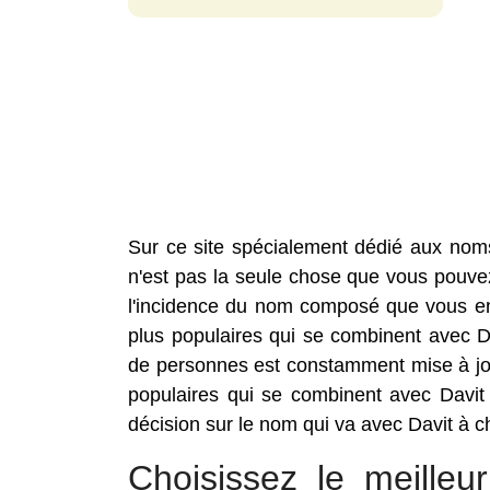
Sur ce site spécialement dédié aux nom
n'est pas la seule chose que vous pouvez 
l'incidence du nom composé que vous envi
plus populaires qui se combinent avec 
de personnes est constamment mise à jou
populaires qui se combinent avec Davit
décision sur le nom qui va avec Davit à ch
Choisissez le meille