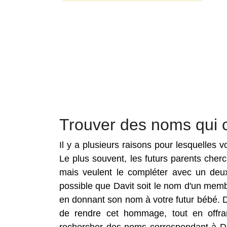
Trouver des noms qui 
Il y a plusieurs raisons pour lesquelles
Le plus souvent, les futurs parents che
mais veulent le compléter avec un deux
possible que Davit soit le nom d'un membr
en donnant son nom à votre futur bébé. 
de rendre cet hommage, tout en offra