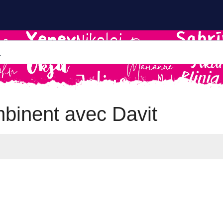
binent avec Davit