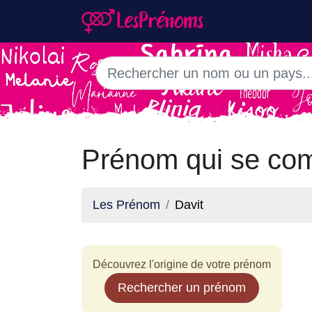
Prénom qui se com
Les Prénom
Davit
Découvrez l'origine de votre prénom
Rechercher un prénom