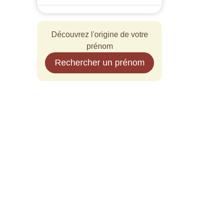
Découvrez l'origine de votre
prénom
Rechercher un prénom