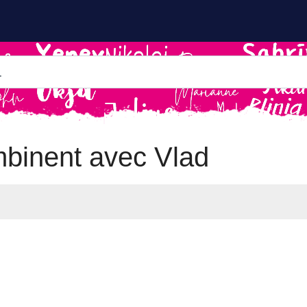
binent avec Vlad