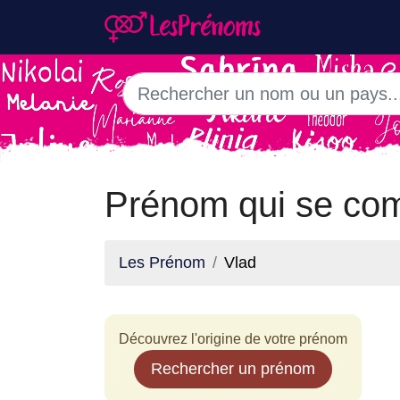
Prénom qui se com
Les Prénom
Vlad
Découvrez l'origine de votre prénom
Rechercher un prénom