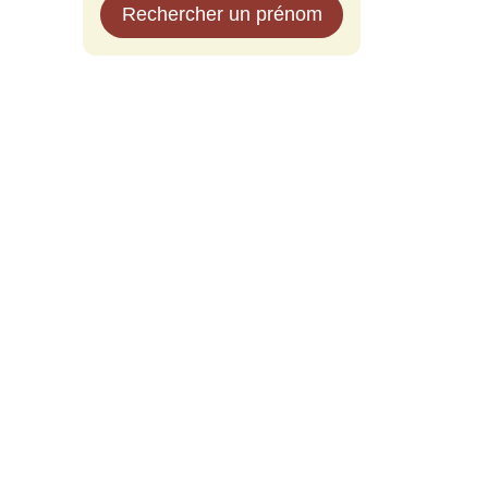
Rechercher un prénom