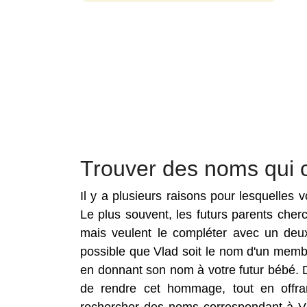
Trouver des noms qui 
Il y a plusieurs raisons pour lesquelles
Le plus souvent, les futurs parents che
mais veulent le compléter avec un deux
possible que Vlad soit le nom d'un membr
en donnant son nom à votre futur bébé. 
de rendre cet hommage, tout en offra