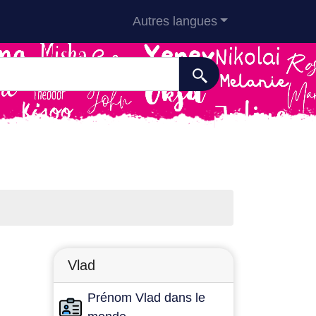
Autres langues
Vlad
Prénom Vlad dans le