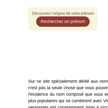
Découvrez l'origine de votre prénom
Rechercher un prénom
Sur ce site spécialement dédié aux nom
n'est pas la seule chose que vous pouvez 
l'incidence du nom composé que vous envi
plus populaires qui se combinent avec 
personnes est constamment mise à jour,