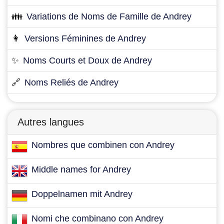
👪
Variations de Noms de Famille de Andrey
👩
Versions Féminines de Andrey
✨
Noms Courts et Doux de Andrey
🔗
Noms Reliés de Andrey
Autres langues
Nombres que combinen con Andrey
Middle names for Andrey
Doppelnamen mit Andrey
Nomi che combinano con Andrey