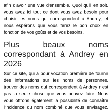
afin d'avoir une vue d'ensemble. Quoi qu'il en soit,
vous avez ici tout ce dont vous avez besoin pour
choisir les noms qui correspondent à Andrey, et
nous espérons que vous ferez le bon choix en
fonction de vos goûts et de vos besoins.
Plus beaux noms
correspondant à Andrey en
2026
Sur ce site, qui a pour vocation première de fournir
des informations sur les noms de personnes,
trouver des noms qui correspondent à Andrey n'est
pas la seule chose que vous pouvez faire. Nous
vous offrons également la possibilité de connaître
l'incidence du nom combiné que vous envisagez.