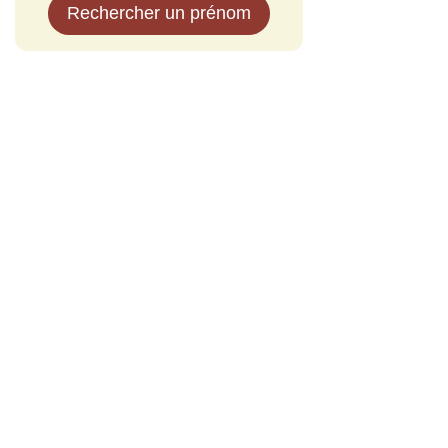
Rechercher un prénom