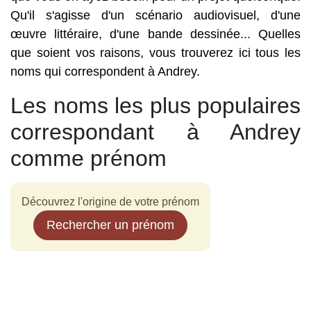
Qu'il s'agisse d'un scénario audiovisuel, d'une
œuvre littéraire, d'une bande dessinée... Quelles
que soient vos raisons, vous trouverez ici tous les
noms qui correspondent à Andrey.
Les noms les plus populaires
correspondant à Andrey
comme prénom
Découvrez l'origine de votre prénom
Rechercher un prénom