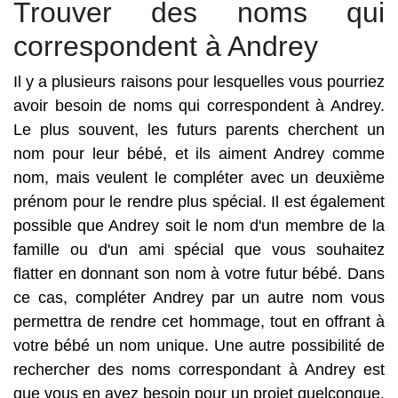
Trouver des noms qui
correspondent à Andrey
Il y a plusieurs raisons pour lesquelles vous pourriez
avoir besoin de noms qui correspondent à Andrey.
Le plus souvent, les futurs parents cherchent un
nom pour leur bébé, et ils aiment Andrey comme
nom, mais veulent le compléter avec un deuxième
prénom pour le rendre plus spécial. Il est également
possible que Andrey soit le nom d'un membre de la
famille ou d'un ami spécial que vous souhaitez
flatter en donnant son nom à votre futur bébé. Dans
ce cas, compléter Andrey par un autre nom vous
permettra de rendre cet hommage, tout en offrant à
votre bébé un nom unique. Une autre possibilité de
rechercher des noms correspondant à Andrey est
que vous en ayez besoin pour un projet quelconque.