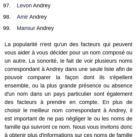
Levon
Andrey
Amir
Andrey
Mansur
Andrey
La popularité n'est qu'un des facteurs qui peuvent
vous aider à vous décider pour un nom composé ou
un autre. La sonorité, le fait de voir plusieurs noms
correspondant à Andrey dans une seule liste afin de
pouvoir comparer la façon dont ils s'épellent
ensemble, ou la plus grande présence ou absence
d'un nom dans un pays particulier sont également
des facteurs à prendre en compte. En plus de
choisir le meilleur nom correspondant à Andrey, il
est important de ne pas négliger le ou les noms de
famille qui suivront ce nom. Nous vous invitons donc
à obtenir plus d'informations sur ces noms de famille