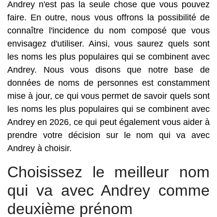
Andrey n'est pas la seule chose que vous pouvez
faire. En outre, nous vous offrons la possibilité de
connaître l'incidence du nom composé que vous
envisagez d'utiliser. Ainsi, vous saurez quels sont
les noms les plus populaires qui se combinent avec
Andrey. Nous vous disons que notre base de
données de noms de personnes est constamment
mise à jour, ce qui vous permet de savoir quels sont
les noms les plus populaires qui se combinent avec
Andrey en 2026, ce qui peut également vous aider à
prendre votre décision sur le nom qui va avec
Andrey à choisir.
Choisissez le meilleur nom
qui va avec Andrey comme
deuxième prénom