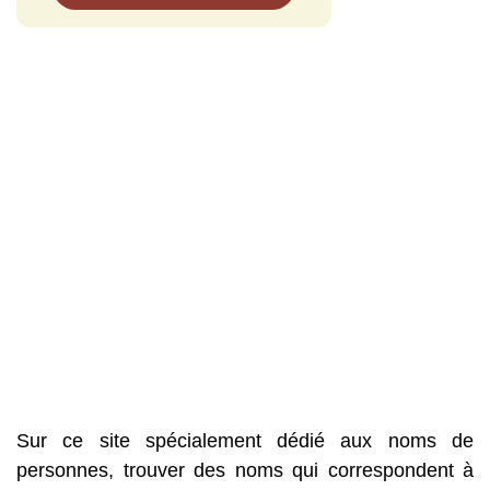
Sur ce site spécialement dédié aux noms de
personnes, trouver des noms qui correspondent à