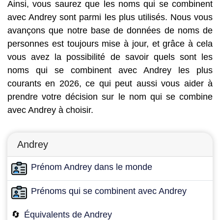
Ainsi, vous saurez que les noms qui se combinent
avec Andrey sont parmi les plus utilisés. Nous vous
avançons que notre base de données de noms de
personnes est toujours mise à jour, et grâce à cela
vous avez la possibilité de savoir quels sont les
noms qui se combinent avec Andrey les plus
courants en 2026, ce qui peut aussi vous aider à
prendre votre décision sur le nom qui se combine
avec Andrey à choisir.
Andrey
Prénom Andrey dans le monde
Prénoms qui se combinent avec Andrey
🔄
Équivalents de Andrey