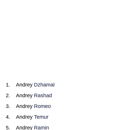
Andrey
Dzhamal
Andrey
Rashad
Andrey
Romeo
Andrey
Temur
Andrey
Ramin