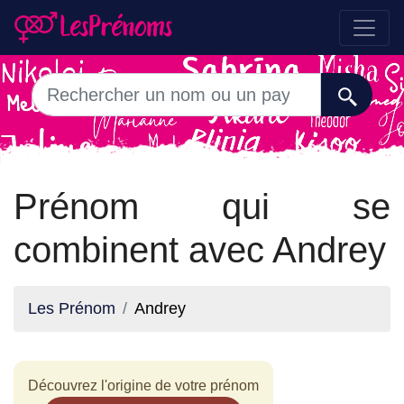
Prénom qui se
combinent avec Andrey
Les Prénom
Andrey
Découvrez l'origine de votre prénom