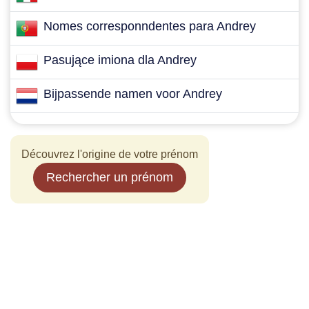
Nomes corresponndentes para Andrey
Pasujące imiona dla Andrey
Bijpassende namen voor Andrey
Découvrez l'origine de votre prénom
Rechercher un prénom