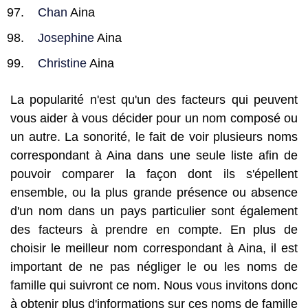
Chan
Aina
Josephine
Aina
Christine
Aina
La popularité n'est qu'un des facteurs qui peuvent
vous aider à vous décider pour un nom composé ou
un autre. La sonorité, le fait de voir plusieurs noms
correspondant à Aina dans une seule liste afin de
pouvoir comparer la façon dont ils s'épellent
ensemble, ou la plus grande présence ou absence
d'un nom dans un pays particulier sont également
des facteurs à prendre en compte. En plus de
choisir le meilleur nom correspondant à Aina, il est
important de ne pas négliger le ou les noms de
famille qui suivront ce nom. Nous vous invitons donc
à obtenir plus d'informations sur ces noms de famille