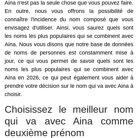
Aina n'est pas la seule chose que vous pouvez faire.
En outre, nous vous offrons la possibilité de
connaître l'incidence du nom composé que vous
envisagez d'utiliser. Ainsi, vous saurez quels sont
les noms les plus populaires qui se combinent avec
Aina. Nous vous disons que notre base de données
de noms de personnes est constamment mise à
jour, ce qui vous permet de savoir quels sont les
noms les plus populaires qui se combinent avec
Aina en 2026, ce qui peut également vous aider à
prendre votre décision sur le nom qui va avec Aina à
choisir.
Choisissez le meilleur nom
qui va avec Aina comme
deuxième prénom