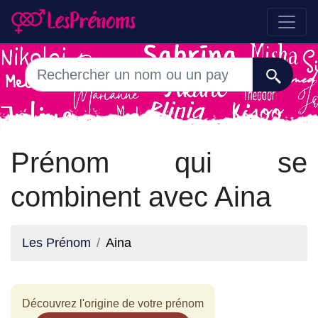
Prénom qui se
combinent avec Aina
Les Prénom
Aina
Découvrez l'origine de votre prénom