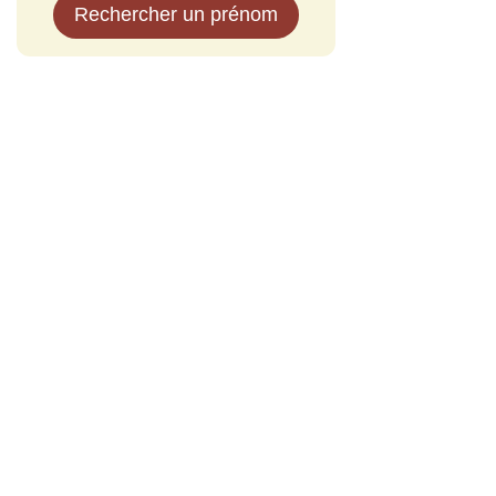
Rechercher un prénom