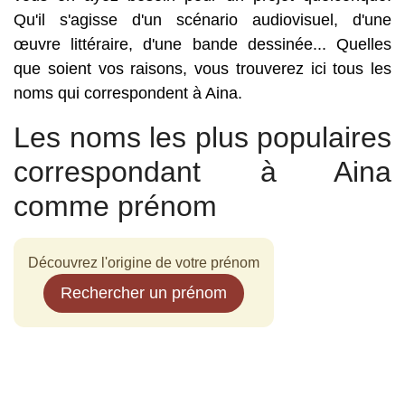
Qu'il s'agisse d'un scénario audiovisuel, d'une
œuvre littéraire, d'une bande dessinée... Quelles
que soient vos raisons, vous trouverez ici tous les
noms qui correspondent à Aina.
Les noms les plus populaires
correspondant à Aina
comme prénom
Découvrez l'origine de votre prénom
Rechercher un prénom