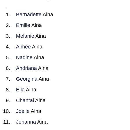
.
Bernadette
Aina
Emilie
Aina
Melanie
Aina
Aimee
Aina
Nadine
Aina
Andriana
Aina
Georgina
Aina
Ella
Aina
Chantal
Aina
Joelle
Aina
Johanna
Aina