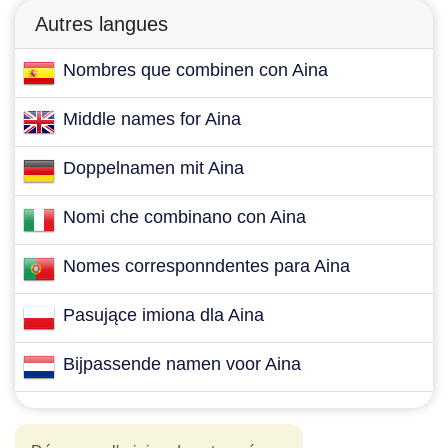
Autres langues
Nombres que combinen con Aina
Middle names for Aina
Doppelnamen mit Aina
Nomi che combinano con Aina
Nomes corresponndentes para Aina
Pasujące imiona dla Aina
Bijpassende namen voor Aina