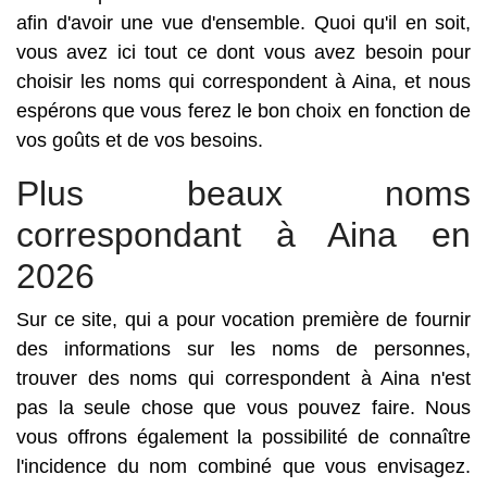
afin d'avoir une vue d'ensemble. Quoi qu'il en soit,
vous avez ici tout ce dont vous avez besoin pour
choisir les noms qui correspondent à Aina, et nous
espérons que vous ferez le bon choix en fonction de
vos goûts et de vos besoins.
Plus beaux noms
correspondant à Aina en
2026
Sur ce site, qui a pour vocation première de fournir
des informations sur les noms de personnes,
trouver des noms qui correspondent à Aina n'est
pas la seule chose que vous pouvez faire. Nous
vous offrons également la possibilité de connaître
l'incidence du nom combiné que vous envisagez.