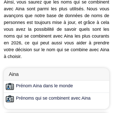
Ainsi, vous saurez que les noms qui se combinent
avec Aina sont parmi les plus utilisés. Nous vous
avançons que notre base de données de noms de
personnes est toujours mise à jour, et grâce à cela
vous avez la possibilité de savoir quels sont les
noms qui se combinent avec Aina les plus courants
en 2026, ce qui peut aussi vous aider à prendre
votre décision sur le nom qui se combine avec Aina
à choisir.
Aina
Prénom Aina dans le monde
Prénoms qui se combinent avec Aina