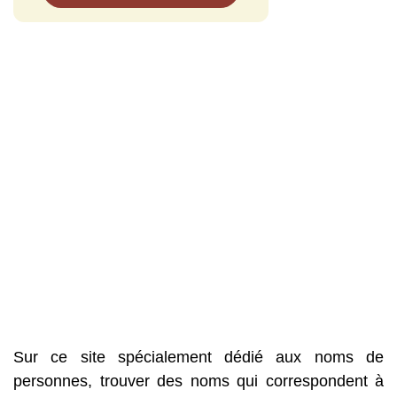
Sur ce site spécialement dédié aux noms de
personnes, trouver des noms qui correspondent à