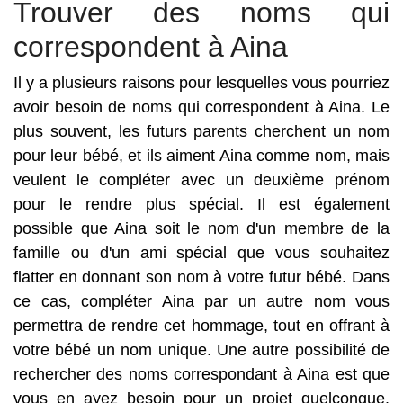
Trouver des noms qui
correspondent à Aina
Il y a plusieurs raisons pour lesquelles vous pourriez
avoir besoin de noms qui correspondent à Aina. Le
plus souvent, les futurs parents cherchent un nom
pour leur bébé, et ils aiment Aina comme nom, mais
veulent le compléter avec un deuxième prénom
pour le rendre plus spécial. Il est également
possible que Aina soit le nom d'un membre de la
famille ou d'un ami spécial que vous souhaitez
flatter en donnant son nom à votre futur bébé. Dans
ce cas, compléter Aina par un autre nom vous
permettra de rendre cet hommage, tout en offrant à
votre bébé un nom unique. Une autre possibilité de
rechercher des noms correspondant à Aina est que
vous en ayez besoin pour un projet quelconque.