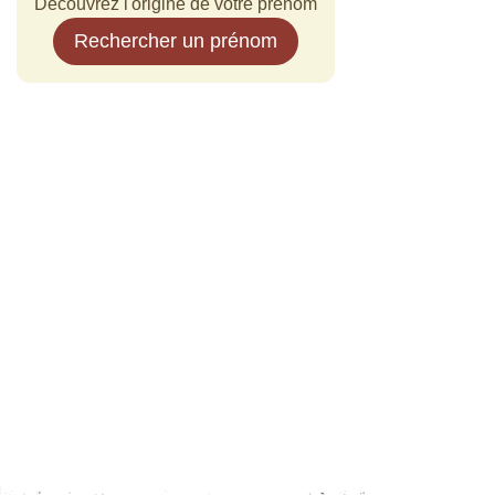
Découvrez l'origine de votre prénom
Rechercher un prénom