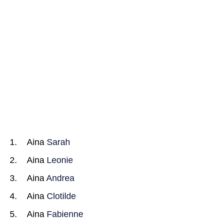
Aina
Sarah
Aina
Leonie
Aina
Andrea
Aina
Clotilde
Aina
Fabienne