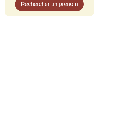
Rechercher un prénom