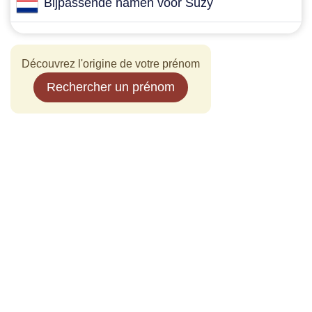
Bijpassende namen voor Suzy
Découvrez l'origine de votre prénom
Rechercher un prénom