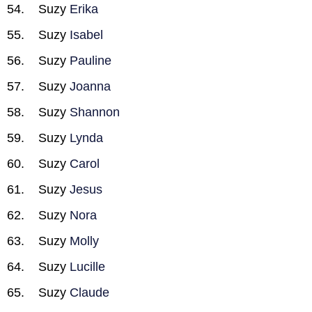
Suzy
Erika
Suzy
Isabel
Suzy
Pauline
Suzy
Joanna
Suzy
Shannon
Suzy
Lynda
Suzy
Carol
Suzy
Jesus
Suzy
Nora
Suzy
Molly
Suzy
Lucille
Suzy
Claude