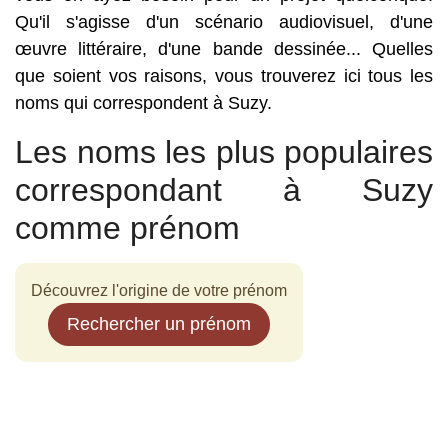
Qu'il s'agisse d'un scénario audiovisuel, d'une
œuvre littéraire, d'une bande dessinée... Quelles
que soient vos raisons, vous trouverez ici tous les
noms qui correspondent à Suzy.
Les noms les plus populaires
correspondant à Suzy
comme prénom
Découvrez l'origine de votre prénom
Rechercher un prénom