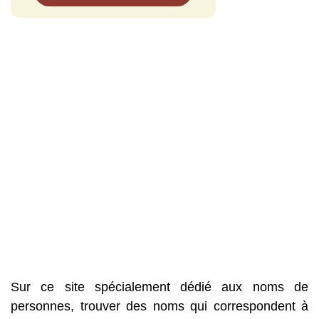
Sur ce site spécialement dédié aux noms de
personnes, trouver des noms qui correspondent à