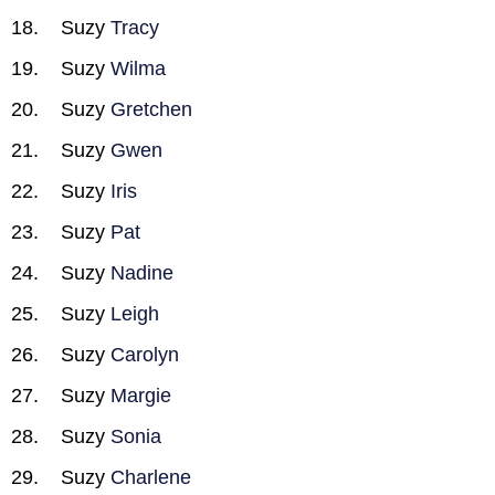
Suzy
Tracy
Suzy
Wilma
Suzy
Gretchen
Suzy
Gwen
Suzy
Iris
Suzy
Pat
Suzy
Nadine
Suzy
Leigh
Suzy
Carolyn
Suzy
Margie
Suzy
Sonia
Suzy
Charlene