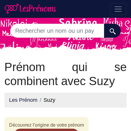
Prénom qui se
combinent avec Suzy
Les Prénom
Suzy
Découvrez l'origine de votre prénom