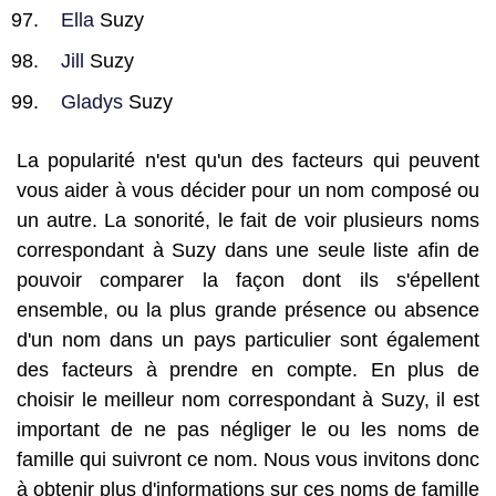
Ella
Suzy
Jill
Suzy
Gladys
Suzy
La popularité n'est qu'un des facteurs qui peuvent
vous aider à vous décider pour un nom composé ou
un autre. La sonorité, le fait de voir plusieurs noms
correspondant à Suzy dans une seule liste afin de
pouvoir comparer la façon dont ils s'épellent
ensemble, ou la plus grande présence ou absence
d'un nom dans un pays particulier sont également
des facteurs à prendre en compte. En plus de
choisir le meilleur nom correspondant à Suzy, il est
important de ne pas négliger le ou les noms de
famille qui suivront ce nom. Nous vous invitons donc
à obtenir plus d'informations sur ces noms de famille