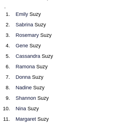
.
Emily
Suzy
Sabrina
Suzy
Rosemary
Suzy
Gene
Suzy
Cassandra
Suzy
Ramona
Suzy
Donna
Suzy
Nadine
Suzy
Shannon
Suzy
Nina
Suzy
Margaret
Suzy