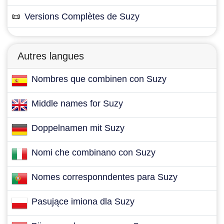
📜
Versions Complètes de Suzy
Autres langues
Nombres que combinen con Suzy
Middle names for Suzy
Doppelnamen mit Suzy
Nomi che combinano con Suzy
Nomes corresponndentes para Suzy
Pasujące imiona dla Suzy