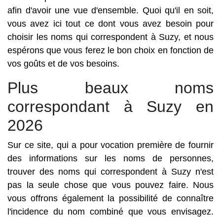
afin d'avoir une vue d'ensemble. Quoi qu'il en soit,
vous avez ici tout ce dont vous avez besoin pour
choisir les noms qui correspondent à Suzy, et nous
espérons que vous ferez le bon choix en fonction de
vos goûts et de vos besoins.
Plus beaux noms
correspondant à Suzy en
2026
Sur ce site, qui a pour vocation première de fournir
des informations sur les noms de personnes,
trouver des noms qui correspondent à Suzy n'est
pas la seule chose que vous pouvez faire. Nous
vous offrons également la possibilité de connaître
l'incidence du nom combiné que vous envisagez.