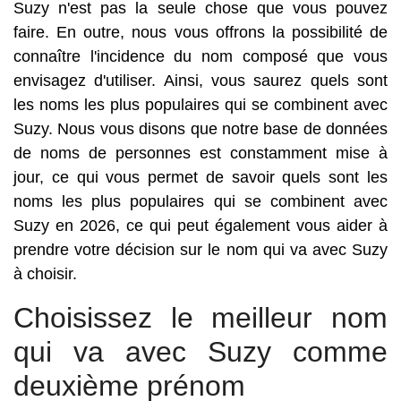
Suzy n'est pas la seule chose que vous pouvez
faire. En outre, nous vous offrons la possibilité de
connaître l'incidence du nom composé que vous
envisagez d'utiliser. Ainsi, vous saurez quels sont
les noms les plus populaires qui se combinent avec
Suzy. Nous vous disons que notre base de données
de noms de personnes est constamment mise à
jour, ce qui vous permet de savoir quels sont les
noms les plus populaires qui se combinent avec
Suzy en 2026, ce qui peut également vous aider à
prendre votre décision sur le nom qui va avec Suzy
à choisir.
Choisissez le meilleur nom
qui va avec Suzy comme
deuxième prénom