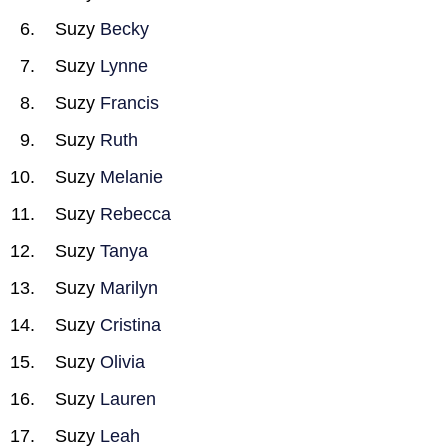
Suzy
Becky
Suzy
Lynne
Suzy
Francis
Suzy
Ruth
Suzy
Melanie
Suzy
Rebecca
Suzy
Tanya
Suzy
Marilyn
Suzy
Cristina
Suzy
Olivia
Suzy
Lauren
Suzy
Leah