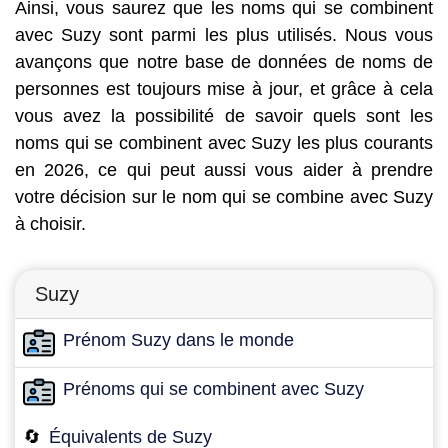
Ainsi, vous saurez que les noms qui se combinent
avec Suzy sont parmi les plus utilisés. Nous vous
avançons que notre base de données de noms de
personnes est toujours mise à jour, et grâce à cela
vous avez la possibilité de savoir quels sont les
noms qui se combinent avec Suzy les plus courants
en 2026, ce qui peut aussi vous aider à prendre
votre décision sur le nom qui se combine avec Suzy
à choisir.
Suzy
Prénom Suzy dans le monde
Prénoms qui se combinent avec Suzy
🔄
Équivalents de Suzy