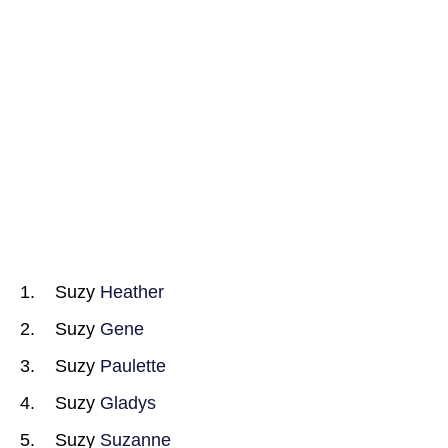
Suzy
Heather
Suzy
Gene
Suzy
Paulette
Suzy
Gladys
Suzy
Suzanne