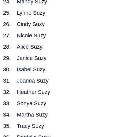
Mandy
Suzy
Lynne
Suzy
Cindy
Suzy
Nicole
Suzy
Alice
Suzy
Janice
Suzy
Isabel
Suzy
Joanna
Suzy
Heather
Suzy
Sonya
Suzy
Martha
Suzy
Tracy
Suzy