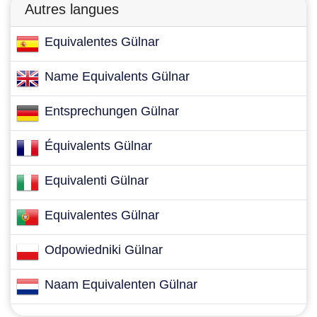
Autres langues
Equivalentes Gülnar
Name Equivalents Gülnar
Entsprechungen Gülnar
Équivalents Gülnar
Equivalenti Gülnar
Equivalentes Gülnar
Odpowiedniki Gülnar
Naam Equivalenten Gülnar