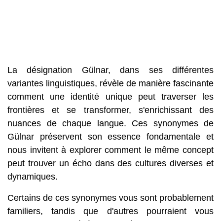
La désignation Gülnar, dans ses différentes
variantes linguistiques, révèle de manière fascinante
comment une identité unique peut traverser les
frontières et se transformer, s'enrichissant des
nuances de chaque langue. Ces synonymes de
Gülnar préservent son essence fondamentale et
nous invitent à explorer comment le même concept
peut trouver un écho dans des cultures diverses et
dynamiques.
Certains de ces synonymes vous sont probablement
familiers, tandis que d'autres pourraient vous