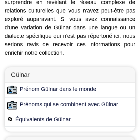
surprendre en révélant le réseau complexe de
relations culturelles que vous n'avez peut-être pas
exploré auparavant. Si vous avez connaissance
d'une variation de Gülnar dans une langue ou un
dialecte spécifique qui n'est pas répertorié ici, nous
serions ravis de recevoir ces informations pour
enrichir notre collection.
Gülnar
Prénom Gülnar dans le monde
Prénoms qui se combinent avec Gülnar
🔄
Équivalents de Gülnar