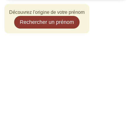
Découvrez l'origine de votre prénom
Rechercher un prénom