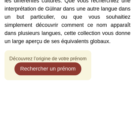
les différentes cultures. Que vous recherchiez une
interprétation de Gülnar dans une autre langue dans
un but particulier, ou que vous souhaitiez
simplement découvrir comment ce nom apparaît
dans plusieurs langues, cette collection vous donne
un large aperçu de ses équivalents globaux.
Découvrez l'origine de votre prénom
Rechercher un prénom