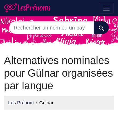
Alternatives nominales
pour Gülnar organisées
par langue
Les Prénom
Gülnar