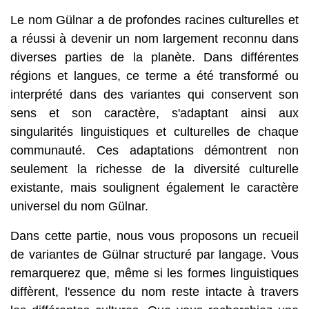
Le nom Gülnar a de profondes racines culturelles et
a réussi à devenir un nom largement reconnu dans
diverses parties de la planète. Dans différentes
régions et langues, ce terme a été transformé ou
interprété dans des variantes qui conservent son
sens et son caractère, s'adaptant ainsi aux
singularités linguistiques et culturelles de chaque
communauté. Ces adaptations démontrent non
seulement la richesse de la diversité culturelle
existante, mais soulignent également le caractère
universel du nom Gülnar.
Dans cette partie, nous vous proposons un recueil
de variantes de Gülnar structuré par langage. Vous
remarquerez que, même si les formes linguistiques
diffèrent, l'essence du nom reste intacte à travers