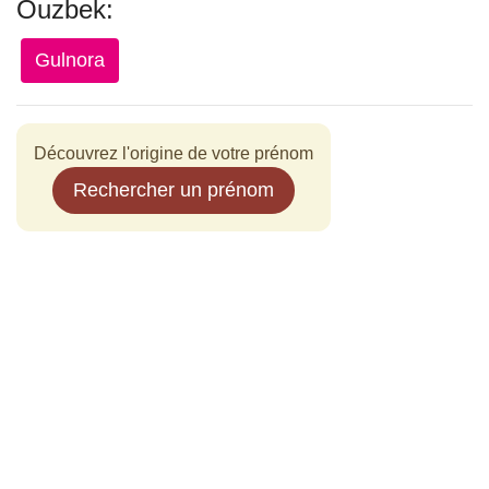
Ouzbek:
Gulnora
Découvrez l'origine de votre prénom
Rechercher un prénom