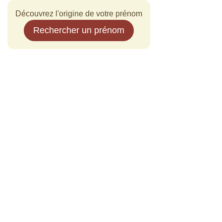
Découvrez l'origine de votre prénom
Rechercher un prénom