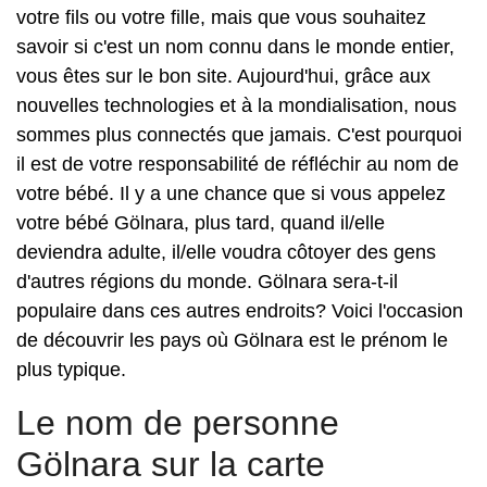
votre fils ou votre fille, mais que vous souhaitez
savoir si c'est un nom connu dans le monde entier,
vous êtes sur le bon site. Aujourd'hui, grâce aux
nouvelles technologies et à la mondialisation, nous
sommes plus connectés que jamais. C'est pourquoi
il est de votre responsabilité de réfléchir au nom de
votre bébé. Il y a une chance que si vous appelez
votre bébé Gölnara, plus tard, quand il/elle
deviendra adulte, il/elle voudra côtoyer des gens
d'autres régions du monde. Gölnara sera-t-il
populaire dans ces autres endroits? Voici l'occasion
de découvrir les pays où Gölnara est le prénom le
plus typique.
Le nom de personne
Gölnara sur la carte