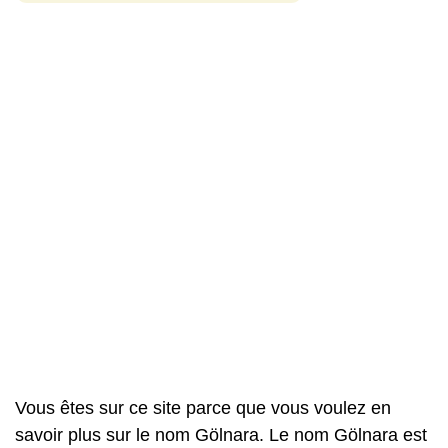
Vous êtes sur ce site parce que vous voulez en
savoir plus sur le nom Gölnara. Le nom Gölnara est