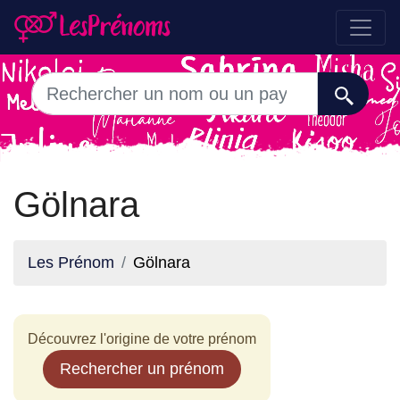
Gölnara
Les Prénom
Gölnara
Découvrez l'origine de votre prénom
Rechercher un prénom