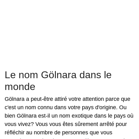
Le nom Gölnara dans le
monde
Gölnara a peut-être attiré votre attention parce que
c'est un nom connu dans votre pays d'origine. Ou
bien Gölnara est-il un nom exotique dans le pays où
vous vivez? Vous vous êtes sûrement arrêté pour
réfléchir au nombre de personnes que vous