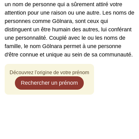
un nom de personne qui a sûrement attiré votre
attention pour une raison ou une autre. Les noms de
personnes comme Gölnara, sont ceux qui
distinguent un être humain des autres, lui conférant
une personnalité. Couplé avec le ou les noms de
famille, le nom Gölnara permet à une personne
d'être connue et unique au sein de sa communauté.
Découvrez l'origine de votre prénom
Rechercher un prénom