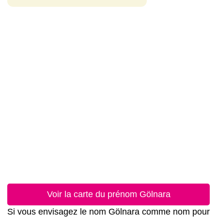
Voir la carte du prénom Gölnara
Si vous envisagez le nom Gölnara comme nom pour