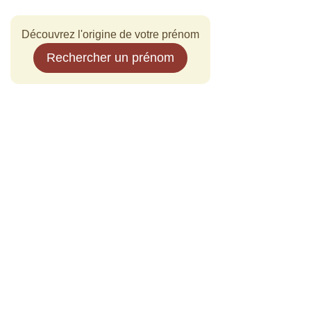
Découvrez l'origine de votre prénom
Rechercher un prénom