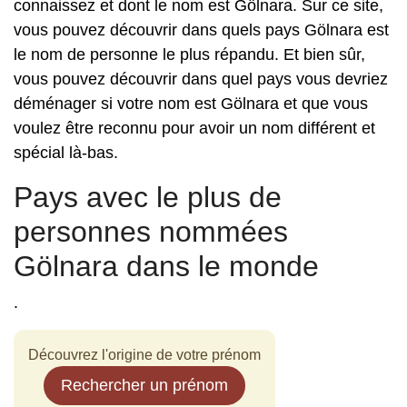
connaissez et dont le nom est Gölnara. Sur ce site,
vous pouvez découvrir dans quels pays Gölnara est
le nom de personne le plus répandu. Et bien sûr,
vous pouvez découvrir dans quel pays vous devriez
déménager si votre nom est Gölnara et que vous
voulez être reconnu pour avoir un nom différent et
spécial là-bas.
Pays avec le plus de
personnes nommées
Gölnara dans le monde
.
Découvrez l'origine de votre prénom
Rechercher un prénom