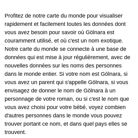
Profitez de notre carte du monde pour visualiser
rapidement et facilement toutes les données dont
vous avez besoin pour savoir où Gölnara est
couramment utilisé, et où c'est un nom exotique.
Notre carte du monde se connecte à une base de
données qui est mise à jour régulièrement, avec de
nouvelles données sur les noms des personnes
dans le monde entier. Si votre nom est Gölnara, si
vous avez un parent qui s'appelle Gölnara, si vous
envisagez de donner le nom de Gölnara à un
personnage de votre roman, ou si c'est le nom que
vous avez choisi pour votre bébé, voyez combien
d'autres personnes dans le monde vous pouvez
trouver portant ce nom, et dans quel pays elles se
trouvent.