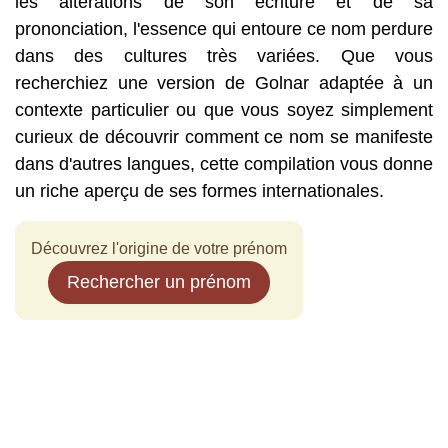
les altérations de son écriture et de sa
prononciation, l'essence qui entoure ce nom perdure
dans des cultures très variées. Que vous
recherchiez une version de Golnar adaptée à un
contexte particulier ou que vous soyez simplement
curieux de découvrir comment ce nom se manifeste
dans d'autres langues, cette compilation vous donne
un riche aperçu de ses formes internationales.
Découvrez l'origine de votre prénom
Rechercher un prénom