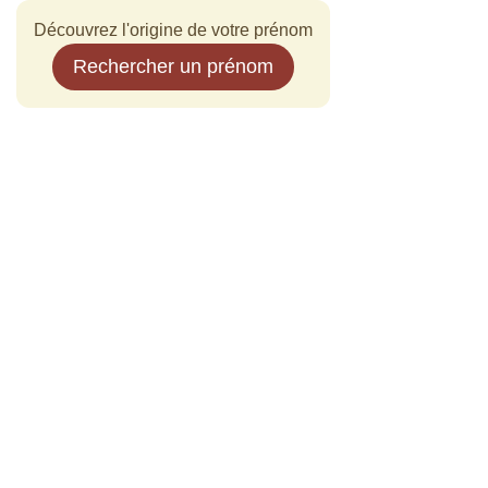
Découvrez l'origine de votre prénom
Rechercher un prénom