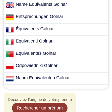
Name Equivalents Golnar
Entsprechungen Golnar
Équivalents Golnar
Equivalenti Golnar
Equivalentes Golnar
Odpowiedniki Golnar
Naam Equivalenten Golnar
Découvrez l'origine de votre prénom
Rechercher un prénom