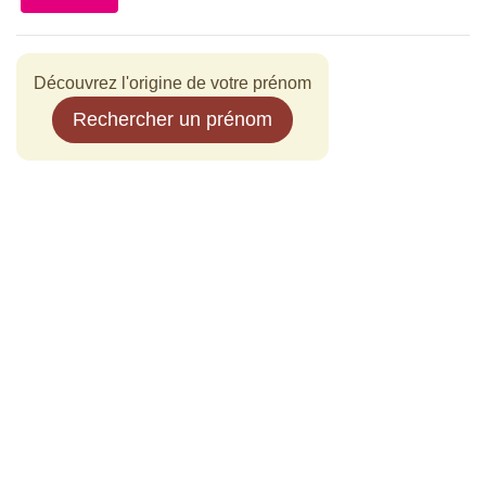
Découvrez l'origine de votre prénom
Rechercher un prénom