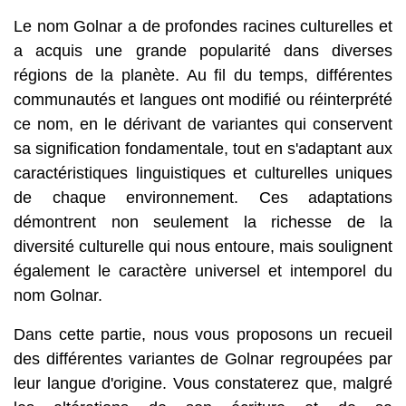
Le nom Golnar a de profondes racines culturelles et
a acquis une grande popularité dans diverses
régions de la planète. Au fil du temps, différentes
communautés et langues ont modifié ou réinterprété
ce nom, en le dérivant de variantes qui conservent
sa signification fondamentale, tout en s'adaptant aux
caractéristiques linguistiques et culturelles uniques
de chaque environnement. Ces adaptations
démontrent non seulement la richesse de la
diversité culturelle qui nous entoure, mais soulignent
également le caractère universel et intemporel du
nom Golnar.
Dans cette partie, nous vous proposons un recueil
des différentes variantes de Golnar regroupées par
leur langue d'origine. Vous constaterez que, malgré