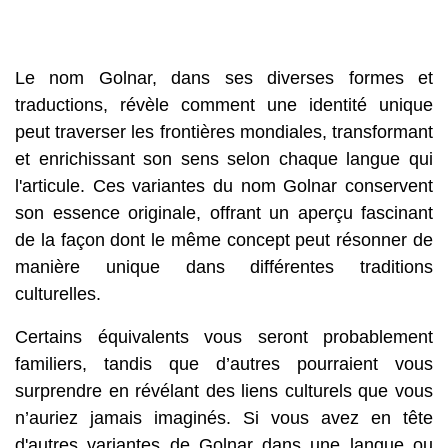
Le nom Golnar, dans ses diverses formes et
traductions, révèle comment une identité unique
peut traverser les frontières mondiales, transformant
et enrichissant son sens selon chaque langue qui
l'articule. Ces variantes du nom Golnar conservent
son essence originale, offrant un aperçu fascinant
de la façon dont le même concept peut résonner de
manière unique dans différentes traditions
culturelles.
Certains équivalents vous seront probablement
familiers, tandis que d’autres pourraient vous
surprendre en révélant des liens culturels que vous
n’auriez jamais imaginés. Si vous avez en tête
d'autres variantes de Golnar dans une langue ou