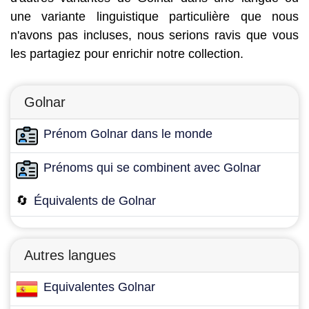
une variante linguistique particulière que nous
n'avons pas incluses, nous serions ravis que vous
les partagiez pour enrichir notre collection.
Golnar
Prénom Golnar dans le monde
Prénoms qui se combinent avec Golnar
🔄
Équivalents de Golnar
Autres langues
Equivalentes Golnar