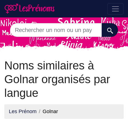
Noms similaires à
Golnar organisés par
langue
Les Prénom
Golnar