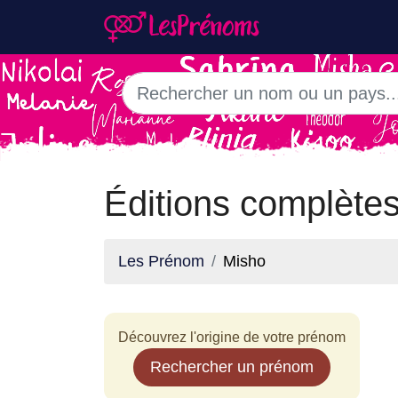
Éditions complète
Les Prénom
Misho
Découvrez l'origine de votre prénom
Rechercher un prénom