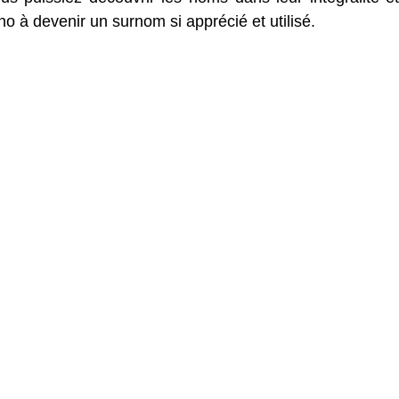
ho à devenir un surnom si apprécié et utilisé.