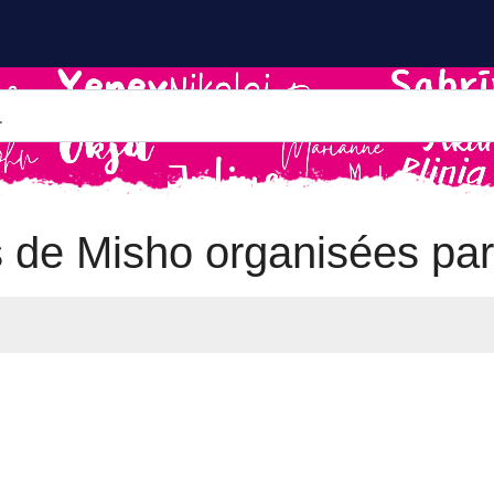
s de Misho organisées pa