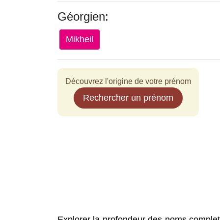
Géorgien:
Mikheil
Découvrez l'origine de votre prénom
Rechercher un prénom
Explorer la profondeur des noms complet