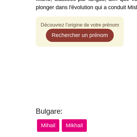
plonger dans l'évolution qui a conduit Mis
Découvrez l'origine de votre prénom
Rechercher un prénom
Bulgare:
Mihail
Mikhail