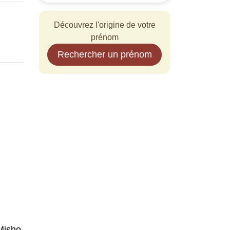
Découvrez l'origine de votre
prénom
Rechercher un prénom
Misho,