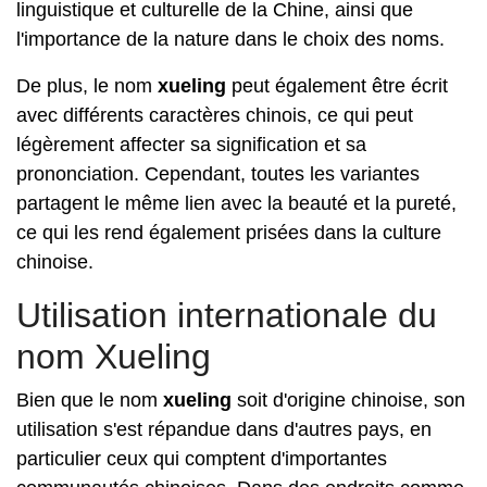
linguistique et culturelle de la Chine, ainsi que
l'importance de la nature dans le choix des noms.
De plus, le nom
xueling
peut également être écrit
avec différents caractères chinois, ce qui peut
légèrement affecter sa signification et sa
prononciation. Cependant, toutes les variantes
partagent le même lien avec la beauté et la pureté,
ce qui les rend également prisées dans la culture
chinoise.
Utilisation internationale du
nom Xueling
Bien que le nom
xueling
soit d'origine chinoise, son
utilisation s'est répandue dans d'autres pays, en
particulier ceux qui comptent d'importantes