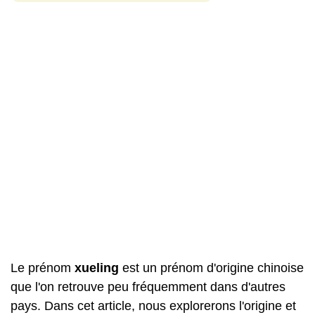
Le prénom
xueling
est un prénom d'origine chinoise
que l'on retrouve peu fréquemment dans d'autres
pays. Dans cet article, nous explorerons l'origine et