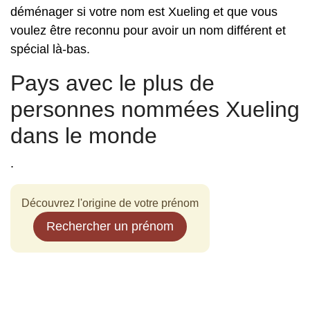
déménager si votre nom est Xueling et que vous
voulez être reconnu pour avoir un nom différent et
spécial là-bas.
Pays avec le plus de
personnes nommées Xueling
dans le monde
.
Découvrez l'origine de votre prénom
Rechercher un prénom