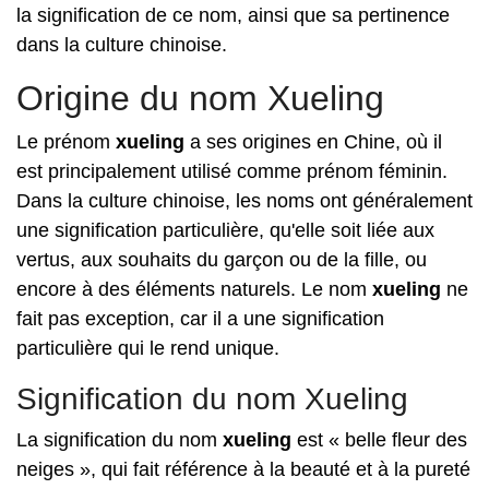
la signification de ce nom, ainsi que sa pertinence
dans la culture chinoise.
Origine du nom Xueling
Le prénom
xueling
a ses origines en Chine, où il
est principalement utilisé comme prénom féminin.
Dans la culture chinoise, les noms ont généralement
une signification particulière, qu'elle soit liée aux
vertus, aux souhaits du garçon ou de la fille, ou
encore à des éléments naturels. Le nom
xueling
ne
fait pas exception, car il a une signification
particulière qui le rend unique.
Signification du nom Xueling
La signification du nom
xueling
est « belle fleur des
neiges », qui fait référence à la beauté et à la pureté