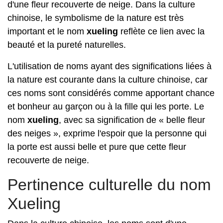
d'une fleur recouverte de neige. Dans la culture
chinoise, le symbolisme de la nature est très
important et le nom
xueling
reflète ce lien avec la
beauté et la pureté naturelles.
L'utilisation de noms ayant des significations liées à
la nature est courante dans la culture chinoise, car
ces noms sont considérés comme apportant chance
et bonheur au garçon ou à la fille qui les porte. Le
nom
xueling
, avec sa signification de « belle fleur
des neiges », exprime l'espoir que la personne qui
la porte est aussi belle et pure que cette fleur
recouverte de neige.
Pertinence culturelle du nom
Xueling