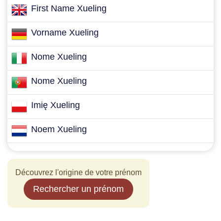
First Name Xueling
Vorname Xueling
Nome Xueling
Nome Xueling
Imię Xueling
Noem Xueling
Découvrez l'origine de votre prénom
Rechercher un prénom