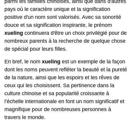
parmi les familles chinoises, ainsi que dans d'autres
pays où le caractère unique et la signification
positive d'un nom sont valorisés. Avec sa sonorité
douce et sa signification inspirante, le prénom
xueling
continuera d'être un choix privilégié pour de
nombreux parents à la recherche de quelque chose
de spécial pour leurs filles.
En bref, le nom
xueling
est un exemple de la façon
dont les noms peuvent refléter la beauté et la pureté
de la nature, ainsi que les espoirs et les rêves de
ceux qui les choisissent. Sa pertinence dans la
culture chinoise et sa popularité croissante à
l’échelle internationale en font un nom significatif et
magnifique pour de nombreuses personnes à
travers le monde.