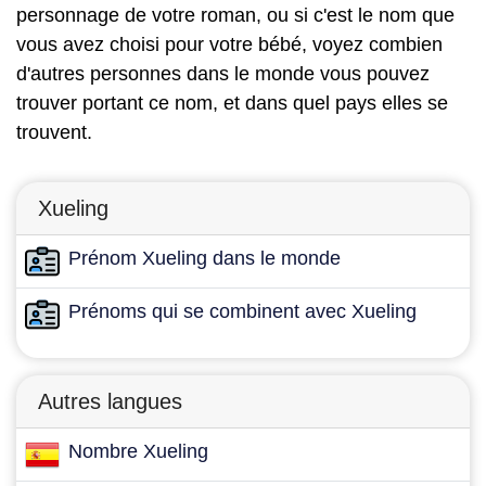
personnage de votre roman, ou si c'est le nom que
vous avez choisi pour votre bébé, voyez combien
d'autres personnes dans le monde vous pouvez
trouver portant ce nom, et dans quel pays elles se
trouvent.
Xueling
Prénom Xueling dans le monde
Prénoms qui se combinent avec Xueling
Autres langues
Nombre Xueling