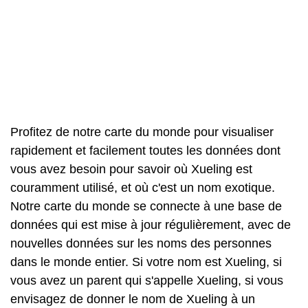
Profitez de notre carte du monde pour visualiser
rapidement et facilement toutes les données dont
vous avez besoin pour savoir où Xueling est
couramment utilisé, et où c'est un nom exotique.
Notre carte du monde se connecte à une base de
données qui est mise à jour régulièrement, avec de
nouvelles données sur les noms des personnes
dans le monde entier. Si votre nom est Xueling, si
vous avez un parent qui s'appelle Xueling, si vous
envisagez de donner le nom de Xueling à un