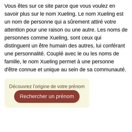
Vous êtes sur ce site parce que vous voulez en
savoir plus sur le nom Xueling. Le nom Xueling est
un nom de personne qui a sûrement attiré votre
attention pour une raison ou une autre. Les noms de
personnes comme Xueling, sont ceux qui
distinguent un être humain des autres, lui conférant
une personnalité. Couplé avec le ou les noms de
famille, le nom Xueling permet à une personne
d'être connue et unique au sein de sa communauté.
Découvrez l'origine de votre prénom
Rechercher un prénom