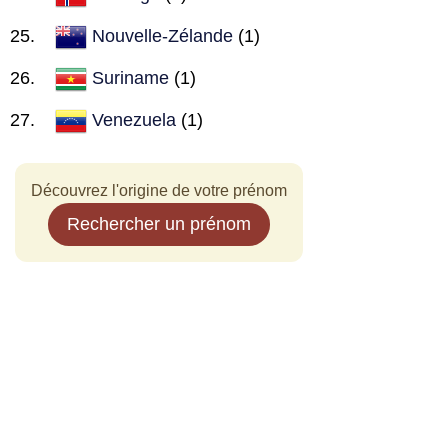
Nouvelle-Zélande
(1)
Suriname
(1)
Venezuela
(1)
Découvrez l'origine de votre prénom
Rechercher un prénom