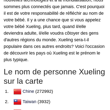
nouvelles technologies et à la mondialisation, nous
sommes plus connectés que jamais. C'est pourquoi
il est de votre responsabilité de réfléchir au nom de
votre bébé. Il y a une chance que si vous appelez
votre bébé Xueling, plus tard, quand il/elle
deviendra adulte, il/elle voudra côtoyer des gens
d'autres régions du monde. Xueling sera-t-il
populaire dans ces autres endroits? Voici l'occasion
de découvrir les pays où Xueling est le prénom le
plus typique.
Le nom de personne Xueling
sur la carte
Chine
(272992)
Taiwan
(3932)