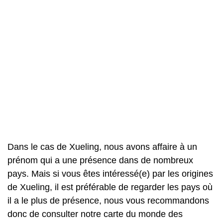
Dans le cas de Xueling, nous avons affaire à un
prénom qui a une présence dans de nombreux
pays. Mais si vous êtes intéressé(e) par les origines
de Xueling, il est préférable de regarder les pays où
il a le plus de présence, nous vous recommandons
donc de consulter notre carte du monde des