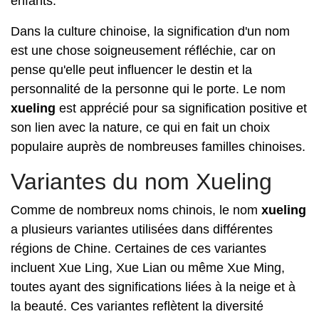
enfants.
Dans la culture chinoise, la signification d'un nom
est une chose soigneusement réfléchie, car on
pense qu'elle peut influencer le destin et la
personnalité de la personne qui le porte. Le nom
xueling
est apprécié pour sa signification positive et
son lien avec la nature, ce qui en fait un choix
populaire auprès de nombreuses familles chinoises.
Variantes du nom Xueling
Comme de nombreux noms chinois, le nom
xueling
a plusieurs variantes utilisées dans différentes
régions de Chine. Certaines de ces variantes
incluent Xue Ling, Xue Lian ou même Xue Ming,
toutes ayant des significations liées à la neige et à
la beauté. Ces variantes reflètent la diversité