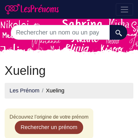
Xueling
Les Prénom
Xueling
Découvrez l'origine de votre prénom
Rechercher un prénom