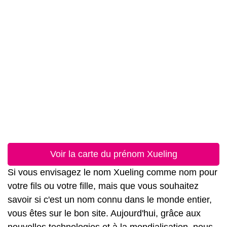
Voir la carte du prénom Xueling
Si vous envisagez le nom Xueling comme nom pour
votre fils ou votre fille, mais que vous souhaitez
savoir si c'est un nom connu dans le monde entier,
vous êtes sur le bon site. Aujourd'hui, grâce aux