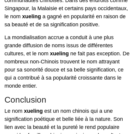
communautés chinoises. Dans des endroits comme
Singapour, la Malaisie et certains pays occidentaux,
le nom
xueling
a gagné en popularité en raison de
sa beauté et de sa signification positive.
La mondialisation accrue a conduit à une plus
grande diffusion de noms issus de différentes
cultures, et le nom
xueling
ne fait pas exception. De
nombreux non-Chinois trouvent le nom attrayant
pour sa sonorité douce et sa belle signification, ce
qui a contribué à sa popularité croissante dans le
monde entier.
Conclusion
Le nom
xueling
est un nom chinois qui a une
signification poétique et belle liée à la nature. Son
lien avec la beauté et la pureté le rend populaire