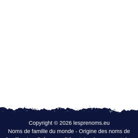
Copyright © 2026 lesprenoms.eu
Noms de famille du monde
-
Origine des noms de