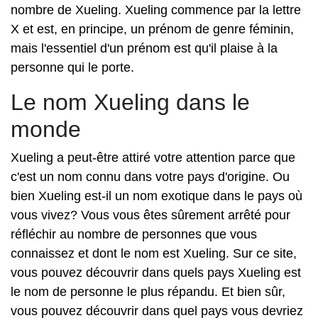
nombre de Xueling. Xueling commence par la lettre
X et est, en principe, un prénom de genre féminin,
mais l'essentiel d'un prénom est qu'il plaise à la
personne qui le porte.
Le nom Xueling dans le
monde
Xueling a peut-être attiré votre attention parce que
c'est un nom connu dans votre pays d'origine. Ou
bien Xueling est-il un nom exotique dans le pays où
vous vivez? Vous vous êtes sûrement arrêté pour
réfléchir au nombre de personnes que vous
connaissez et dont le nom est Xueling. Sur ce site,
vous pouvez découvrir dans quels pays Xueling est
le nom de personne le plus répandu. Et bien sûr,
vous pouvez découvrir dans quel pays vous devriez