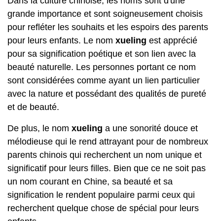
Dans la culture chinoise, les noms sont d'une
grande importance et sont soigneusement choisis
pour refléter les souhaits et les espoirs des parents
pour leurs enfants. Le nom
xueling
est apprécié
pour sa signification poétique et son lien avec la
beauté naturelle. Les personnes portant ce nom
sont considérées comme ayant un lien particulier
avec la nature et possédant des qualités de pureté
et de beauté.
De plus, le nom
xueling
a une sonorité douce et
mélodieuse qui le rend attrayant pour de nombreux
parents chinois qui recherchent un nom unique et
significatif pour leurs filles. Bien que ce ne soit pas
un nom courant en Chine, sa beauté et sa
signification le rendent populaire parmi ceux qui
recherchent quelque chose de spécial pour leurs