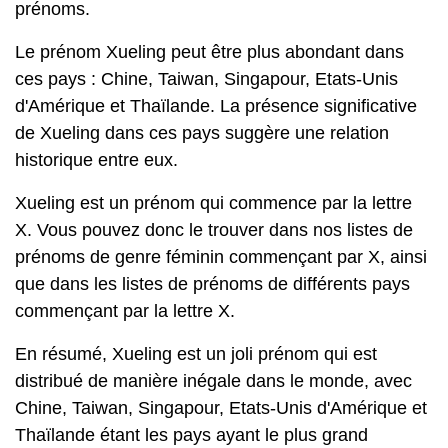
prénoms.
Le prénom Xueling peut être plus abondant dans
ces pays : Chine, Taiwan, Singapour, Etats-Unis
d'Amérique et Thaïlande. La présence significative
de Xueling dans ces pays suggère une relation
historique entre eux.
Xueling est un prénom qui commence par la lettre
X. Vous pouvez donc le trouver dans nos listes de
prénoms de genre féminin commençant par X, ainsi
que dans les listes de prénoms de différents pays
commençant par la lettre X.
En résumé, Xueling est un joli prénom qui est
distribué de manière inégale dans le monde, avec
Chine, Taiwan, Singapour, Etats-Unis d'Amérique et
Thaïlande étant les pays ayant le plus grand